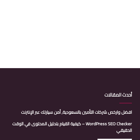
أحدث المقالات
افضل وارخص شركات التأمين بالسعودية, أمن سيارتك عبر الإنترنت
WordPress SEO Checker – كيفية القيام بتحليل المحتوى في الوقت
الحقيقي