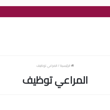
الرئيسية
/
المراعي توظيف
المراعي توظيف