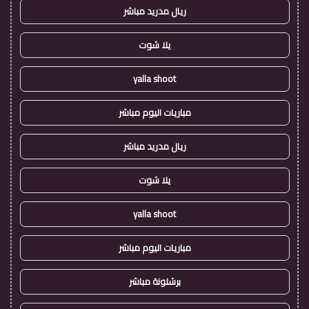
ريال مدريد مباشر
يلا شوت
yalla shoot
مباريات اليوم مباشر
ريال مدريد مباشر
يلا شوت
yalla shoot
مباريات اليوم مباشر
برشلونة مباشر