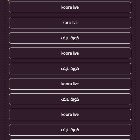
koora live
kora live
كورة لايف
koora live
كورة لايف
koora live
كورة لايف
koora live
كورة لايف