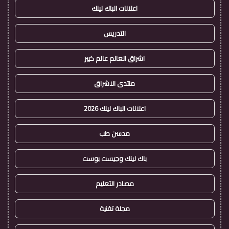
اعلانات الباك لينك
التدريس
اشراق العالم عالم كبير
منتدى الاشراق
اعلانات الباك لينك 2026
مدسن طب
باك لينك وجيست بوست
مصادر التعليم
مجلة تقنية