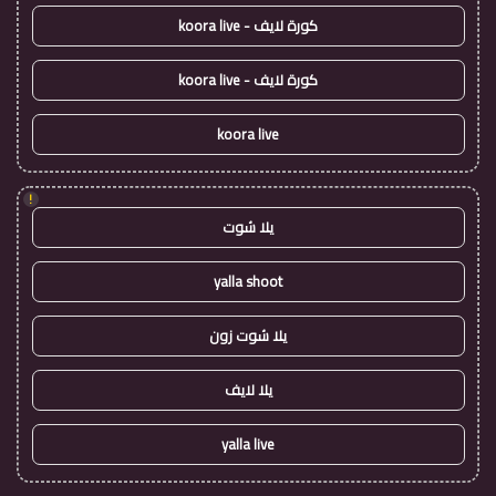
كورة لايف - koora live
كورة لايف - koora live
koora live
!
يلا شوت
yalla shoot
يلا شوت زون
يلا لايف
yalla live