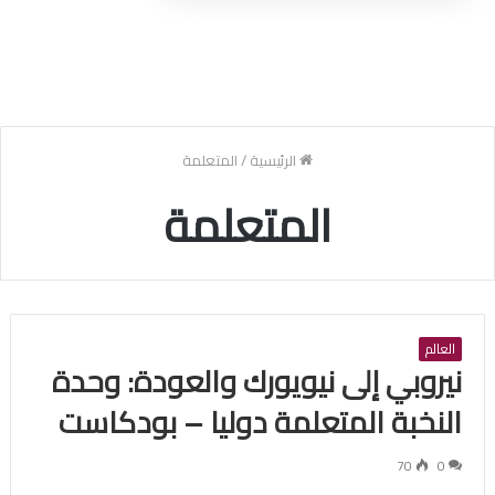
الرئيسية
/
المتعلمة
المتعلمة
العالم
نيروبي إلى نيويورك والعودة: وحدة
النخبة المتعلمة دوليا – بودكاست
70
0