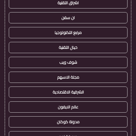
اشراق التقنية
ان سفن
مرابع التكنولوجيا
خيال التقنية
شوف ويب
مجلة الاسهم
الشرقية الاقتصادية
عالم الايفون
مدونة كوكان