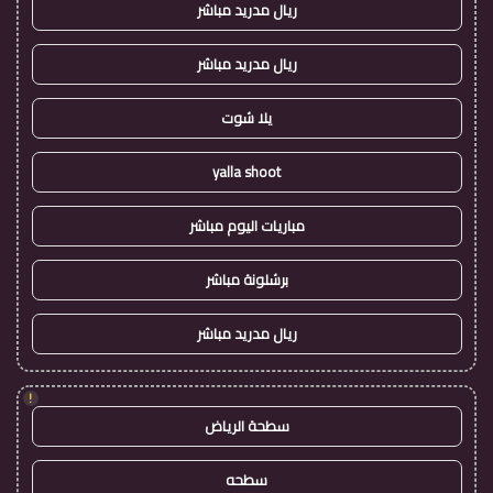
ريال مدريد مباشر
ريال مدريد مباشر
يلا شوت
yalla shoot
مباريات اليوم مباشر
برشلونة مباشر
ريال مدريد مباشر
!
سطحة الرياض
سطحه