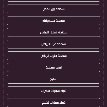
سطحة بين المدن
سطحة هيدروليك
سطحة شمال الرياض
سطحة غرب الرياض
سطحة جنوب الرياض
اقرب سطحة
تشليح
شراء سيارات سكراب
شراء سيارات تشليح