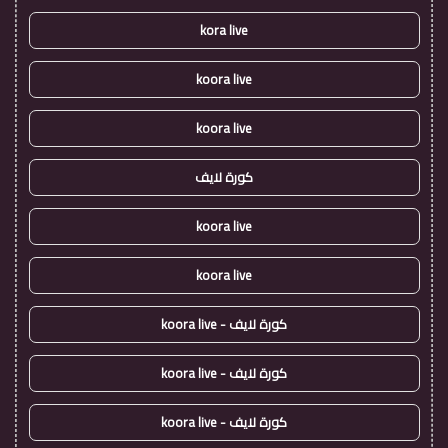
kora live
koora live
koora live
كورة لايف
koora live
koora live
كورة لايف - koora live
كورة لايف - koora live
كورة لايف - koora live