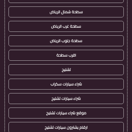
سطحة شمال الرياض
سطحة غرب الرياض
سطحة جنوب الرياض
اقرب سطحة
تشليح
شراء سيارات سكراب
شراء سيارات تشليح
موقع شراء سيارات تشليح
ارقام يشترون سيارات تشليح