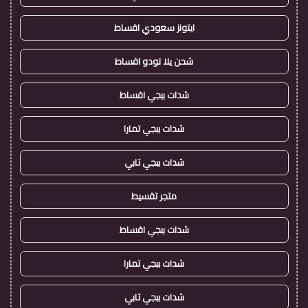
ايتونز سعودي اقساط
شحن يلا لودو اقساط
شدات ببجي اقساط
شدات ببجي تمارا
شدات ببجي تابي
متجر تقسيط
شدات ببجي اقساط
شدات ببجي تمارا
شدات ببجي تابي