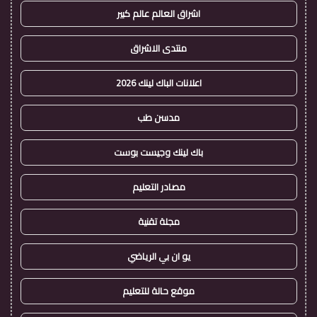
اشراق العالم عالم كبير
منتدى الاشراق
اعلانات الباك لينك 2026
مدسن طب
باك لينك وجيست بوست
مصادر التعليم
مجلة تقنية
يو ان بي الرياضي
موقع حالة للتعليم