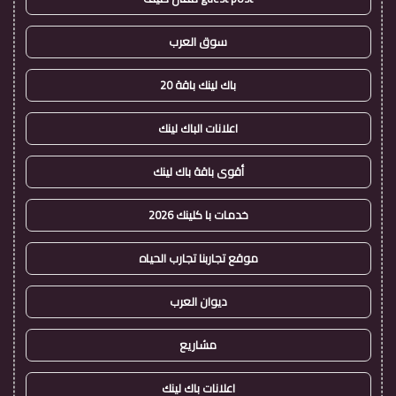
سوق العرب
باك لينك باقة 20
اعلانات الباك لينك
أقوى باقة باك لينك
خدمات با كلينك 2026
موقع تجاربنا تجارب الحياه
ديوان العرب
مشاريع
اعلانات باك لينك