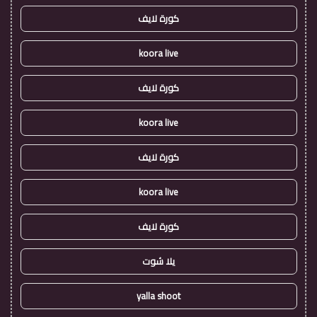
كورة لايف
koora live
كورة لايف
koora live
كورة لايف
koora live
كورة لايف
يلا شوت
yalla shoot