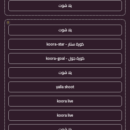
يلا شوت
!
يلا شوت
كورة ستار - koora-star
كورة جول - koora-goal
يلا شوت
yalla shoot
koora live
koora live
يلا شوت