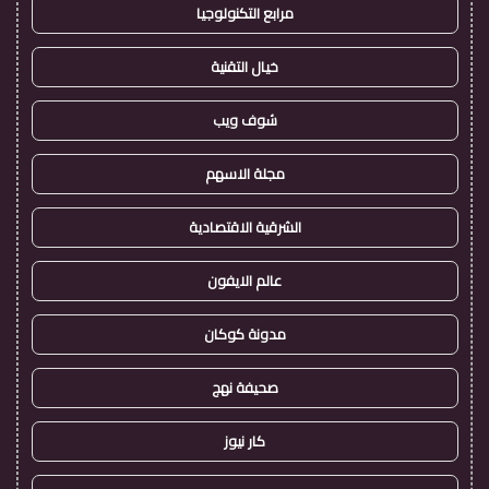
مرابع التكنولوجيا
خيال التقنية
شوف ويب
مجلة الاسهم
الشرقية الاقتصادية
عالم الايفون
مدونة كوكان
صحيفة نهج
كار نيوز