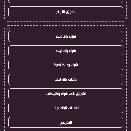
اشراق الأرباح
!
شراء باك لينك
شراء باك لينك
شراء روابط نصية
باقات باك لينك
اشراق لنك، شراء باكلينكات
اعلانات الباك لينك
التدريس