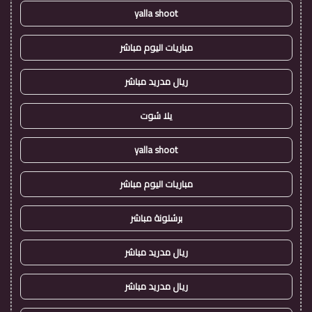
yalla shoot
مباريات اليوم مباشر
ريال مدريد مباشر
يلا شوت
yalla shoot
مباريات اليوم مباشر
برشلونة مباشر
ريال مدريد مباشر
ريال مدريد مباشر