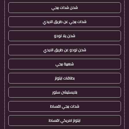
شحن شدات ببجي
شدات ببجي عن طريق الايدي
شحن يلا لودو
شحن لودو عن طريق الايدي
شعبية ببجي
بطاقات ايتونز
بلايستيشن ستور
شدات ببجي اقساط
ايتونز امريكي اقساط