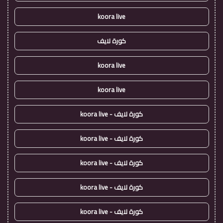
koora live
كورة لايف
koora live
koora live
كورة لايف - koora live
كورة لايف - koora live
كورة لايف - koora live
كورة لايف - koora live
كورة لايف - koora live