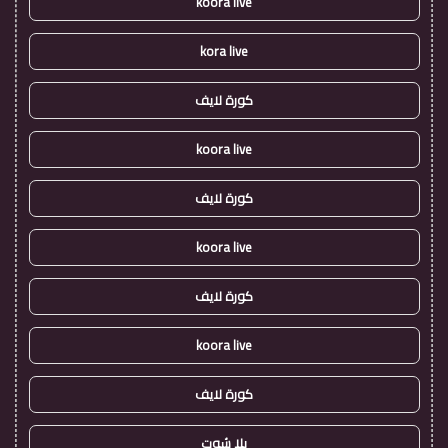
koora live
kora live
كورة لايف
koora live
كورة لايف
koora live
كورة لايف
koora live
كورة لايف
يلا شوت