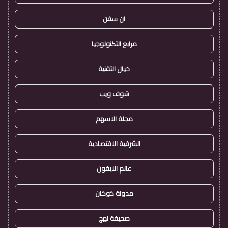
ان سفن
مرابع التكنولوجيا
خيال التقنية
شوف ويب
مجلة الاسهم
الشرقية الاقتصادية
عالم الايفون
مدونة كوكان
صحيفة نهج