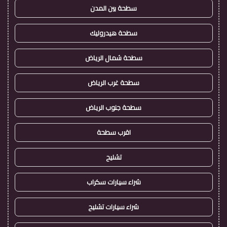
سطحة بين المدن
سطحة هيدروليك
سطحة شمال الرياض
سطحة غرب الرياض
سطحة جنوب الرياض
اقرب سطحة
تشليح
شراء سيارات سكراب
شراء سيارات تشليح