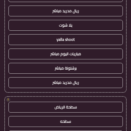
ريال مدريد مباشر
يلا شوت
yalla shoot
مباريات اليوم مباشر
برشلونة مباشر
ريال مدريد مباشر
!
سطحة الرياض
سطحه