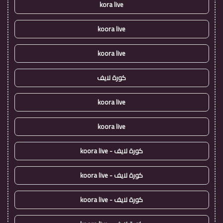
kora live
koora live
koora live
كورة لايف
koora live
koora live
كورة لايف - koora live
كورة لايف - koora live
كورة لايف - koora live