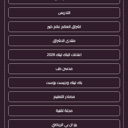
التدريس
اشراق العالم عالم كبير
منتدى الاشراق
اعلانات الباك لينك 2026
مدسن طب
باك لينك وجيست بوست
مصادر التعليم
مجلة تقنية
يو ان بي الرياضي