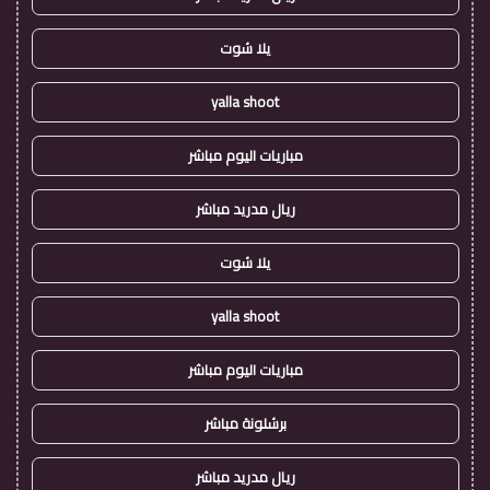
يلا شوت
yalla shoot
مباريات اليوم مباشر
ريال مدريد مباشر
يلا شوت
yalla shoot
مباريات اليوم مباشر
برشلونة مباشر
ريال مدريد مباشر