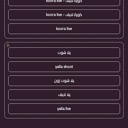
كورة لايف - koora live
كورة لايف - koora live
koora live
!
يلا شوت
yalla shoot
يلا شوت زون
يلا لايف
yalla live