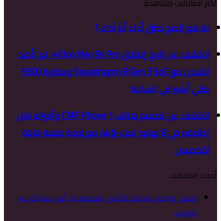
أكثر المقالات مشاهدة
ما هو الصح نطق أداء أم آداء ؟
الكشف عن تاريخ إطلاق iQoo Neo 9s Pro+؛ تم تأكيد
الشحن مع Snapdragon 8 Gen 3 SoC وبطارية 5500
مللي أمبير في الساعة
الكشف عن تصميم هاتف CMF Phone 1 وألوانه قبل
إطلاقه في 8 يوليو؛ تمت رؤيته مع لوحة خلفية قابلة
للتخصيص
أحدث المقالات
افضل وارخص شركات التأمين بالسعودية, أمن سيارتك عبر
الإنترنت