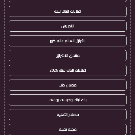
اعلانات الباك لينك
التدريس
اشراق العالم عالم كبير
منتدى الاشراق
اعلانات الباك لينك 2026
مدسن طب
باك لينك وجيست بوست
مصادر التعليم
مجلة تقنية