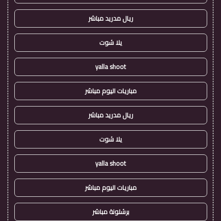
ريال مدريد مباشر
يلا شوت
yalla shoot
مباريات اليوم مباشر
ريال مدريد مباشر
يلا شوت
yalla shoot
مباريات اليوم مباشر
برشلونة مباشر