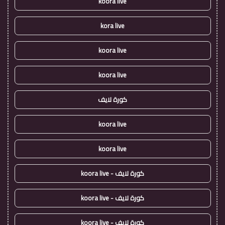
koora live
kora live
koora live
koora live
كورة لايف
koora live
koora live
كورة لايف - koora live
كورة لايف - koora live
كورة لايف - koora live