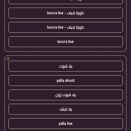
كورة لايف - koora live
كورة لايف - koora live
koora live
!
يلا شوت
yalla shoot
يلا شوت زون
يلا لايف
yalla live