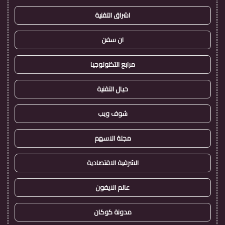
اشراق التقنية
ان سفن
مرابع التكنولوجيا
خيال التقنية
شوف ويب
مجلة الاسهم
الشرقية الاقتصادية
عالم الايفون
مدونة كوكان