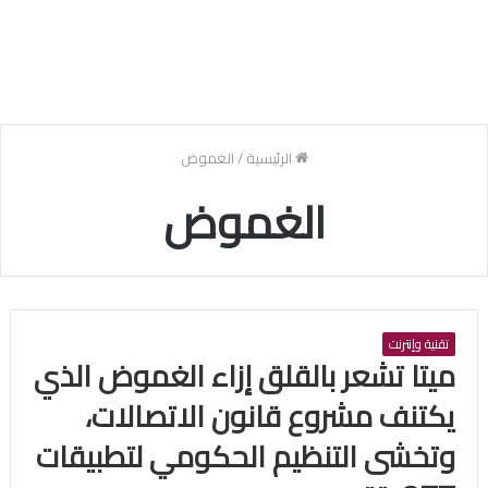
الرئيسية
/
الغموض
الغموض
تقنية وإنترنت
ميتا تشعر بالقلق إزاء الغموض الذي
يكتنف مشروع قانون الاتصالات،
وتخشى التنظيم الحكومي لتطبيقات