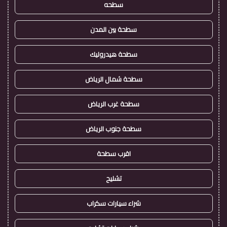
سطحه
سطحة بين المدن
سطحة هيدروليك
سطحة شمال الرياض
سطحة غرب الرياض
سطحة جنوب الرياض
اقرب سطحة
تشليح
شراء سيارات سكراب