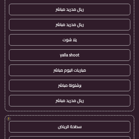
ريال مدريد مباشر
ريال مدريد مباشر
يلا شوت
yalla shoot
مباريات اليوم مباشر
برشلونة مباشر
ريال مدريد مباشر
!
سطحة الرياض