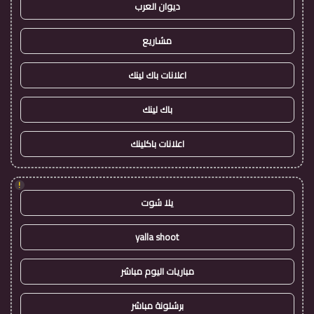
ديوان العرب
مشاريع
اعلانات باك لينك
باك لينك
اعلانات باكلينك
!
يلا شوت
yalla shoot
مباريات اليوم مباشر
برشلونة مباشر