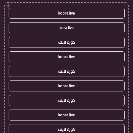
!
koora live
kora live
كورة لايف
koora live
كورة لايف
koora live
كورة لايف
koora live
كورة لايف