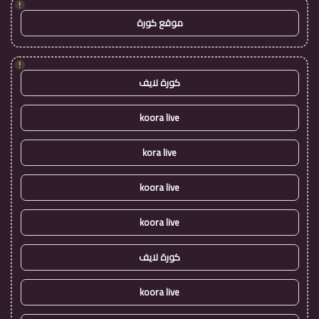
!
موقع كورة
!
كورة لايف
koora live
kora live
koora live
koora live
كورة لايف
koora live