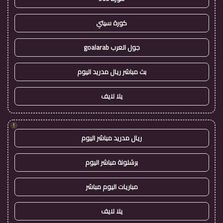
كورة سيتي
جول العرب goalarab
بث مباشر ريال مدريد اليوم
يلا لايف
!
ريال مدريد مباشر اليوم
برشلونة مباشر اليوم
مباريات اليوم مباشر
يلا لايف