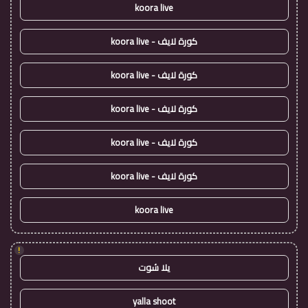
koora live
كورة لايف - koora live
كورة لايف - koora live
كورة لايف - koora live
كورة لايف - koora live
كورة لايف - koora live
koora live
!
يلا شوت
yalla shoot