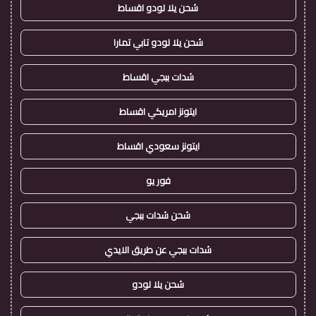
شحن يلا لودو اقساط
شحن يلا لودو تابي تمارا
شدات ببجي اقساط
ايتونز امريكي اقساط
ايتونز سعودي اقساط
فور يو
شحن شدات ببجي
شدات ببجي عن طريق الايدي
شحن يلا لودو