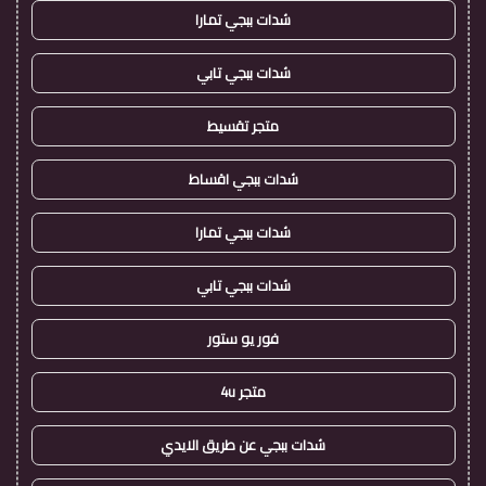
شدات ببجي تمارا
شدات ببجي تابي
متجر تقسيط
شدات ببجي اقساط
شدات ببجي تمارا
شدات ببجي تابي
فور يو ستور
متجر 4u
شدات ببجي عن طريق الايدي