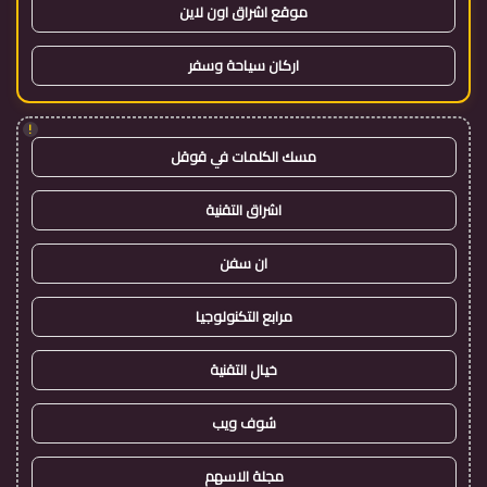
موقع اشراق اون لاين
اركان سياحة وسفر
!
مسك الكلمات في قوقل
اشراق التقنية
ان سفن
مرابع التكنولوجيا
خيال التقنية
شوف ويب
مجلة الاسهم