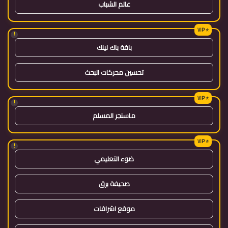
عالم الشباب
!
باقة باك لينك
تحسين محركات البحث
!
ماسنجر المسلم
!
ضوء التعليمي
صحيفة برق
موقع اشراقات