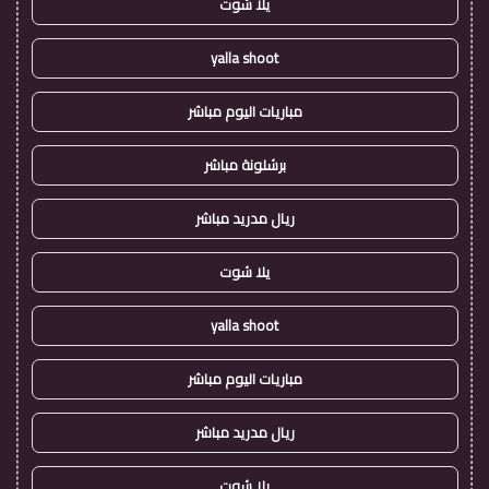
يلا شوت
yalla shoot
مباريات اليوم مباشر
برشلونة مباشر
ريال مدريد مباشر
يلا شوت
yalla shoot
مباريات اليوم مباشر
ريال مدريد مباشر
يلا شوت