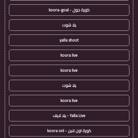
كورة جول - koora-goal
يلا شوت
yalla shoot
koora live
koora live
يلا شوت
koora live
Yalla Live - يلا لايف
كورة اون لاين - koora onl