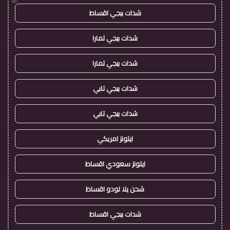
شدات ببجي اقساط
شدات ببجي تمارا
شدات ببجي تمارا
شدات ببجي تابي
شدات ببجي تابي
ايتونز امريكي
ايتونز سعودي اقساط
شحن يلا لودو اقساط
شدات ببجي اقساط