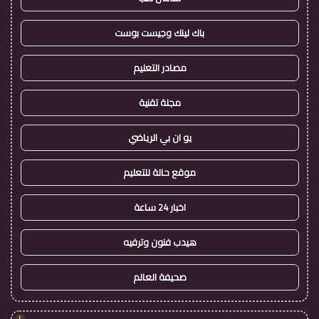
باك لينك وجيست بوست
مصادر التعليم
مجلة تقنية
يو ان بي الرياضي
موقع حالة للتعليم
اخبار 24 ساعة
هيدب فنون وترفيه
صحيفة العالم
!