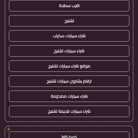
اقرب سطحة
تشليح
شراء سيارات سكراب
شراء سيارات تشليح
موقع شراء سيارات تشليح
ارقام يشترون سيارات تشليح
شراء سيارات مصدومة
شراء سيارات قديمة تشليح
!
كورة 365