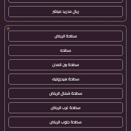
ريال مدريد مباشر
!
سطحة الرياض
سطحه
سطحة بين المدن
سطحة هيدروليك
سطحة شمال الرياض
سطحة غرب الرياض
سطحة جنوب الرياض