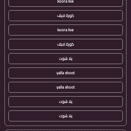
koora live
كورة لايف
koora live
كورة لايف
يلا شوت
yalla shoot
yalla shoot
يلا شوت
يلا شوت