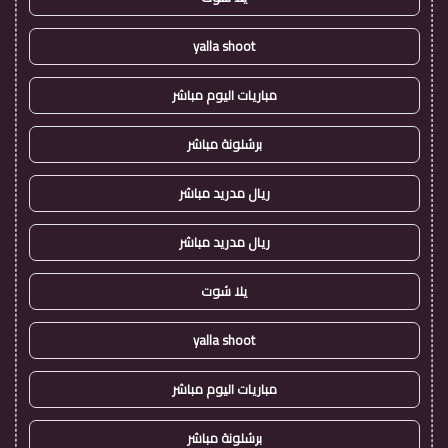
yalla shoot
مباريات اليوم مباشر
برشلونة مباشر
ريال مدريد مباشر
ريال مدريد مباشر
يلا شوت
yalla shoot
مباريات اليوم مباشر
برشلونة مباشر