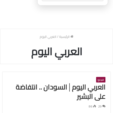
الرئيسية
/
العربي اليوم
العربي اليوم
فيديو
العربي اليوم│السودان .. انتفاضة
على البشير
86
29