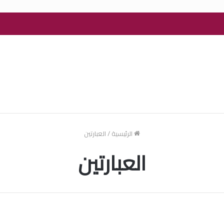
الرئيسية
/
العبارتين
العبارتين