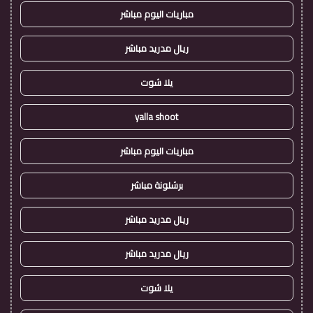
مباريات اليوم مباشر
ريال مدريد مباشر
يلا شوت
yalla shoot
مباريات اليوم مباشر
برشلونة مباشر
ريال مدريد مباشر
ريال مدريد مباشر
يلا شوت