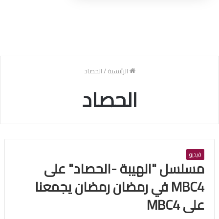
الرئيسية
/
الحصاد
الحصاد
فيديو
مسلسل "الهيبة -الحصاد" على
MBC4 في رمضان رمضان يجمعنا
على MBC4