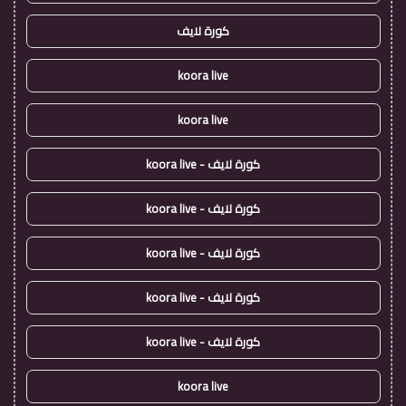
كورة لايف
koora live
koora live
كورة لايف - koora live
كورة لايف - koora live
كورة لايف - koora live
كورة لايف - koora live
كورة لايف - koora live
koora live