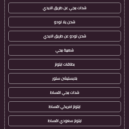
شدات ببجي عن طريق الايدي
شحن يلا لودو
شحن لودو عن طريق الايدي
شعبية ببجي
بطاقات ايتونز
بلايستيشن ستور
شدات ببجي اقساط
ايتونز امريكي اقساط
ايتونز سعودي اقساط