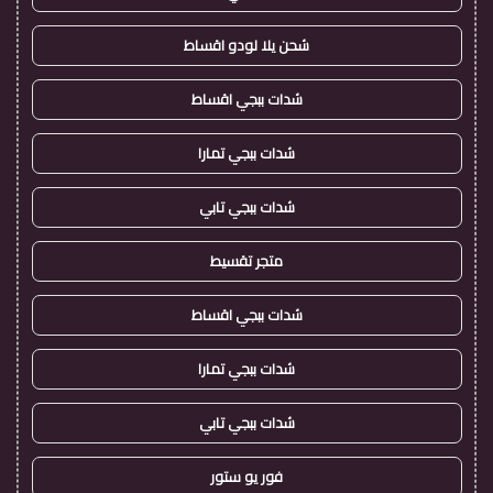
شحن يلا لودو اقساط
شدات ببجي اقساط
شدات ببجي تمارا
شدات ببجي تابي
متجر تقسيط
شدات ببجي اقساط
شدات ببجي تمارا
شدات ببجي تابي
فور يو ستور