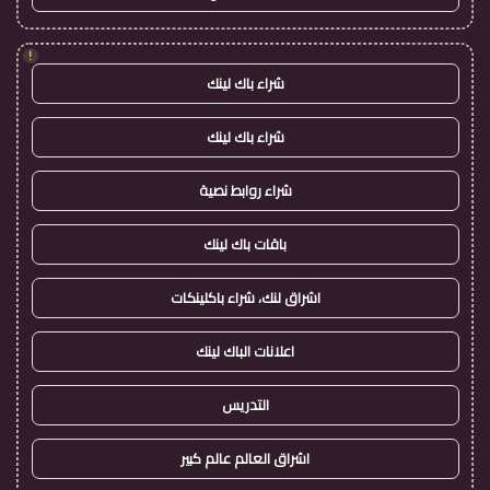
!
شراء باك لينك
شراء باك لينك
شراء روابط نصية
باقات باك لينك
اشراق لنك، شراء باكلينكات
اعلانات الباك لينك
التدريس
اشراق العالم عالم كبير