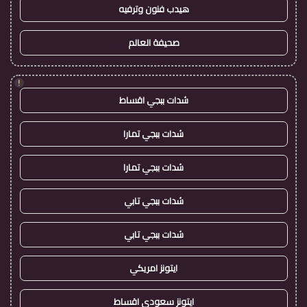
هيدب فنون وترفيه
صحيفة العالم
!
شدات ببجي اقساط
شدات ببجي تمارا
شدات ببجي تمارا
شدات ببجي تابي
شدات ببجي تابي
ايتونز امريكي
ايتونز سعودي اقساط