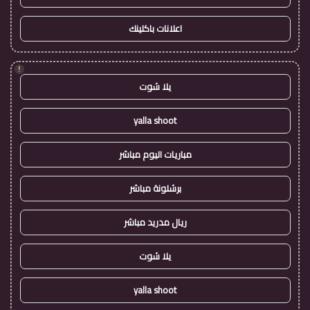
اعلانات باكلينك
!
يلا شوت
yalla shoot
مباريات اليوم مباشر
برشلونة مباشر
ريال مدريد مباشر
يلا شوت
yalla shoot