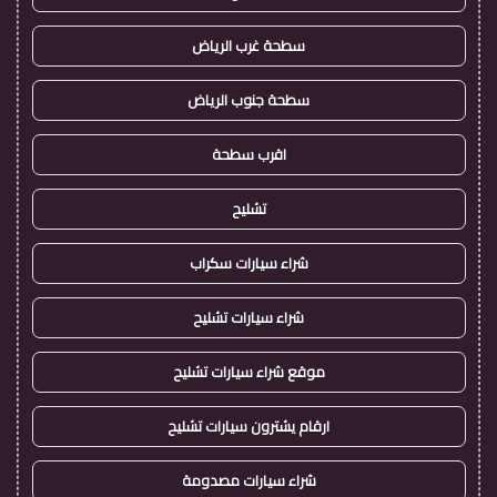
سطحة غرب الرياض
سطحة جنوب الرياض
اقرب سطحة
تشليح
شراء سيارات سكراب
شراء سيارات تشليح
موقع شراء سيارات تشليح
ارقام يشترون سيارات تشليح
شراء سيارات مصدومة