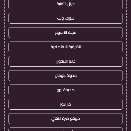
خيال التقنية
شوف ويب
مجلة الاسهم
الشرقية الاقتصادية
عالم الايفون
مدونة كوكان
صحيفة نهج
كار نيوز
موقع خبرة التقني