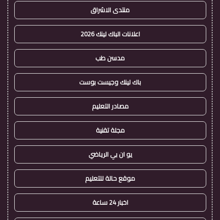
منتدى الاشراق
اعلانات الباك لينك 2026
مدسن طب
باك لينك وجيست بوست
مصادر التعليم
مجلة تقنية
يو ان بي الرياضي
موقع حالة للتعليم
اخبار 24 ساعة