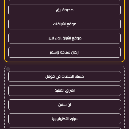
صحيفة برق
موقع اشراقات
موقع اشراق اون لاين
اركان سياحة وسفر
!
مسك الكلمات في قوقل
اشراق التقنية
ان سفن
مرابع التكنولوجيا