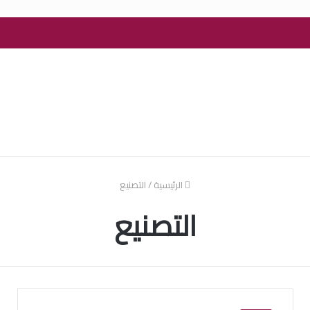
الرئيسية
/
التصنيع
التصنيع