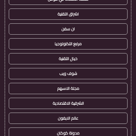
اشراق التقنية
ان سفن
مرابع التكنولوجيا
خيال التقنية
شوف ويب
مجلة الاسهم
الشرقية الاقتصادية
عالم الايفون
مدونة كوكان