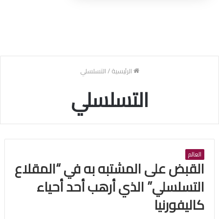
الرئيسية
/
التسلسلي
التسلسلي
العالم
القبض على المشتبه به في “المقلاع
التسلسلي” الذي أرهب أحد أحياء
كاليفورنيا