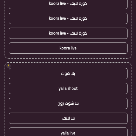
كورة لايف - koora live
كورة لايف - koora live
كورة لايف - koora live
koora live
!
يلا شوت
yalla shoot
يلا شوت زون
يلا لايف
yalla live