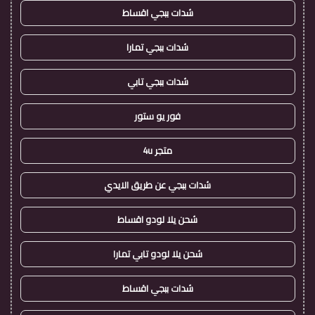
شدات ببجي اقساط
شدات ببجي تمارا
شدات ببجي تابي
فور يو ستور
متجر 4u
شدات ببجي عن طريق الايدي
شحن يلا لودو اقساط
شحن يلا لودو تابي تمارا
شدات ببجي اقساط