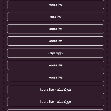
koora live
kora live
koora live
koora live
كورة لايف
koora live
koora live
كورة لايف - koora live
كورة لايف - koora live