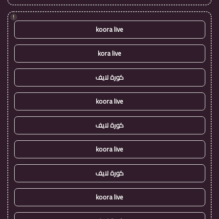
!
koora live
kora live
كورة لايف
koora live
كورة لايف
koora live
كورة لايف
koora live