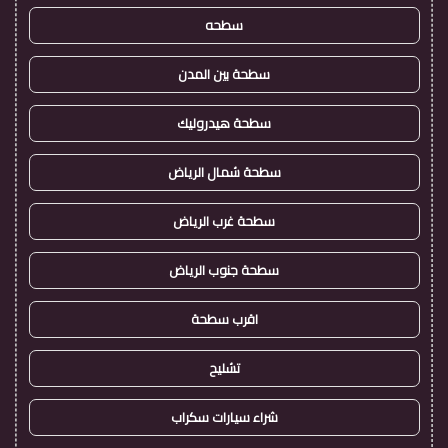
سطحه
سطحة بين المدن
سطحة هيدروليك
سطحة شمال الرياض
سطحة غرب الرياض
سطحة جنوب الرياض
اقرب سطحة
تشليح
شراء سيارات سكراب