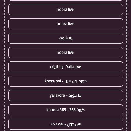
koora live
koora live
يلا شوت
koora live
Yalla Live - يلا لايف
كورة اون لاين - koora onl
يلا كورة - yallakora
كورة 365 - kooora 365
اس جول - AS Goal