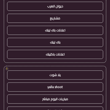
ديوان العرب
مشاريع
اعلانات باك لينك
باك لينك
اعلانات باكلينك
!
يلا شوت
yalla shoot
مباريات اليوم مباشر