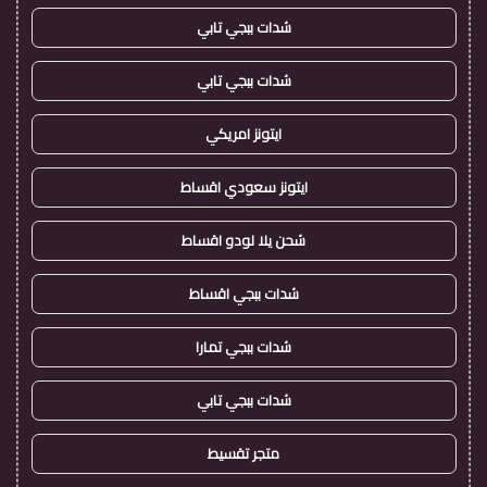
شدات ببجي تابي
شدات ببجي تابي
ايتونز امريكي
ايتونز سعودي اقساط
شحن يلا لودو اقساط
شدات ببجي اقساط
شدات ببجي تمارا
شدات ببجي تابي
متجر تقسيط