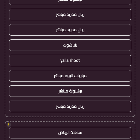
ريال مدريد مباشر
ريال مدريد مباشر
يلا شوت
yalla shoot
مباريات اليوم مباشر
برشلونة مباشر
ريال مدريد مباشر
!
سطحة الرياض