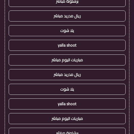
برشلونة مباشر
ريال مدريد مباشر
يلا شوت
yalla shoot
مباريات اليوم مباشر
ريال مدريد مباشر
يلا شوت
yalla shoot
مباريات اليوم مباشر
برشلونة مباشر