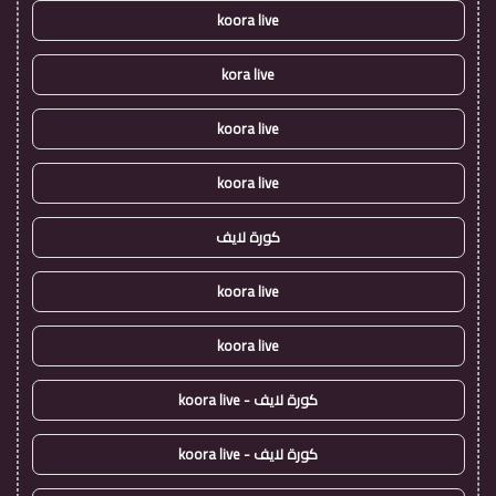
koora live
kora live
koora live
koora live
كورة لايف
koora live
koora live
كورة لايف - koora live
كورة لايف - koora live