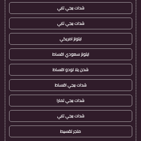
شدات ببجي تابي
شدات ببجي تابي
ايتونز امريكي
ايتونز سعودي اقساط
شحن يلا لودو اقساط
شدات ببجي اقساط
شدات ببجي تمارا
شدات ببجي تابي
متجر تقسيط