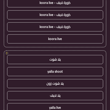
كورة لايف - koora live
كورة لايف - koora live
كورة لايف - koora live
koora live
!
يلا شوت
yalla shoot
يلا شوت زون
يلا لايف
yalla live