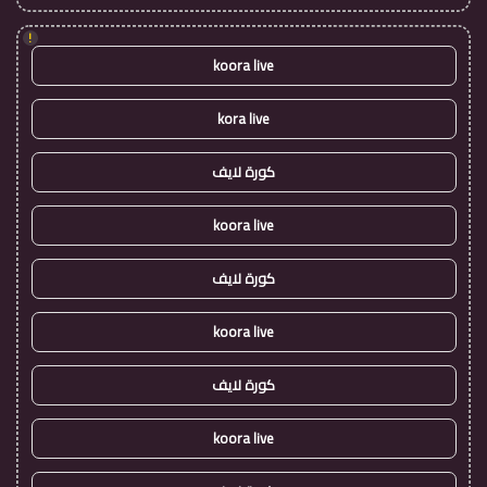
!
koora live
kora live
كورة لايف
koora live
كورة لايف
koora live
كورة لايف
koora live