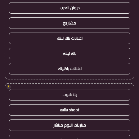
ديوان العرب
مشاريع
اعلانات باك لينك
باك لينك
اعلانات باكلينك
!
يلا شوت
yalla shoot
مباريات اليوم مباشر