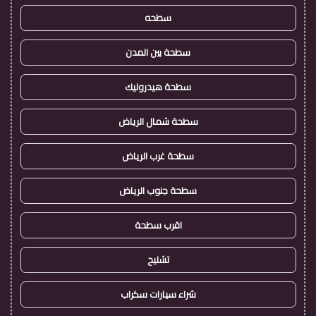
سطحه
سطحة بين المدن
سطحة هيدروليك
سطحة شمال الرياض
سطحة غرب الرياض
سطحة جنوب الرياض
اقرب سطحة
تشليح
شراء سيارات سكراب