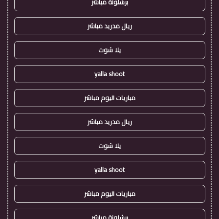
برشلونة مباشر
ريال مدريد مباشر
يلا شوت
yalla shoot
مباريات اليوم مباشر
ريال مدريد مباشر
يلا شوت
yalla shoot
مباريات اليوم مباشر
برشلونة مباشر