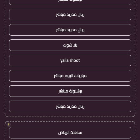
ريال مدريد مباشر
ريال مدريد مباشر
يلا شوت
yalla shoot
مباريات اليوم مباشر
برشلونة مباشر
ريال مدريد مباشر
!
سطحة الرياض