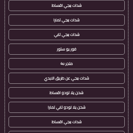
شدات ببجي اقساط
شدات ببجي تمارا
شدات ببجي تابي
فور يو ستور
متجر 4u
شدات ببجي عن طريق الايدي
شحن يلا لودو اقساط
شحن يلا لودو تابي تمارا
شدات ببجي اقساط