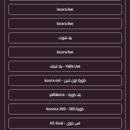
koora live
koora live
يلا شوت
koora live
Yalla Live - يلا لايف
كورة اون لاين - koora onl
يلا كورة - yallakora
كورة 365 - kooora 365
اس جول - AS Goal