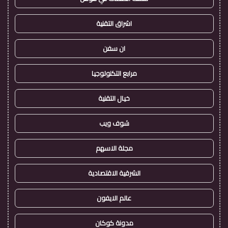
اشراق التقنية
ان سفن
مرابع التكنولوجيا
خيال التقنية
شوف ويب
مجلة الاسهم
الشرقية الاقتصادية
عالم الايفون
مدونة كوكان