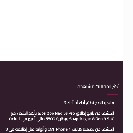
أكثر المقالات مشاهدة
ما هو الصح نطق أداء أم آداء ؟
الكشف عن تاريخ إطلاق iQoo Neo 9s Pro+؛ تم تأكيد الشحن مع
Snapdragon 8 Gen 3 SoC وبطارية 5500 مللي أمبير في الساعة
الكشف عن تصميم هاتف CMF Phone 1 وألوانه قبل إطلاقه في 8