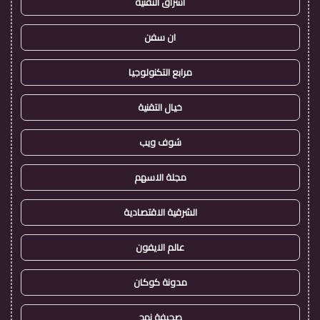
اشراق التقنية
ان سفن
مرابع التكنولوجيا
خيال التقنية
شوف ويب
مجلة الاسهم
الشرقية الاقتصادية
عالم الايفون
مدونة كوكان
صحيفة نهج