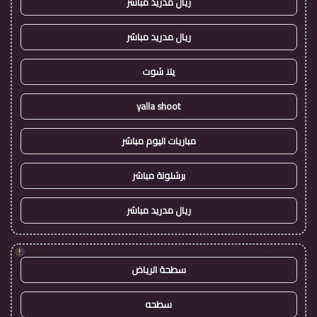
ريال مدريد مباشر
ريال مدريد مباشر
يلا شوت
yalla shoot
مباريات اليوم مباشر
برشلونة مباشر
ريال مدريد مباشر
!
سطحة الرياض
سطحه