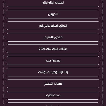
اعلانات الباك لينك
التدريس
اشراق العالم عالم كبير
منتدى الاشراق
اعلانات الباك لينك 2026
مدسن طب
باك لينك وجيست بوست
مصادر التعليم
مجلة تقنية