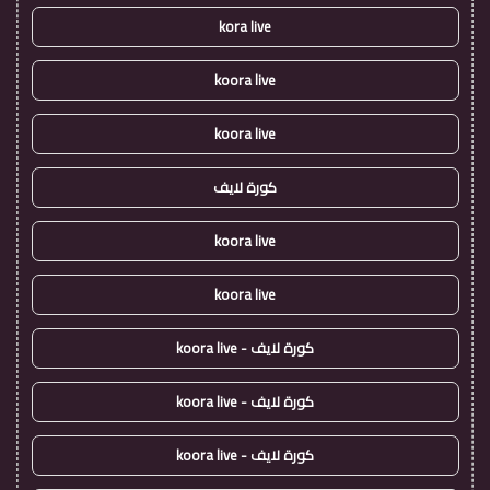
kora live
koora live
koora live
كورة لايف
koora live
koora live
كورة لايف - koora live
كورة لايف - koora live
كورة لايف - koora live