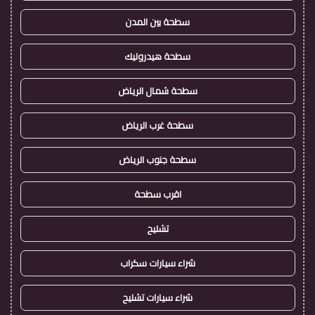
سطحة بين المدن
سطحة هيدروليك
سطحة شمال الرياض
سطحة غرب الرياض
سطحة جنوب الرياض
اقرب سطحة
تشليح
شراء سيارات سكراب
شراء سيارات تشليح