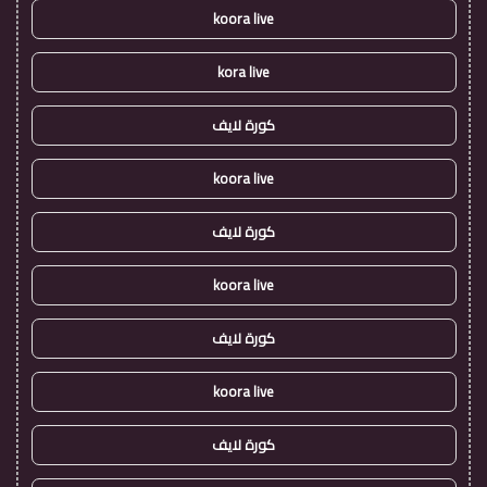
koora live
kora live
كورة لايف
koora live
كورة لايف
koora live
كورة لايف
koora live
كورة لايف