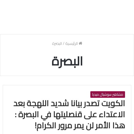
الرئيسية
/
البصرة
البصرة
مشاهير سوشيال ميديا
الكويت تصدر بيانا شديد اللهجة بعد
الاعتداء على قنصليتها في البصرة :
هذا الأمر لن يمر مرور الكرام!