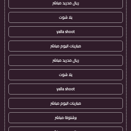
ريال مدريد مباشر
يلا شوت
yalla shoot
مباريات اليوم مباشر
ريال مدريد مباشر
يلا شوت
yalla shoot
مباريات اليوم مباشر
برشلونة مباشر