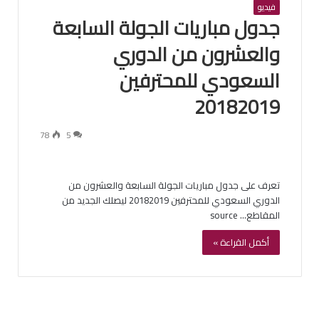
فيديو
جدول مباريات الجولة السابعة
والعشرون من الدوري
السعودي للمحترفين
20182019
78
5
تعرف على جدول مباريات الجولة السابعة والعشرون من
الدوري السعودي للمحترفين 20182019 ليصلك الجديد من
المقاطع… source
أكمل القراءة »