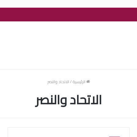
الرئيسية
/
الاتحاد والنصر
الاتحاد والنصر