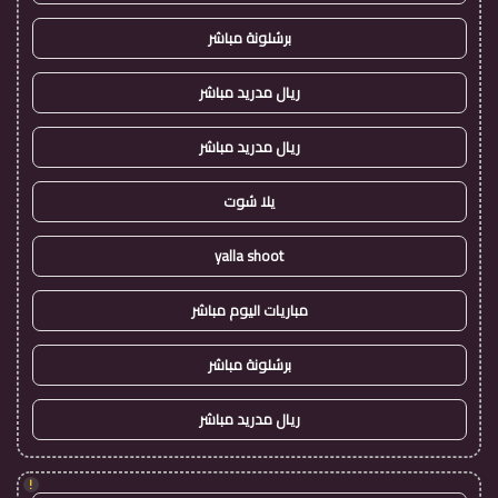
برشلونة مباشر
ريال مدريد مباشر
ريال مدريد مباشر
يلا شوت
yalla shoot
مباريات اليوم مباشر
برشلونة مباشر
ريال مدريد مباشر
!