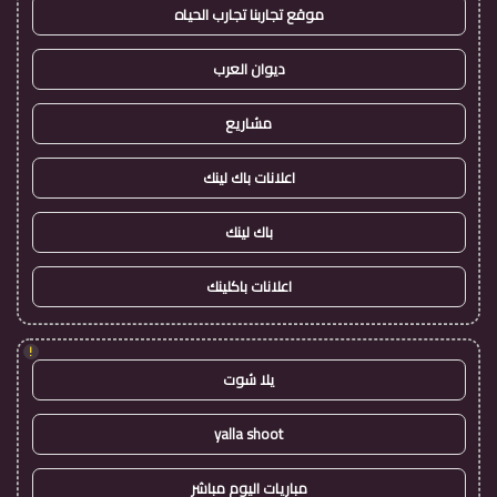
موقع تجاربنا تجارب الحياه
ديوان العرب
مشاريع
اعلانات باك لينك
باك لينك
اعلانات باكلينك
!
يلا شوت
yalla shoot
مباريات اليوم مباشر