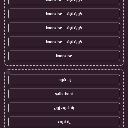
كورة لايف - koora live
كورة لايف - koora live
كورة لايف - koora live
koora live
!
يلا شوت
yalla shoot
يلا شوت زون
يلا لايف