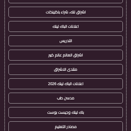
اشراق لنك، شراء باكلينكات
اعلانات الباك لينك
التدريس
اشراق العالم عالم كبير
منتدى الاشراق
اعلانات الباك لينك 2026
مدسن طب
باك لينك وجيست بوست
مصادر التعليم