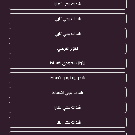
شدات ببجي تمارا
شدات ببجي تابي
شدات ببجي تابي
ايتونز امريكي
ايتونز سعودي اقساط
شحن يلا لودو اقساط
شدات ببجي اقساط
شدات ببجي تمارا
شدات ببجي تابي