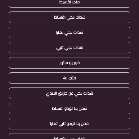
متجر تقسيط
شدات ببجي اقساط
شدات ببجي تمارا
شدات ببجي تابي
فور يو ستور
متجر 4u
شدات ببجي عن طريق الايدي
شحن يلا لودو اقساط
شحن يلا لودو تابي تمارا
شدات ببجي اقساط