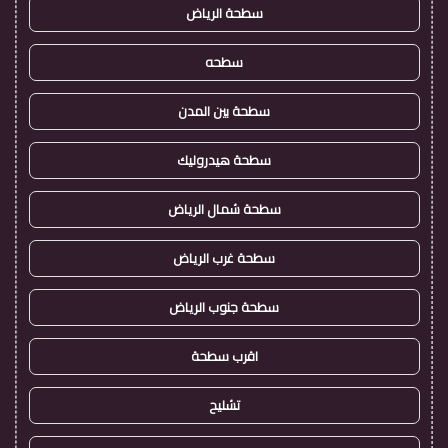
سطحة الرياض
سطحه
سطحة بين المدن
سطحة هيدروليك
سطحة شمال الرياض
سطحة غرب الرياض
سطحة جنوب الرياض
اقرب سطحة
تشليح