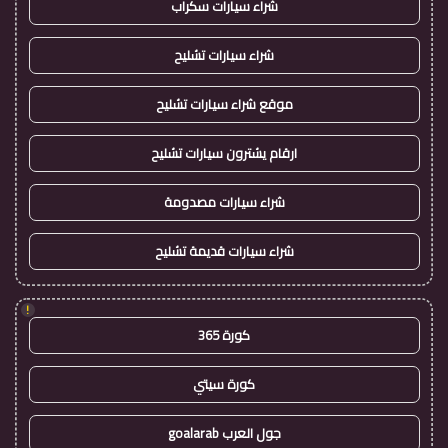
شراء سيارات سكراب
شراء سيارات تشليح
موقع شراء سيارات تشليح
ارقام يشترون سيارات تشليح
شراء سيارات مصدومة
شراء سيارات قديمة تشليح
!
كورة 365
كورة سيتي
جول العرب goalarab