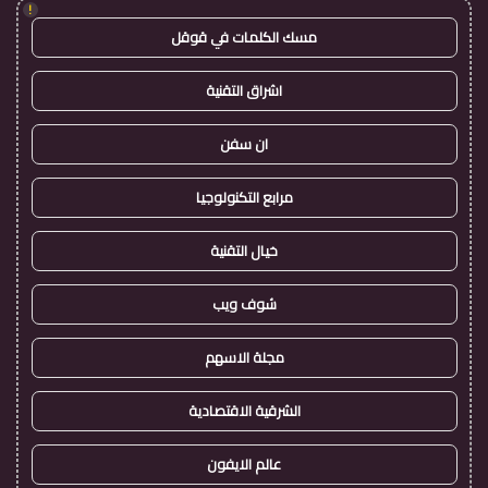
!
مسك الكلمات في قوقل
اشراق التقنية
ان سفن
مرابع التكنولوجيا
خيال التقنية
شوف ويب
مجلة الاسهم
الشرقية الاقتصادية
عالم الايفون