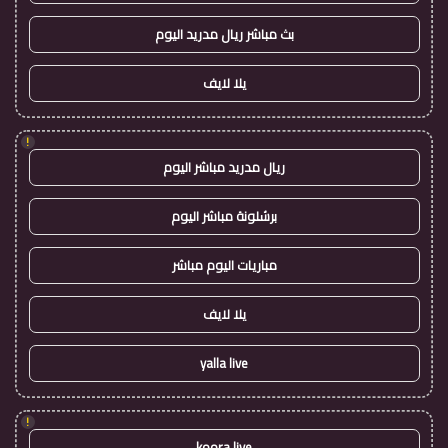
بث مباشر ريال مدريد اليوم
يلا لايف
!
ريال مدريد مباشر اليوم
برشلونة مباشر اليوم
مباريات اليوم مباشر
يلا لايف
yalla live
!
koora live