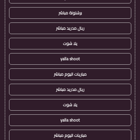
برشلونة مباشر
ريال مدريد مباشر
يلا شوت
yalla shoot
مباريات اليوم مباشر
ريال مدريد مباشر
يلا شوت
yalla shoot
مباريات اليوم مباشر