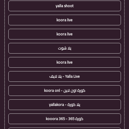
yalla shoot
koora live
koora live
يلا شوت
koora live
Yalla Live - يلا لايف
كورة اون لاين - koora onl
يلا كورة - yallakora
كورة 365 - kooora 365