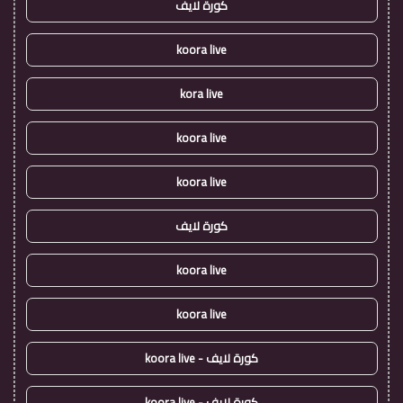
كورة لايف
koora live
kora live
koora live
koora live
كورة لايف
koora live
koora live
كورة لايف - koora live
كورة لايف - koora live