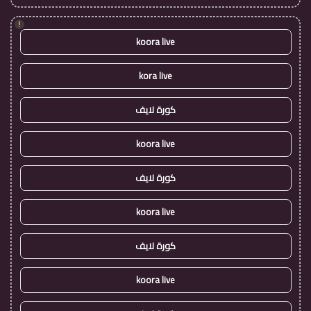
!
koora live
kora live
كورة لايف
koora live
كورة لايف
koora live
كورة لايف
koora live