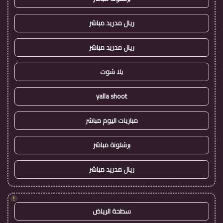
ريال مدريد مباشر
ريال مدريد مباشر
يلا شوت
yalla shoot
مباريات اليوم مباشر
برشلونة مباشر
ريال مدريد مباشر
!
سطحة الرياض