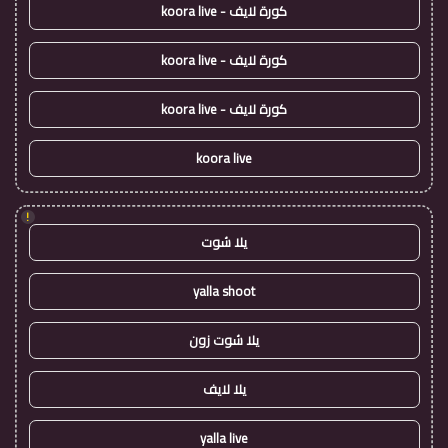
كورة لايف - koora live
كورة لايف - koora live
كورة لايف - koora live
koora live
!
يلا شوت
yalla shoot
يلا شوت زون
يلا لايف
yalla live