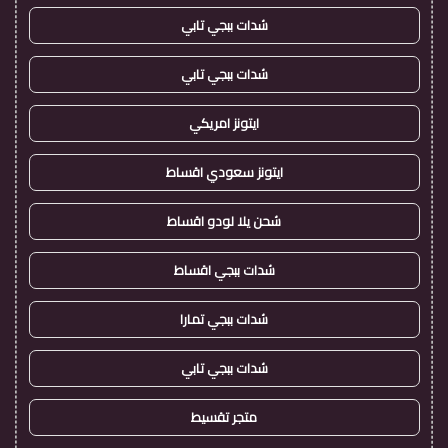
شدات ببجي تابي
شدات ببجي تابي
ايتونز امريكي
ايتونز سعودي اقساط
شحن يلا لودو اقساط
شدات ببجي اقساط
شدات ببجي تمارا
شدات ببجي تابي
متجر تقسيط