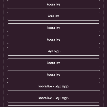
koora live
kora live
koora live
koora live
كورة لايف
koora live
koora live
كورة لايف - koora live
كورة لايف - koora live