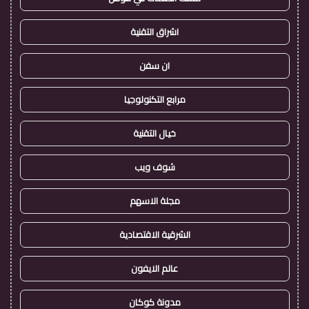
اشراق التقنية
ان سفن
مرابع التكنولوجيا
خيال التقنية
شوف ويب
مجلة الاسهم
الشرقية الاقتصادية
عالم الايفون
مدونة كوكان