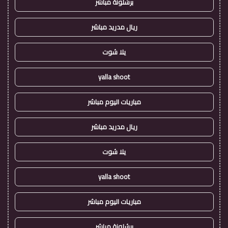
برشلونة مباشر
ريال مدريد مباشر
يلا شوت
yalla shoot
مباريات اليوم مباشر
ريال مدريد مباشر
يلا شوت
yalla shoot
مباريات اليوم مباشر
برشلونة مباشر