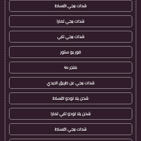
شدات ببجي اقساط
شدات ببجي تمارا
شدات ببجي تابي
فور يو ستور
متجر 4u
شدات ببجي عن طريق الايدي
شحن يلا لودو اقساط
شحن يلا لودو تابي تمارا
شدات ببجي اقساط