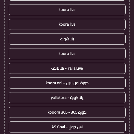
koora live
koora live
يلا شوت
koora live
Yalla Live - يلا لايف
كورة اون لاين - koora onl
يلا كورة - yallakora
كورة 365 - kooora 365
اس جول - AS Goal