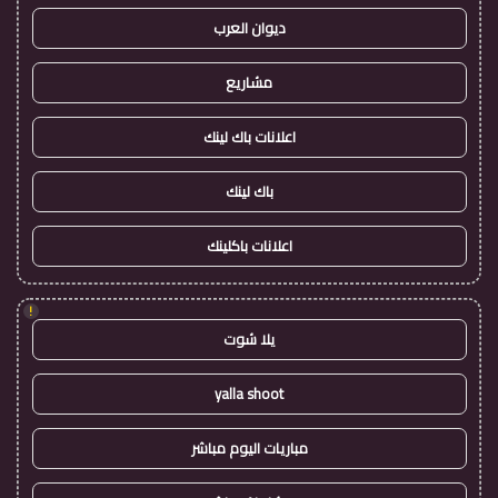
ديوان العرب
مشاريع
اعلانات باك لينك
باك لينك
اعلانات باكلينك
!
يلا شوت
yalla shoot
مباريات اليوم مباشر