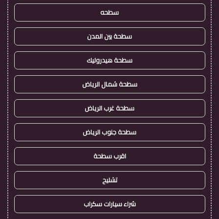
سطحه
سطحة بين المدن
سطحة هيدروليك
سطحة شمال الرياض
سطحة غرب الرياض
سطحة جنوب الرياض
اقرب سطحة
تشليح
شراء سيارات سكراب