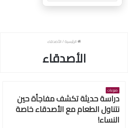
الرئيسية
/
الأصدقاء
الأصدقاء
منوعات
دراسة حديثة تكشف مفاجأة حين
نتناول الطعام مع الأصدقاء خاصة
النساء!