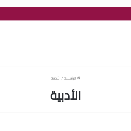
الرئيسية
/
الأدبية
الأدبية