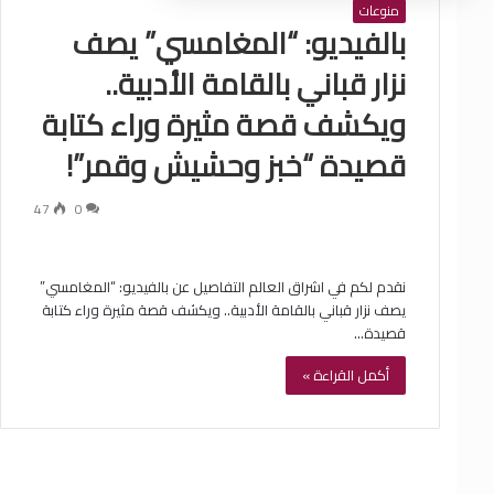
منوعات
بالفيديو: “المغامسي” يصف
نزار قباني بالقامة الأدبية..
ويكشف قصة مثيرة وراء كتابة
قصيدة “خبز وحشيش وقمر”!
47
0
نقدم لكم في اشراق العالم التفاصيل عن بالفيديو: “المغامسي”
يصف نزار قباني بالقامة الأدبية.. ويكشف قصة مثيرة وراء كتابة
قصيدة…
أكمل القراءة »