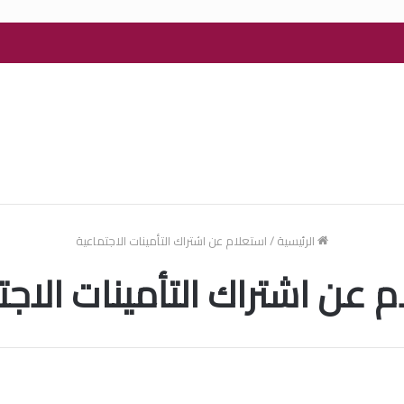
الرئيسية
/
استعلام عن اشتراك التأمينات الاجتماعية
م عن اشتراك التأمينات الاجت