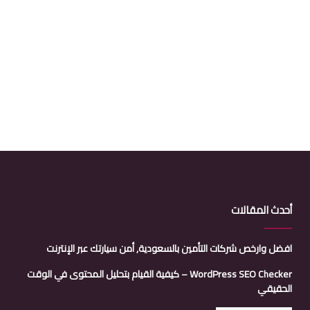
أحدث المقالات
افضل وارخص شركات التأمين بالسعودية, أمن سيارتك عبر الإنترنت
WordPress SEO Checker – كيفية القيام بتحليل المحتوى في الوقت
الحقيقي