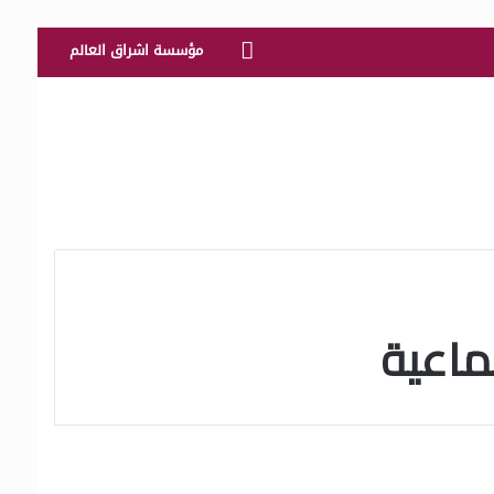
الرئيسية
مؤسسة اشراق العالم
ماعية