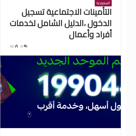
السعودية
التأمينات الاجتماعية تسجيل
الدخول ،الدليل الشامل لخدمات
أفراد وأعمال
70
0