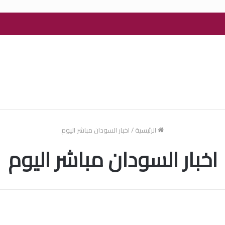
الرئيسية
/
اخبار السودان مباشر اليوم
اخبار السودان مباشر اليوم