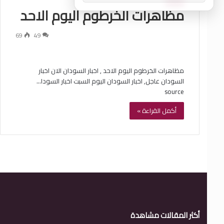
فيديو
مظاهرات الخرطوم اليوم الاحد
69
49
مظاهرات الخرطوم اليوم الاحد , اخبار السودان الان اخبار
السودان عاجل, اخبار السودان اليوم السبت اخبار السودا…
source
أكمل القراءة »
أكثر المقالات مشاهدة