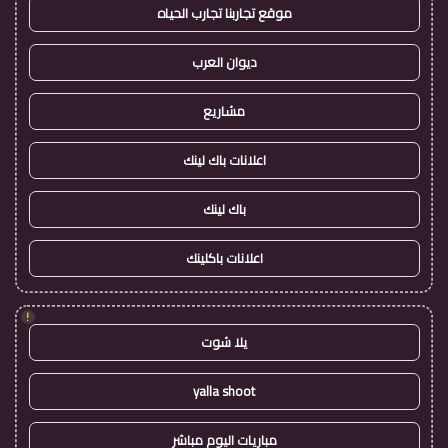
موقع تجاربنا تجارب الحياه
ديوان العرب
مشاريع
اعلانات باك لينك
باك لينك
اعلانات باكلينك
!
يلا شوت
yalla shoot
مباريات اليوم مباشر