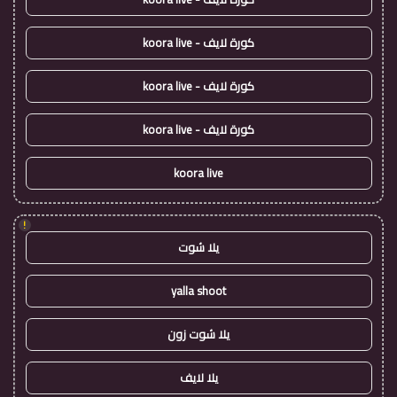
كورة لايف - koora live
كورة لايف - koora live
كورة لايف - koora live
koora live
!
يلا شوت
yalla shoot
يلا شوت زون
يلا لايف