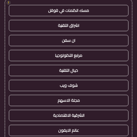
!
مسك الكلمات في قوقل
اشراق التقنية
ان سفن
مرابع التكنولوجيا
خيال التقنية
شوف ويب
مجلة الاسهم
الشرقية الاقتصادية
عالم الايفون