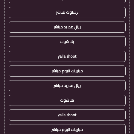
برشلونة مباشر
ريال مدريد مباشر
يلا شوت
yalla shoot
مباريات اليوم مباشر
ريال مدريد مباشر
يلا شوت
yalla shoot
مباريات اليوم مباشر