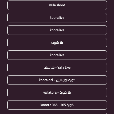
yalla shoot
koora live
koora live
يلا شوت
koora live
Yalla Live - يلا لايف
كورة اون لاين - koora onl
يلا كورة - yallakora
كورة 365 - kooora 365