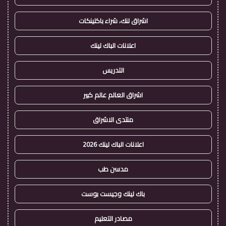
اشراق لنك، شراء باكلينكات
اعلانات الباك لينك
التدريس
اشراق العالم عالم كبير
منتدى الاشراق
اعلانات الباك لينك 2026
مدسن طب
باك لينك وجيست بوست
مصادر التعليم