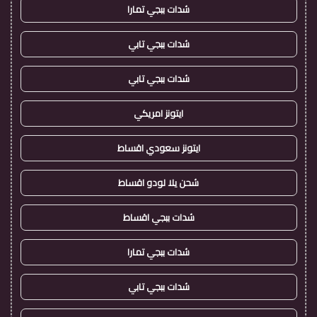
شدات ببجي تمارا
شدات ببجي تابي
شدات ببجي تابي
ايتونز امريكي
ايتونز سعودي اقساط
شحن يلا لودو اقساط
شدات ببجي اقساط
شدات ببجي تمارا
شدات ببجي تابي