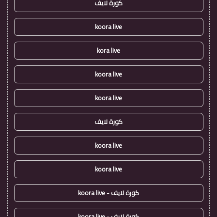
كورة لايف
koora live
kora live
koora live
koora live
كورة لايف
koora live
koora live
كورة لايف - koora live
كورة لايف - koora live