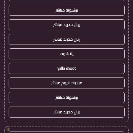
برشلونة مباشر
ريال مدريد مباشر
ريال مدريد مباشر
يلا شوت
yalla shoot
مباريات اليوم مباشر
برشلونة مباشر
ريال مدريد مباشر
!