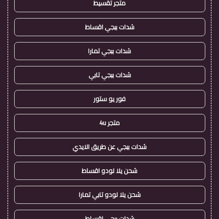
متجر تقسيط
شدات ببجي اقساط
شدات ببجي تمارا
شدات ببجي تابي
فور يو ستور
متجر 4u
شدات ببجي عن طريق الايدي
شحن يلا لودو اقساط
شحن يلا لودو تابي تمارا
شدات ببجي اقساط