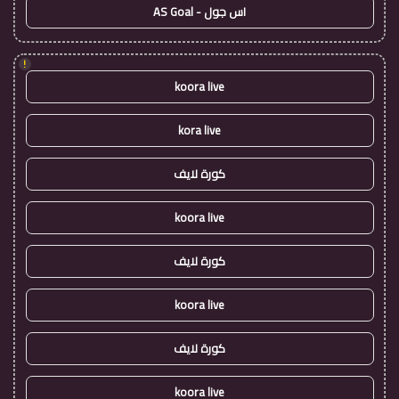
اس جول - AS Goal
!
koora live
kora live
كورة لايف
koora live
كورة لايف
koora live
كورة لايف
koora live