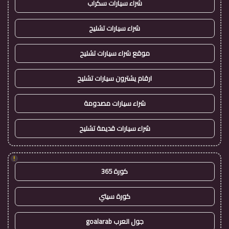
شراء سيارات سكراب
شراء سيارات تشليح
موقع شراء سيارات تشليح
ارقام يشترون سيارات تشليح
شراء سيارات مصدومة
شراء سيارات قديمة تشليح
!
كورة 365
كورة سيتي
جول العرب goalarab