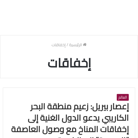
الرئيسية
/
إخفاقات
إخفاقات
العالم
إعصار بيريل: زعيم منطقة البحر
الكاريبي يدعو الدول الغنية إلى
إخفاقات المناخ مع وصول العاصفة