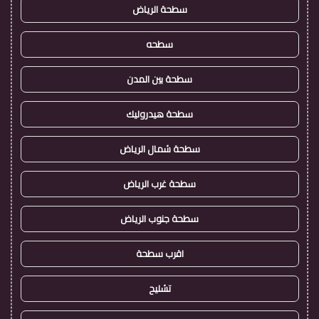
سطحة الرياض
سطحه
سطحة بين المدن
سطحة هيدروليك
سطحة شمال الرياض
سطحة غرب الرياض
سطحة جنوب الرياض
اقرب سطحة
تشليح