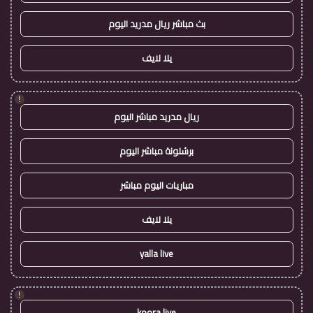
بث مباشر ريال مدريد اليوم
يلا لايف
!
ريال مدريد مباشر اليوم
برشلونة مباشر اليوم
مباريات اليوم مباشر
يلا لايف
yalla live
!
koora live