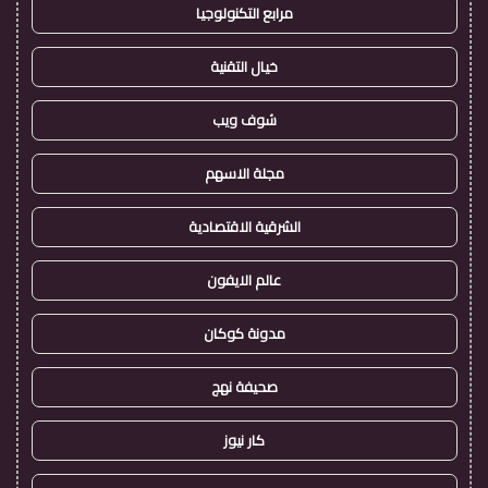
مرابع التكنولوجيا
خيال التقنية
شوف ويب
مجلة الاسهم
الشرقية الاقتصادية
عالم الايفون
مدونة كوكان
صحيفة نهج
كار نيوز