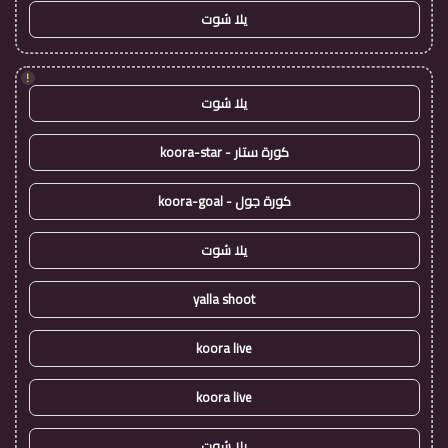
يلا شوت
!
يلا شوت
كورة ستار - koora-star
كورة جول - koora-goal
يلا شوت
yalla shoot
koora live
koora live
يلا شوت