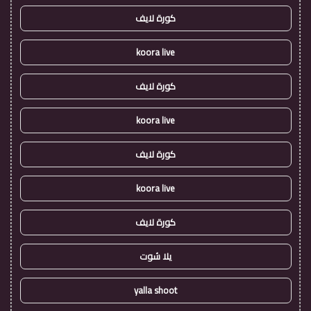
كورة لايف
koora live
كورة لايف
koora live
كورة لايف
koora live
كورة لايف
يلا شوت
yalla shoot