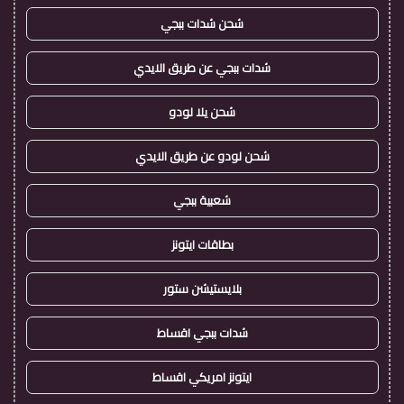
شحن شدات ببجي
شدات ببجي عن طريق الايدي
شحن يلا لودو
شحن لودو عن طريق الايدي
شعبية ببجي
بطاقات ايتونز
بلايستيشن ستور
شدات ببجي اقساط
ايتونز امريكي اقساط