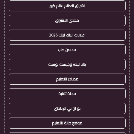
اشراق العالم عالم كبير
منتدى الاشراق
اعلانات الباك لينك 2026
مدسن طب
باك لينك وجيست بوست
مصادر التعليم
مجلة تقنية
يو ان بي الرياضي
موقع حالة للتعليم