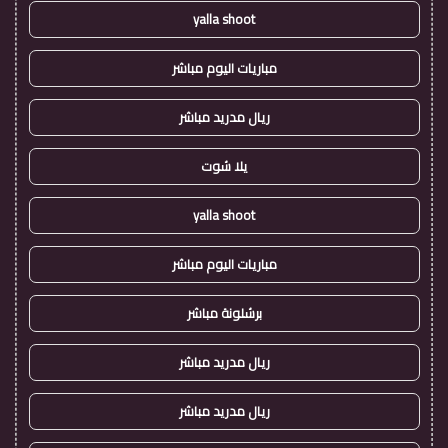
yalla shoot
مباريات اليوم مباشر
ريال مدريد مباشر
يلا شوت
yalla shoot
مباريات اليوم مباشر
برشلونة مباشر
ريال مدريد مباشر
ريال مدريد مباشر