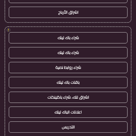
اشراق الأرباح
!
شراء باك لينك
شراء باك لينك
شراء روابط نصية
باقات باك لينك
اشراق لنك، شراء باكلينكات
اعلانات الباك لينك
التدريس