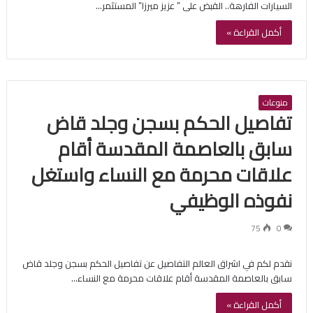
السيارات الفارهة.. القبض على ” عزيز ميرزا” المستثمر…
أكمل القراءة »
منوعات
تفاصيل الحكم بسجن وجلد قاض
سابق بالعاصمة المقدسة أقام
علاقات محرمة مع النساء واستغل
نفوذه الوظيفي
75
0
نقدم لكم في اشراق العالم التفاصيل عن تفاصيل الحكم بسجن وجلد قاض
سابق بالعاصمة المقدسة أقام علاقات محرمة مع النساء…
أكمل القراءة »