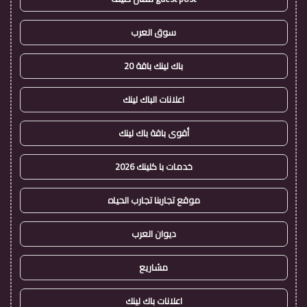
سوق العرب
باك لينك باقة 20
اعلانات الباك لينك
أقوى باقة باك لينك
خدمات با كلينك 2026
موقع تجاربنا تجارب الحياه
ديوان العرب
مشاريع
اعلانات باك لينك