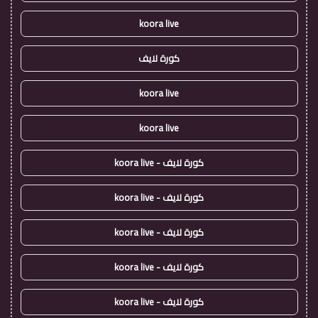
koora live
كورة لايف
koora live
koora live
كورة لايف - koora live
كورة لايف - koora live
كورة لايف - koora live
كورة لايف - koora live
كورة لايف - koora live