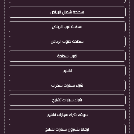
سطحة شمال الرياض
سطحة غرب الرياض
سطحة جنوب الرياض
اقرب سطحة
تشليح
شراء سيارات سكراب
شراء سيارات تشليح
موقع شراء سيارات تشليح
ارقام يشترون سيارات تشليح