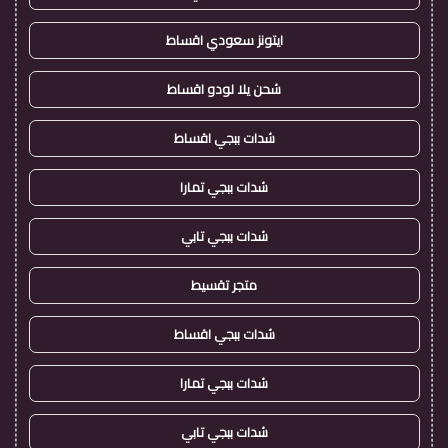
ايتونز سعودي اقساط
شحن يلا لودو اقساط
شدات ببجي اقساط
شدات ببجي تمارا
شدات ببجي تابي
متجر تقسيط
شدات ببجي اقساط
شدات ببجي تمارا
شدات ببجي تابي