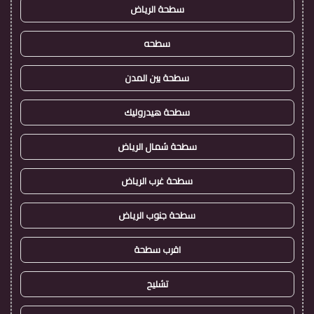
سطحة الرياض
سطحه
سطحة بين المدن
سطحة هيدروليك
سطحة شمال الرياض
سطحة غرب الرياض
سطحة جنوب الرياض
اقرب سطحة
تشليح