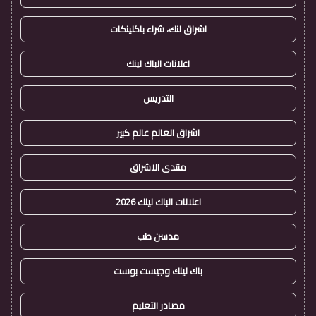
اشراق لنك، شراء باكلينكات
اعلانات الباك لينك
التدريس
اشراق العالم عالم كبير
منتدى الاشراق
اعلانات الباك لينك 2026
مدسن طب
باك لينك وجيست بوست
مصادر التعليم