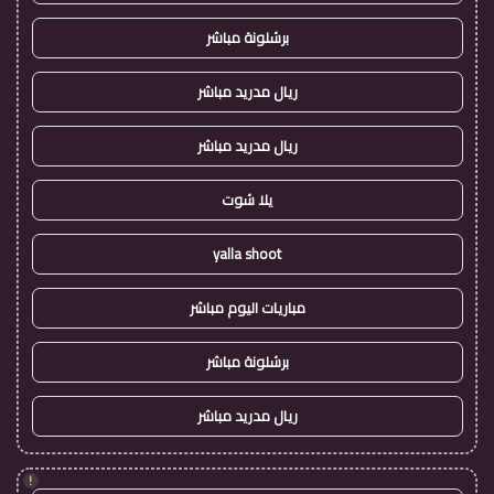
برشلونة مباشر
ريال مدريد مباشر
ريال مدريد مباشر
يلا شوت
yalla shoot
مباريات اليوم مباشر
برشلونة مباشر
ريال مدريد مباشر
!