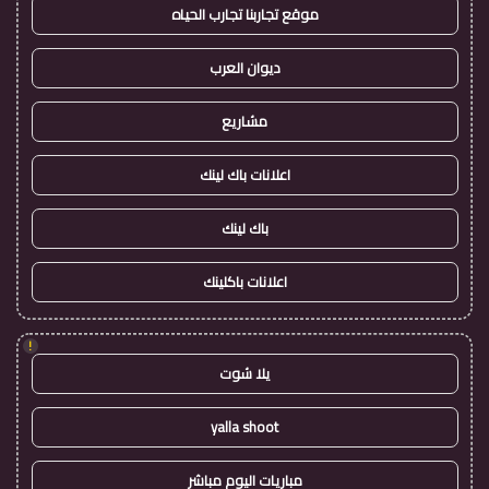
موقع تجاربنا تجارب الحياه
ديوان العرب
مشاريع
اعلانات باك لينك
باك لينك
اعلانات باكلينك
!
يلا شوت
yalla shoot
مباريات اليوم مباشر