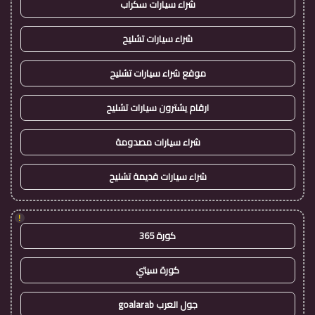
شراء سيارات سكراب
شراء سيارات تشليح
موقع شراء سيارات تشليح
ارقام يشترون سيارات تشليح
شراء سيارات مصدومة
شراء سيارات قديمة تشليح
!
كورة 365
كورة سيتي
جول العرب goalarab