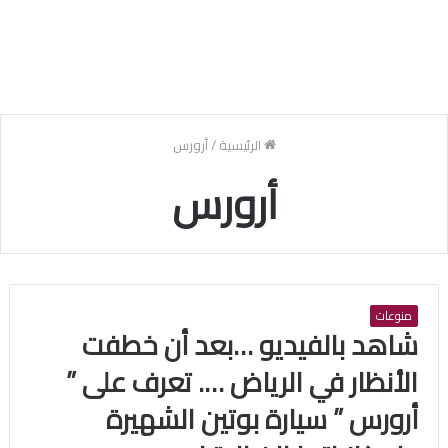
الرئيسية
/
أرورس
أرورس
منوعات
شاهد بالفيديو …بعد أن خطفت
الأنظار في الرياض …. تعرف على ”
أرورس ” سيارة بوتين الشهيرة