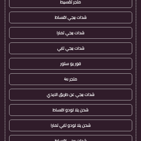
متجر تقسيط
شدات ببجي اقساط
شدات ببجي تمارا
شدات ببجي تابي
فور يو ستور
متجر 4u
شدات ببجي عن طريق الايدي
شحن يلا لودو اقساط
شحن يلا لودو تابي تمارا
شدات ببجي اقساط