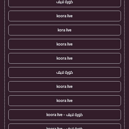
كورة لايف
koora live
kora live
koora live
koora live
كورة لايف
koora live
koora live
كورة لايف - koora live
كورة لايف - koora live