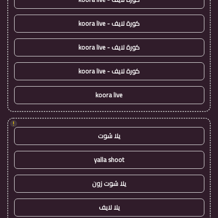
كورة لايف - koora live
كورة لايف - koora live
كورة لايف - koora live
koora live
!
يلا شوت
yalla shoot
يلا شوت زون
يلا لايف