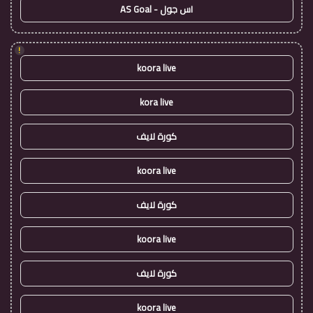
اس جول - AS Goal
!
koora live
kora live
كورة لايف
koora live
كورة لايف
koora live
كورة لايف
koora live