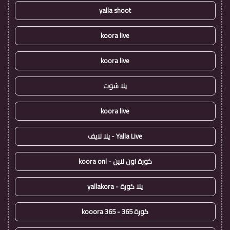
yalla shoot
koora live
koora live
يلا شوت
koora live
Yalla Live - يلا لايف
كورة اون لاين - koora onl
يلا كورة - yallakora
كورة 365 - kooora 365