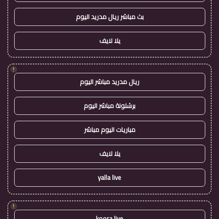
بث مباشر ريال مدريد اليوم
يلا لايف
!
ريال مدريد مباشر اليوم
برشلونة مباشر اليوم
مباريات اليوم مباشر
يلا لايف
yalla live
!
koora live