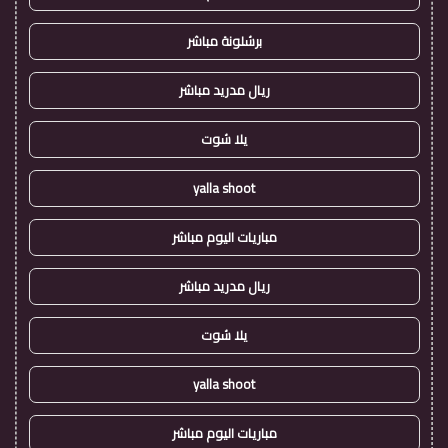
برشلونة مباشر
ريال مدريد مباشر
يلا شوت
yalla shoot
مباريات اليوم مباشر
ريال مدريد مباشر
يلا شوت
yalla shoot
مباريات اليوم مباشر