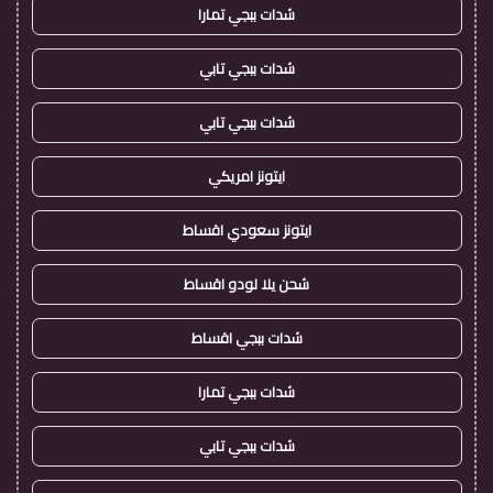
شدات ببجي تمارا
شدات ببجي تابي
شدات ببجي تابي
ايتونز امريكي
ايتونز سعودي اقساط
شحن يلا لودو اقساط
شدات ببجي اقساط
شدات ببجي تمارا
شدات ببجي تابي