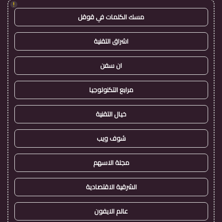
!
مسك الكلمات في قوقل
اشراق التقنية
ان سفن
مرابع التكنولوجيا
خيال التقنية
شوف ويب
مجلة الاسهم
الشرقية الاقتصادية
عالم الايفون