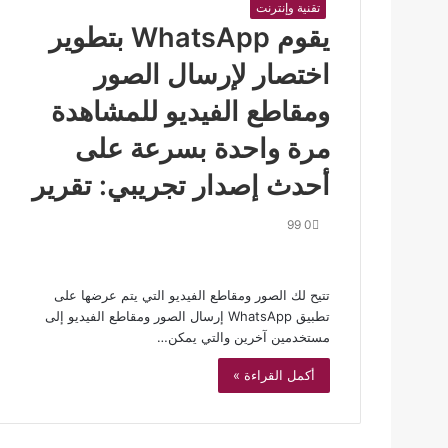
تقنية وإنترنت
يقوم WhatsApp بتطوير
اختصار لإرسال الصور
ومقاطع الفيديو للمشاهدة
مرة واحدة بسرعة على
أحدث إصدار تجريبي: تقرير
99
0
تتيح لك الصور ومقاطع الفيديو التي يتم عرضها على
تطبيق WhatsApp إرسال الصور ومقاطع الفيديو إلى
مستخدمين آخرين والتي يمكن…
أكمل القراءة »