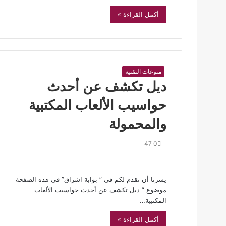
أكمل القراءة »
منوعات التقنية
ديل تكشف عن أحدث
حواسيب الألعاب المكتبية
والمحمولة
47
0
يسرنا أن نقدم لكم في ” بوابة اشراق” في هذه الصفحة
موضوع ” ديل تكشف عن أحدث حواسيب الألعاب
المكتبية…
أكمل القراءة »