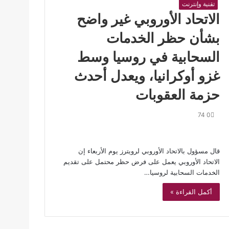
تقنية وإنترنت
الاتحاد الأوروبي غير واضح
بشأن حظر الخدمات
السحابية في روسيا وسط
غزو أوكرانيا، ويعدل أحدث
حزمة العقوبات
74
0
قال مسؤول بالاتحاد الأوروبي لرويترز يوم الأربعاء إن
الاتحاد الأوروبي يعمل على فرض حظر محتمل على تقديم
الخدمات السحابية لروسيا…
أكمل القراءة »