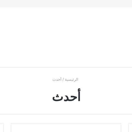
الرئيسية
/
أحدث
أحدث