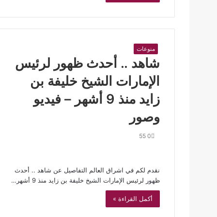
منوعات
شاهد .. أحدث ظهور لرئيس
الإمارات الشيخ خليفة بن
زايد منذ 9 أشهر – فيديو
وصور
55
0
نقدم لكم في اشراق العالم التفاصيل عن شاهد .. أحدث
ظهور لرئيس الإمارات الشيخ خليفة بن زايد منذ 9 أشهر…
أكمل القراءة »