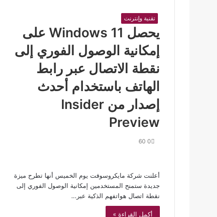
تقنية وإنترنت
يحصل Windows 11 على
إمكانية الوصول الفوري إلى
نقطة الاتصال عبر رابط
الهاتف باستخدام أحدث
إصدار من Insider
Preview
60
0
أعلنت شركة مايكروسوفت يوم الخميس أنها تطرح ميزة
جديدة ستمنح المستخدمين إمكانية الوصول الفوري إلى
نقطة اتصال هواتفهم الذكية عبر…
أكمل القراءة »