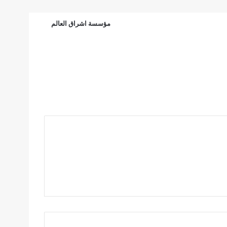
الرئيسية
مؤسسة اشراق العالم