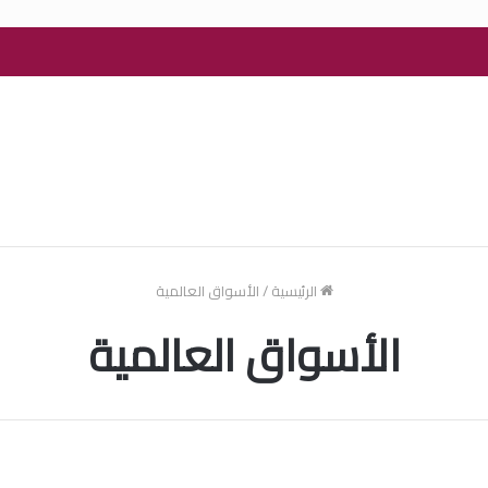
الرئيسية
/
الأسواق العالمية
الأسواق العالمية