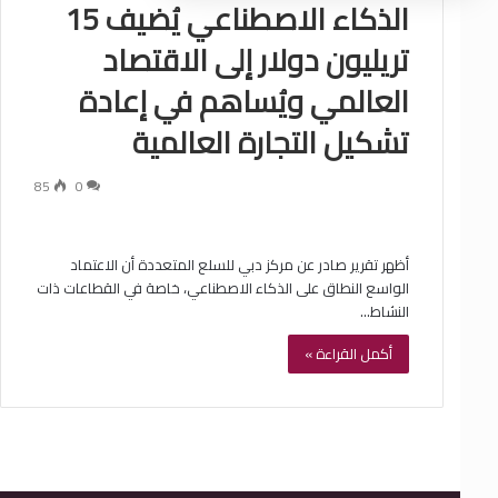
الذكاء الاصطناعي يُضيف 15
تريليون دولار إلى الاقتصاد
العالمي ويُساهم في إعادة
تشكيل التجارة العالمية
85
0
أظهر تقرير صادر عن مركز دبي للسلع المتعددة أن الاعتماد
الواسع النطاق على الذكاء الاصطناعي، خاصة في القطاعات ذات
النشاط…
أكمل القراءة »