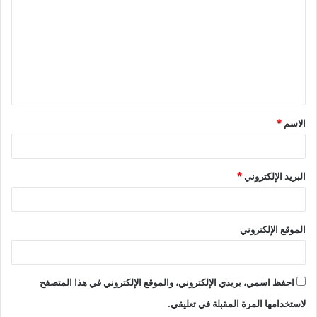
ت
ع
ل
ي
ق
الاسم
*
*
البريد الإلكتروني
*
الموقع الإلكتروني
احفظ اسمي، بريدي الإلكتروني، والموقع الإلكتروني في هذا المتصفح
لاستخدامها المرة المقبلة في تعليقي.