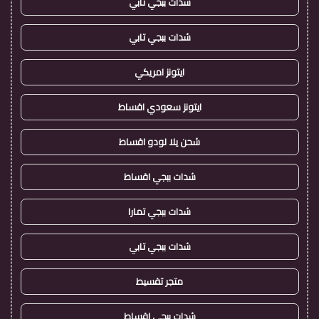
شدات ببجي تابي
شدات ببجي تابي
ايتونز امريكي
ايتونز سعودي اقساط
شحن يلا لودو اقساط
شدات ببجي اقساط
شدات ببجي تمارا
شدات ببجي تابي
متجر تقسيط
شدات ببجي اقساط