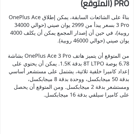
PRO (المتوقع)
بناءً على الشائعات السابقة، يمكن إطلاق OnePlus Ace
3 Pro بسعر يبدأ من 2999 يوان صيني (حوالي 34000
روبية)، في حين أن إصدار المجمع يمكن أن يكلف 4000
يوان صيني (حوالي 46000 روبية).
من المتوقع أن يتميز هاتف OnePlus Ace 3 Pro بشاشة
6.78 بوصة 8T LTPO بدقة 1.5K. يمكن أن يحتوي على
إعداد كاميرا خلفية ثلاثية، يشتمل على مستشعر أساسي
بدقة 50 ميجابكسل، ووحدة بدقة 8 ميجابكسل،
ومستشعر بدقة 2 ميجابكسل. ومن المتوقع أن يحصل
على كاميرا سيلفي بدقة 16 ميجابكسل.