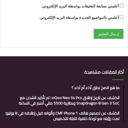
أعلمني بمتابعة التعليقات بواسطة البريد الإلكتروني.
أعلمني بالمواضيع الجديدة بواسطة البريد الإلكتروني.
أكثر المقالات مشاهدة
ما هو الصح نطق أداء أم آداء ؟
الكشف عن تاريخ إطلاق iQoo Neo 9s Pro+؛ تم تأكيد الشحن مع
Snapdragon 8 Gen 3 SoC وبطارية 5500 مللي أمبير في الساعة
الكشف عن تصميم هاتف CMF Phone 1 وألوانه قبل إطلاقه في 8 يوليو؛
تمت رؤيته مع لوحة خلفية قابلة للتخصيص