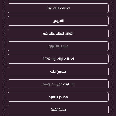
اعلانات الباك لينك
التدريس
اشراق العالم عالم كبير
منتدى الاشراق
اعلانات الباك لينك 2026
مدسن طب
باك لينك وجيست بوست
مصادر التعليم
مجلة تقنية