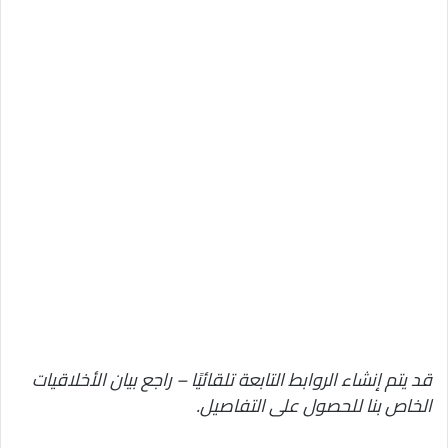
قد يتم إنشاء الروابط التابعة تلقائيًا – راجع بيان الأخلاقيات
الخاص بنا للحصول على التفاصيل.