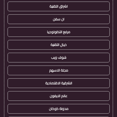
اشراق التقنية
ان سفن
مرابع التكنولوجيا
خيال التقنية
شوف ويب
مجلة الاسهم
الشرقية الاقتصادية
عالم الايفون
مدونة كوكان