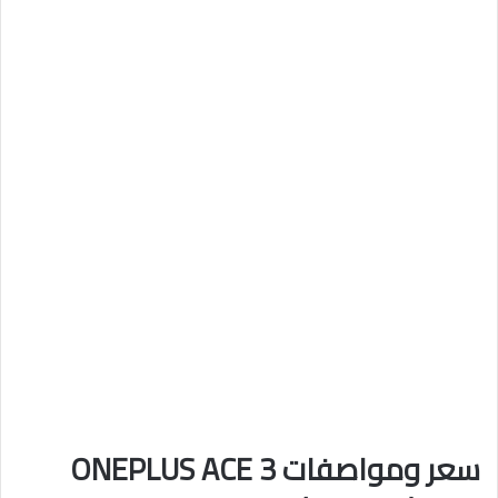
سعر ومواصفات ONEPLUS ACE 3