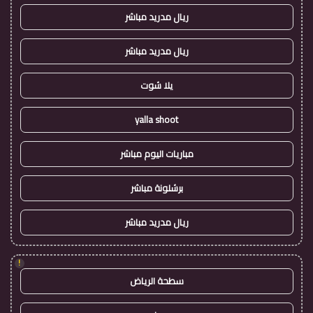
ريال مدريد مباشر
ريال مدريد مباشر
يلا شوت
yalla shoot
مباريات اليوم مباشر
برشلونة مباشر
ريال مدريد مباشر
!
سطحة الرياض