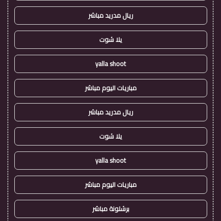
ريال مدريد مباشر
يلا شوت
yalla shoot
مباريات اليوم مباشر
ريال مدريد مباشر
يلا شوت
yalla shoot
مباريات اليوم مباشر
برشلونة مباشر