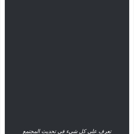
تعرف على كل شيء في تحديث المجتمع