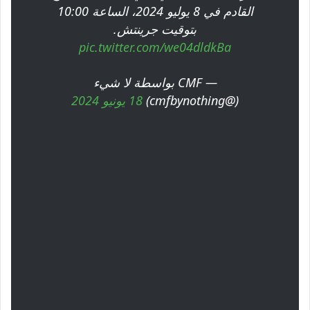
القادم في 8 يوليو 2024، الساعة 10:00
بتوقيت جرينتش.
pic.twitter.com/we04dldkBa
— CMF بواسطة لا شيء
(@cmfbynothing)
18 يونيو 2024