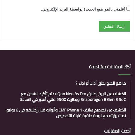
أعلمني بالمواضيع الجديدة بواسطة البريد الإلكتروني.
أكثر المقالات مشاهدة
ما هو الصح نطق أداء أم آداء ؟
الكشف عن تاريخ إطلاق iQoo Neo 9s Pro+؛ تم تأكيد الشحن مع
Snapdragon 8 Gen 3 SoC وبطارية 5500 مللي أمبير في الساعة
الكشف عن تصميم هاتف CMF Phone 1 وألوانه قبل إطلاقه في 8 يوليو؛
تمت رؤيته مع لوحة خلفية قابلة للتخصيص
أحدث المقالات