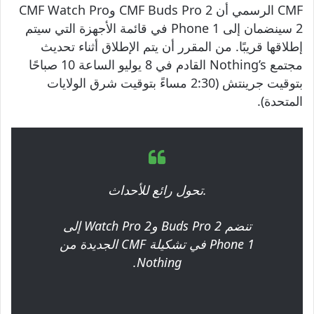
CMF الرسمي أن CMF Buds Pro 2 وCMF Watch Pro
2 سينضمان إلى Phone 1 في قائمة الأجهزة التي سيتم
إطلاقها قريبًا. من المقرر أن يتم الإطلاق أثناء تحديث
مجتمع Nothing’s القادم في 8 يوليو الساعة 10 صباحًا
بتوقيت جرينتش (2:30 مساءً بتوقيت شرق الولايات
المتحدة).
تحول رائع للأحداث.
تنضم Buds Pro 2 وWatch Pro 2 إلى
Phone 1 في تشكيلة CMF الجديدة من
Nothing.