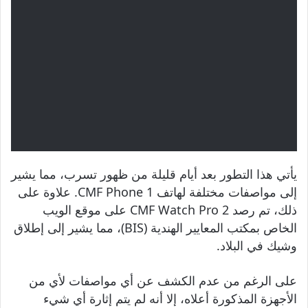
يأتي هذا التطور بعد أيام قليلة من ظهور تسرب، مما يشير
إلى مواصفات مختلفة لهاتف CMF Phone 1. علاوة على
ذلك، تم رصد CMF Watch Pro 2 على موقع الويب
الخاص بمكتب المعايير الهندية (BIS)، مما يشير إلى إطلاق
وشيك في البلاد.
على الرغم من عدم الكشف عن أي مواصفات لأي من
الأجهزة المذكورة أعلاه، إلا أنه لم يتم إثارة أي شيء