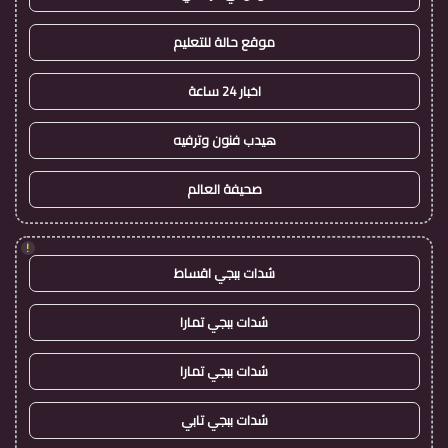
موقع حالة للتعليم
اخبار 24 ساعة
هيدب فنون وترفيه
صحيفة العالم
!
شدات ببجي اقساط
شدات ببجي تمارا
شدات ببجي تمارا
شدات ببجي تابي