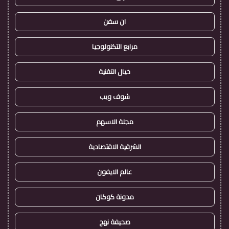
ان سفن
مرابع التكنولوجيا
خيال التقنية
شوف ويب
مجلة الاسهم
الشرقية الاقتصادية
عالم الايفون
مدونة كوكان
صحيفة نهج