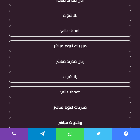
ريال مدريد مباشر
يلا شوت
yalla shoot
مباريات اليوم مباشر
ريال مدريد مباشر
يلا شوت
yalla shoot
مباريات اليوم مباشر
برشلونة مباشر
ريال مدريد مباشر
يسبوك
تويتر
واتساب
تيلقرام
ڤايبر