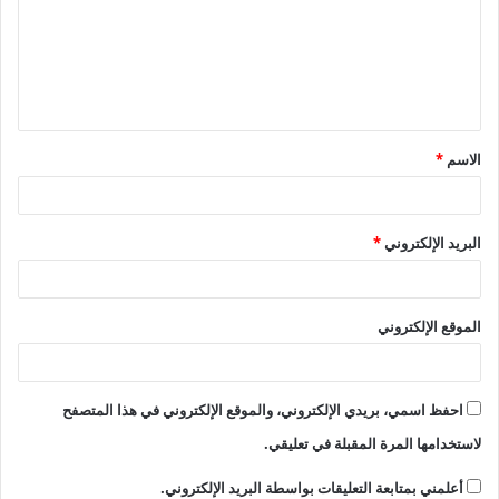
ع
ل
ي
ق
الاسم
*
*
البريد الإلكتروني
*
الموقع الإلكتروني
احفظ اسمي، بريدي الإلكتروني، والموقع الإلكتروني في هذا المتصفح
لاستخدامها المرة المقبلة في تعليقي.
أعلمني بمتابعة التعليقات بواسطة البريد الإلكتروني.