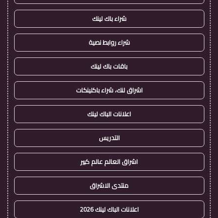
شراء باك لينك
شراء روابط نصية
باقات باك لينك
اشراق لنك، شراء باكلينكات
اعلانات الباك لينك
التدريس
اشراق العالم عالم كبير
منتدى الاشراق
اعلانات الباك لينك 2026