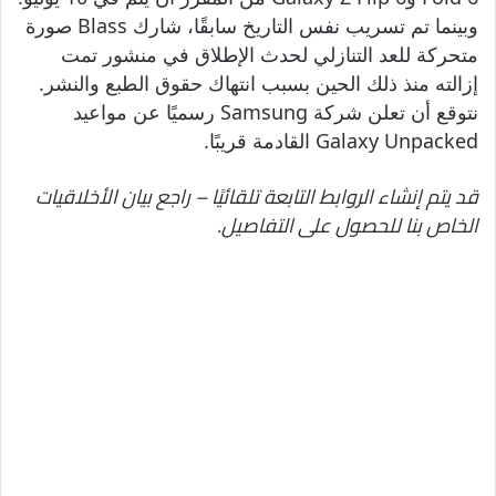
وبينما تم تسريب نفس التاريخ سابقًا، شارك Blass صورة
متحركة للعد التنازلي لحدث الإطلاق في منشور تمت
إزالته منذ ذلك الحين بسبب انتهاك حقوق الطبع والنشر.
نتوقع أن تعلن شركة Samsung رسميًا عن مواعيد
Galaxy Unpacked القادمة قريبًا.
قد يتم إنشاء الروابط التابعة تلقائيًا – راجع بيان الأخلاقيات
الخاص بنا للحصول على التفاصيل.