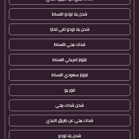
شحن يلا لودو اقساط
شحن يلا لودو تابي تمارا
شدات ببجي اقساط
ايتونز امريكي اقساط
ايتونز سعودي اقساط
فور يو
شحن شدات ببجي
شدات ببجي عن طريق الايدي
شحن يلا لودو