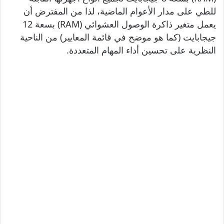
للطي على مدار الأعوام الماضية، لذا من المفترض أن
يعمل متغير ذاكرة الوصول العشوائي (RAM) بسعة 12
جيجابايت (كما هو موضح في قائمة المعايير) من الناحية
النظرية على تحسين أداء المهام المتعددة.