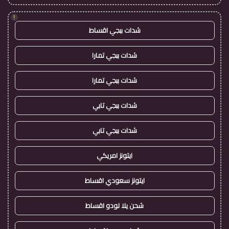
!
شدات ببجي اقساط
شدات ببجي تمارا
شدات ببجي تمارا
شدات ببجي تابي
شدات ببجي تابي
ايتونز امريكي
ايتونز سعودي اقساط
شحن يلا لودو اقساط