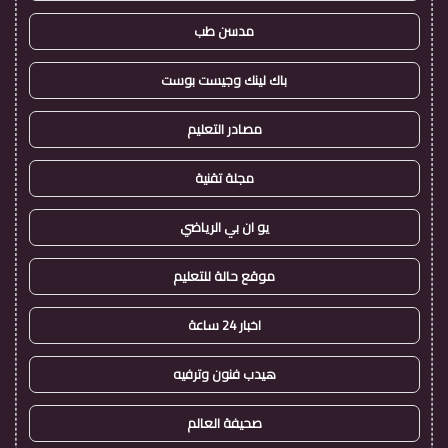
مدسن طب
باك لينك وجيست بوست
مصادر التعليم
مجلة تقنية
يو ان بي الرياضي
موقع حالة للتعليم
اخبار 24 ساعة
هيدب فنون وترفيه
صحيفة العالم