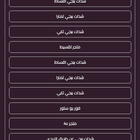
شدات ببجي اقساط
شدات ببجي تمارا
شدات ببجي تابي
متجر تقسيط
شدات ببجي اقساط
شدات ببجي تمارا
شدات ببجي تابي
فور يو ستور
متجر 4u
شدات ببجي عن طريق الايدي