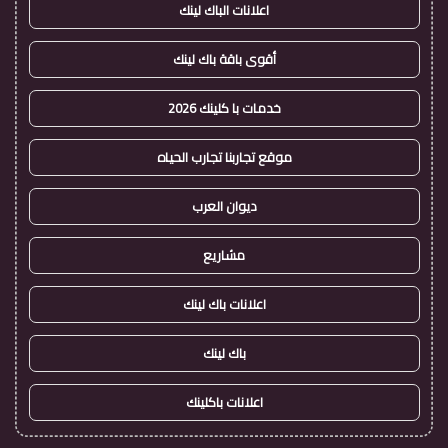
اعلانات الباك لينك
أقوى باقة باك لينك
خدمات با كلينك 2026
موقع تجاربنا تجارب الحياه
ديوان العرب
مشاريع
اعلانات باك لينك
باك لينك
اعلانات باكلينك