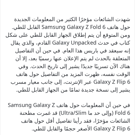
شهدت الشائعات مؤخرًا الكثير من المعلومات الجديدة
حول هاتف Samsung Galaxy Z Fold 6 القابل للطي.
ومن المتوقع أن يتم إطلاق الجهاز القابل للطي على شكل
كتاب في حدث Galaxy Unpacked القادم، والذي يقال
إنه سيعقد في باريس هذا العام. في حين أن التفاصيل
المتعلقة بالحدث لم يتم الإعلان عنها رسميًا بعد، إلا أن
هناك الآن تسريبًا جديدًا يشير إلى تاريخ الحدث. وفي
الوقت نفسه، ظهرت المزيد من التفاصيل حول هاتف
Galaxy Z Flip 6 عبر الإنترنت، إلى جانب معيار مسرب
يشير إلى نسخة جديدة تمامًا من الجهاز القابل للطي.
في حين أن المعلومات حول هاتف Samsung Galaxy Z
Fold 6 (وإلى حد ما Ultra/Slim) قد غمرت مطحنة
الشائعات مؤخرًا، فقد رأينا تفاصيل أقل حول هاتف
Galaxy Z Flip 6 الأصغر حجمًا والقابل للطي.