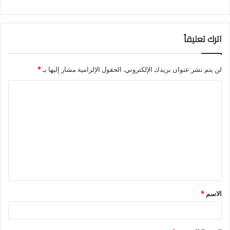
اترك تعليقاً
لن يتم نشر عنوان بريدك الإلكتروني.
الحقول الإلزامية مشار إليها بـ
*
ا
ل
ت
ع
ل
ي
ق
الاسم
*
*