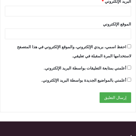
البريد الإلكتروني
*
الموقع الإلكتروني
احفظ اسمي، بريدي الإلكتروني، والموقع الإلكتروني في هذا المتصفح
لاستخدامها المرة المقبلة في تعليقي.
أعلمني بمتابعة التعليقات بواسطة البريد الإلكتروني.
أعلمني بالمواضيع الجديدة بواسطة البريد الإلكتروني.