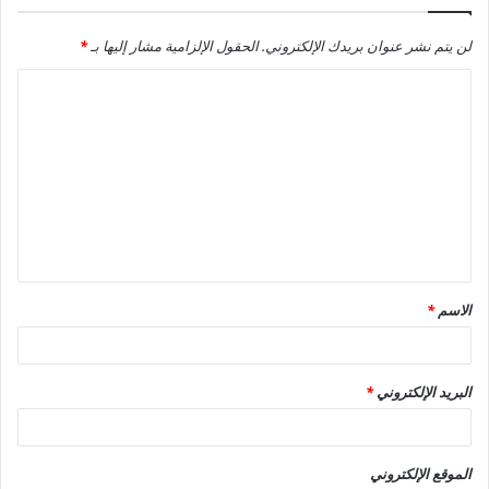
لن يتم نشر عنوان بريدك الإلكتروني.
الحقول الإلزامية مشار إليها بـ
*
ا
ل
ت
ع
ل
ي
ق
الاسم
*
*
البريد الإلكتروني
*
الموقع الإلكتروني