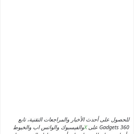
للحصول على أحدث الأخبار والمراجعات التقنية، تابع
Gadgets 360 على
X
والفيسبوك والواتس اب والخيوط