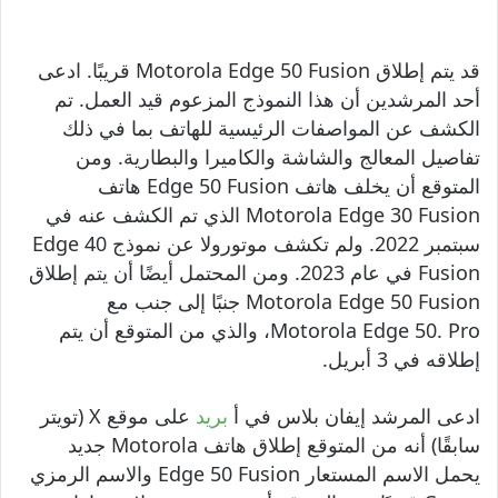
قد يتم إطلاق Motorola Edge 50 Fusion قريبًا. ادعى
أحد المرشدين أن هذا النموذج المزعوم قيد العمل. تم
الكشف عن المواصفات الرئيسية للهاتف بما في ذلك
تفاصيل المعالج والشاشة والكاميرا والبطارية. ومن
المتوقع أن يخلف هاتف Edge 50 Fusion هاتف
Motorola Edge 30 Fusion الذي تم الكشف عنه في
سبتمبر 2022. ولم تكشف موتورولا عن نموذج Edge 40
Fusion في عام 2023. ومن المحتمل أيضًا أن يتم إطلاق
Motorola Edge 50 Fusion جنبًا إلى جنب مع
Motorola Edge 50. Pro، والذي من المتوقع أن يتم
إطلاقه في 3 أبريل.
ادعى المرشد إيفان بلاس في أ
بريد
على موقع X (تويتر
سابقًا) أنه من المتوقع إطلاق هاتف Motorola جديد
يحمل الاسم المستعار Edge 50 Fusion والاسم الرمزي