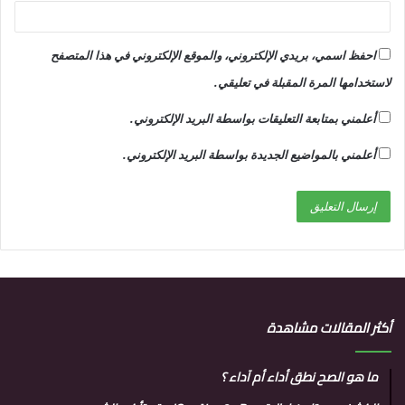
احفظ اسمي، بريدي الإلكتروني، والموقع الإلكتروني في هذا المتصفح
لاستخدامها المرة المقبلة في تعليقي.
أعلمني بمتابعة التعليقات بواسطة البريد الإلكتروني.
أعلمني بالمواضيع الجديدة بواسطة البريد الإلكتروني.
أكثر المقالات مشاهدة
ما هو الصح نطق أداء أم آداء ؟