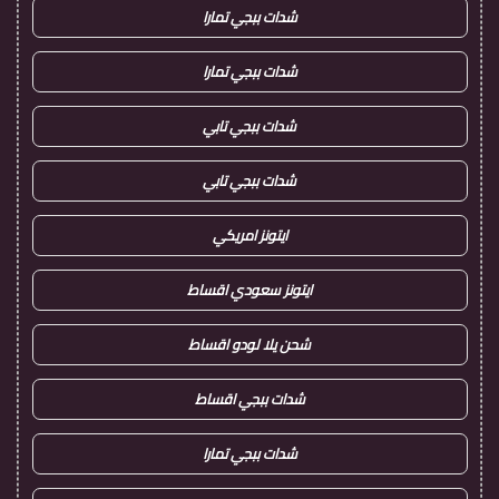
شدات ببجي تمارا
شدات ببجي تمارا
شدات ببجي تابي
شدات ببجي تابي
ايتونز امريكي
ايتونز سعودي اقساط
شحن يلا لودو اقساط
شدات ببجي اقساط
شدات ببجي تمارا