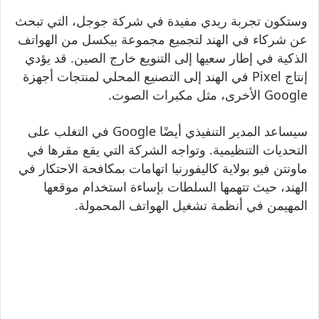
وستكون تجربة ريدي مفيدة في شركة جوجل، التي تبحث
عن شركاء في الهند لتجميع مجموعة بيكسل من الهواتف
الذكية في إطار سعيها إلى التنويع خارج الصين. قد يؤدي
إنتاج Pixel في الهند إلى التصنيع المحلي لمنتجات أجهزة
Google الأخرى، مثل مكبرات الصوت.
سيساعد المدير التنفيذي أيضًا Google في التغلب على
التحديات التنظيمية. وتواجه الشركة التي يقع مقرها في
ماونتن فيو بولاية كاليفورنيا اتهامات بمكافحة الاحتكار في
الهند، حيث تتهمها السلطات بإساءة استخدام موقعها
المهيمن في أنظمة تشغيل الهواتف المحمولة.