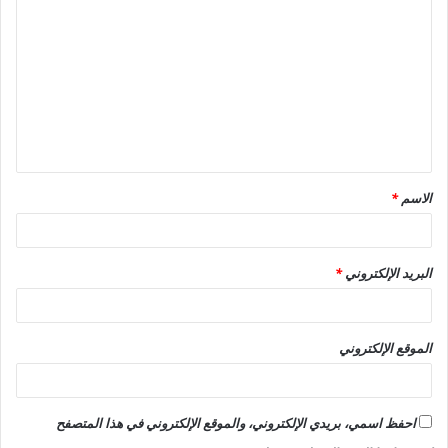
ل
ت
ع
ل
ي
ق
الاسم
*
*
البريد الإلكتروني
*
الموقع الإلكتروني
احفظ اسمي، بريدي الإلكتروني، والموقع الإلكتروني في هذا المتصفح