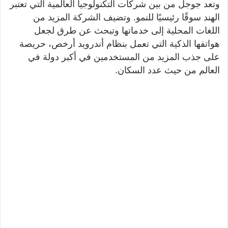
وتعد جوجل من بين شركات التكنولوجيا العالمية التي تعتبر
الهند سوقًا رئيسيًا للنمو. وتضيف الشركة المزيد من
اللغات المحلية إلى خدماتها وتبحث عن طرق لجعل
هواتفها الذكية التي تعمل بنظام أندرويد أرخص، حريصة
على جذب المزيد من المستخدمين في أكبر دولة في
العالم من حيث عدد السكان.