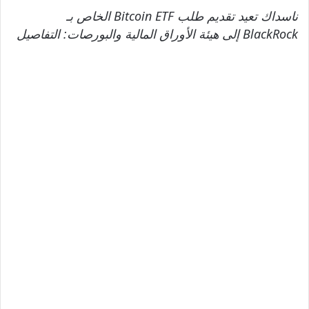
ناسداك تعيد تقديم طلب Bitcoin ETF الخاص بـ
BlackRock إلى هيئة الأوراق المالية والبورصات: التفاصيل