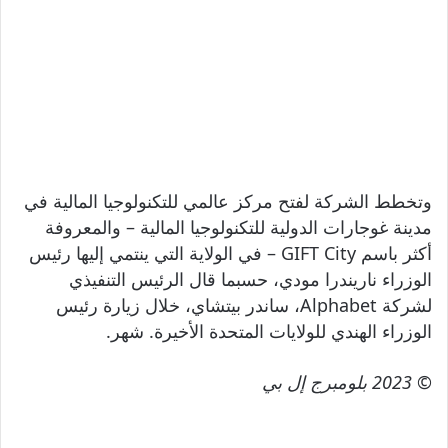
وتخطط الشركة لفتح مركز عالمي للتكنولوجيا المالية في
مدينة غوجارات الدولية للتكنولوجيا المالية – والمعروفة
أكثر باسم GIFT City – في الولاية التي ينتمي إليها رئيس
الوزراء ناريندرا مودي، حسبما قال الرئيس التنفيذي
لشركة Alphabet، ساندر بيتشاي، خلال زيارة رئيس
الوزراء الهندي للولايات المتحدة الأخيرة. شهر.
© 2023 بلومبرج إل بي