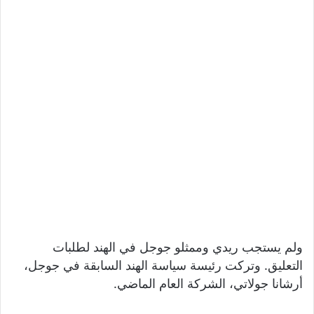
ولم يستجب ريدي وممثلو جوجل في الهند لطلبات
التعليق. وتركت رئيسة سياسة الهند السابقة في جوجل،
أرشانا جولاتي، الشركة العام الماضي.