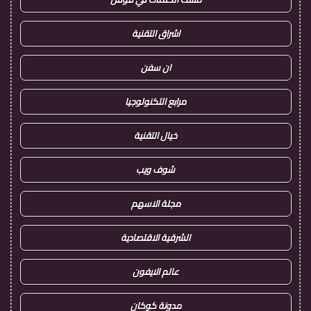
اشراق التقنية
ان سفن
مرابع التكنولوجيا
خيال التقنية
شوف ويب
مجلة الاسهم
الشرقية الاقتصادية
عالم الايفون
مدونة كوكان