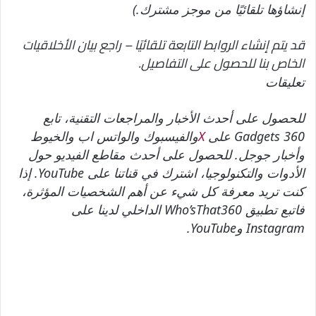
إنشاؤها تلقائيًا من موجز مشترك.)
قد يتم إنشاء الروابط التابعة تلقائيًا – راجع بيان الأخلاقيات
الخاص بنا للحصول على التفاصيل.
تعليقات
للحصول على أحدث الأخبار والمراجعات التقنية، تابع
Gadgets 360 على
X
والفيسبوك والواتس اب والخيوط
وأخبار جوجل. للحصول على أحدث مقاطع الفيديو حول
الأدوات والتكنولوجيا، اشترك في قناتنا على YouTube. إذا
كنت تريد معرفة كل شيء عن أهم الشخصيات المؤثرة،
فاتبع تطبيق Who’sThat360 الداخلي لدينا على
Instagram وYouTube.