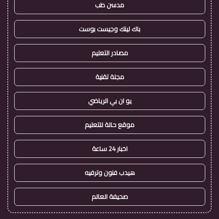
مدسن طب
باك لينك وجيست بوست
مصادر التعليم
مجلة تقنية
يو ان بي الرياضي
موقع حالة للتعليم
اخبار 24 ساعة
هيدب فنون وترفيه
صحيفة العالم