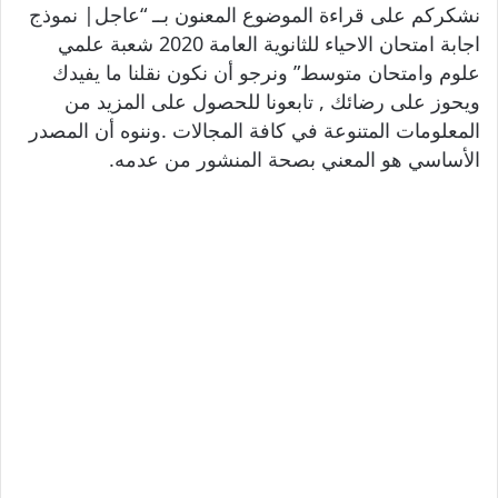
نشكركم على قراءة الموضوع المعنون بــ “عاجل| نموذج
اجابة امتحان الاحياء للثانوية العامة 2020 شعبة علمي
علوم وامتحان متوسط” ونرجو أن نكون نقلنا ما يفيدك
ويحوز على رضائك , تابعونا للحصول على المزيد من
المعلومات المتنوعة في كافة المجالات .وننوه أن المصدر
الأساسي هو المعني بصحة المنشور من عدمه.