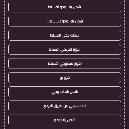
شحن يلا لودو اقساط
شحن يلا لودو تابي تمارا
شدات ببجي اقساط
ايتونز امريكي اقساط
ايتونز سعودي اقساط
فور يو
شحن شدات ببجي
شدات ببجي عن طريق الايدي
شحن يلا لودو