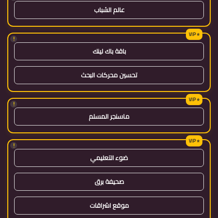
عالم الشباب
!
باقة باك لينك
تحسين محركات البحث
!
ماسنجر المسلم
!
ضوء التعليمي
صحيفة برق
موقع اشراقات