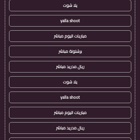
يلا شوت
yalla shoot
مباريات اليوم مباشر
برشلونة مباشر
ريال مدريد مباشر
يلا شوت
yalla shoot
مباريات اليوم مباشر
ريال مدريد مباشر