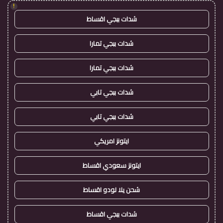
!
شدات ببجي اقساط
شدات ببجي تمارا
شدات ببجي تمارا
شدات ببجي تابي
شدات ببجي تابي
ايتونز امريكي
ايتونز سعودي اقساط
شحن يلا لودو اقساط
شدات ببجي اقساط