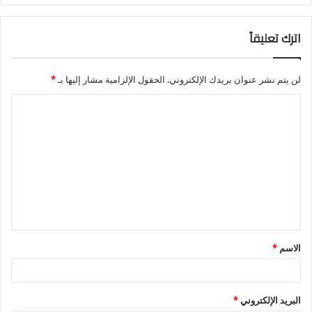
اترك تعليقاً
لن يتم نشر عنوان بريدك الإلكتروني.
الحقول الإلزامية مشار إليها بـ
*
ا
ل
ت
ع
ل
ي
ق
الاسم
*
*
البريد الإلكتروني
*