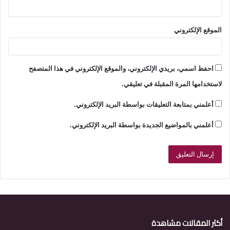
الموقع الإلكتروني
احفظ اسمي، بريدي الإلكتروني، والموقع الإلكتروني في هذا المتصفح
لاستخدامها المرة المقبلة في تعليقي.
أعلمني بمتابعة التعليقات بواسطة البريد الإلكتروني.
أعلمني بالمواضيع الجديدة بواسطة البريد الإلكتروني.
أكثر المقالات مشاهدة