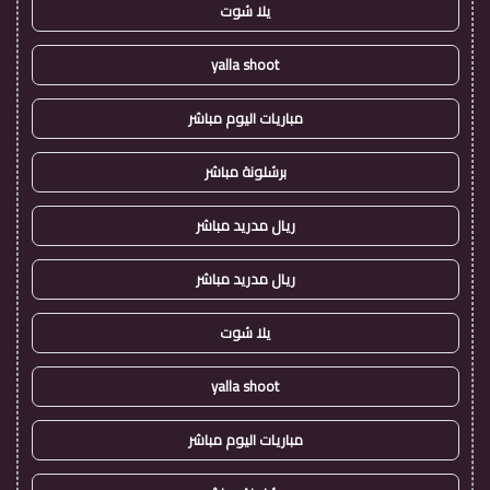
يلا شوت
yalla shoot
مباريات اليوم مباشر
برشلونة مباشر
ريال مدريد مباشر
ريال مدريد مباشر
يلا شوت
yalla shoot
مباريات اليوم مباشر