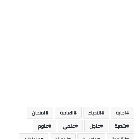
اجابة
الاحياء
العامة
امتحان
شعبة
عاجل
علمي
علوم