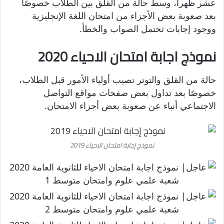
عشر ظهراً، وسط حالة من القلق بين الطلاب خصوصًا
بعد صعوبة بعض الأجزاء من امتحان اللغة الإنجليزية
ووجود إجابات تحتمل الصواب والخطأ.
نموذج اجابة امتحان الاحياء 2020
حالة من القلق والتوتر تصيب أولياء الأمور قبل الطلاب،
خصوصًا بعد تداول بعض صفحات مواقع التواصل
الاجتماعي أنباء عن صعوبة بعض أجزاء الامتحان.
نموذج إجابة امتحان الاحياء 2019