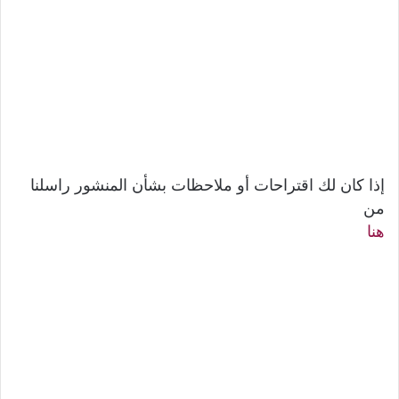
إذا كان لك اقتراحات أو ملاحظات بشأن المنشور راسلنا
من
هنا