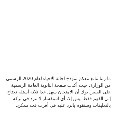
ما زلنا نتابع معكم نموذج اجابة الاحياء لعام 2020 الرسمي
من الوزارة، حيث أكدت صفحة الثانوية العامة الرسمية
على الفيس بوك أن الامتحان سهل عدا ثلاثة أسئلة تحتاج
إلى الفهم فقط ليس إلا، أي استفسار لا تترد في تركه
بالتعليقات وسنقوم بالرد عليه في أقرب قت ممكن.