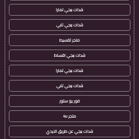
شدات ببجي تمارا
شدات ببجي تابي
متجر تقسيط
شدات ببجي اقساط
شدات ببجي تمارا
شدات ببجي تابي
فور يو ستور
متجر 4u
شدات ببجي عن طريق الايدي