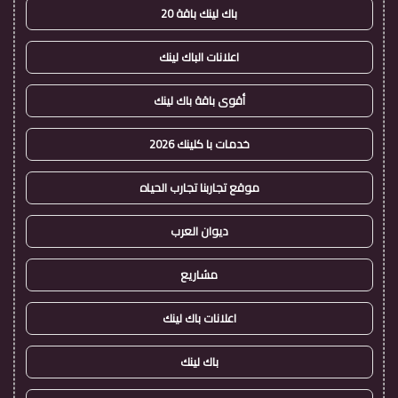
باك لينك باقة 20
اعلانات الباك لينك
أقوى باقة باك لينك
خدمات با كلينك 2026
موقع تجاربنا تجارب الحياه
ديوان العرب
مشاريع
اعلانات باك لينك
باك لينك