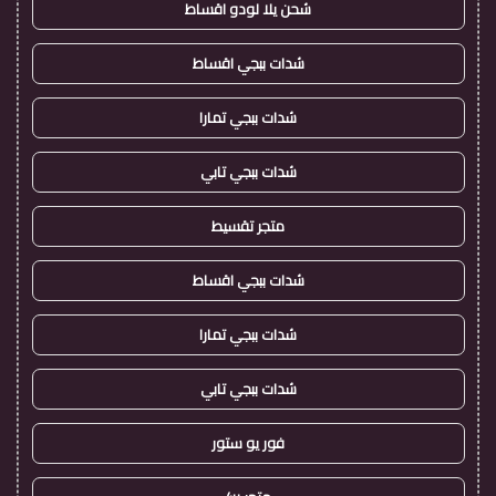
شحن يلا لودو اقساط
شدات ببجي اقساط
شدات ببجي تمارا
شدات ببجي تابي
متجر تقسيط
شدات ببجي اقساط
شدات ببجي تمارا
شدات ببجي تابي
فور يو ستور