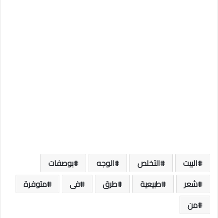
البيت
التخلص
الوجه
بوصفات
شعر
طبيعية
طرق
فى
متوفرة
من