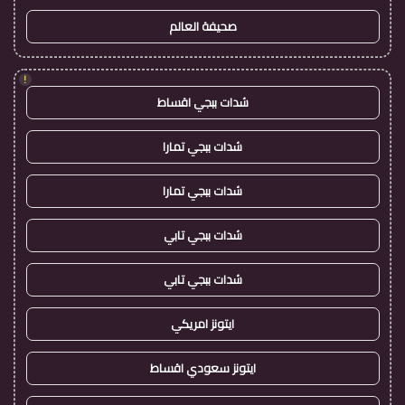
صحيفة العالم
!
شدات ببجي اقساط
شدات ببجي تمارا
شدات ببجي تمارا
شدات ببجي تابي
شدات ببجي تابي
ايتونز امريكي
ايتونز سعودي اقساط