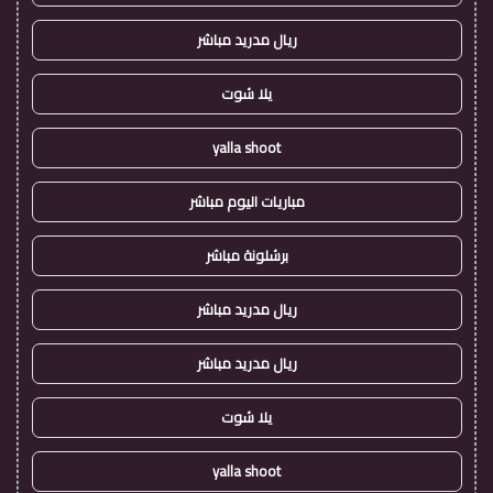
ريال مدريد مباشر
يلا شوت
yalla shoot
مباريات اليوم مباشر
برشلونة مباشر
ريال مدريد مباشر
ريال مدريد مباشر
يلا شوت
yalla shoot