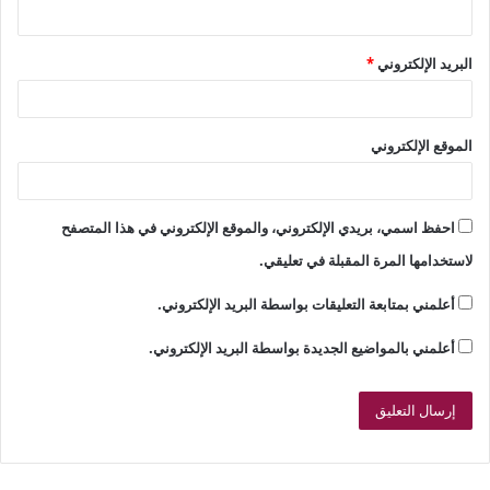
البريد الإلكتروني
*
الموقع الإلكتروني
احفظ اسمي، بريدي الإلكتروني، والموقع الإلكتروني في هذا المتصفح
لاستخدامها المرة المقبلة في تعليقي.
أعلمني بمتابعة التعليقات بواسطة البريد الإلكتروني.
أعلمني بالمواضيع الجديدة بواسطة البريد الإلكتروني.