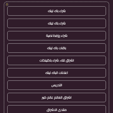
!
شراء باك لينك
شراء باك لينك
شراء روابط نصية
باقات باك لينك
اشراق لنك، شراء باكلينكات
اعلانات الباك لينك
التدريس
اشراق العالم عالم كبير
منتدى الاشراق