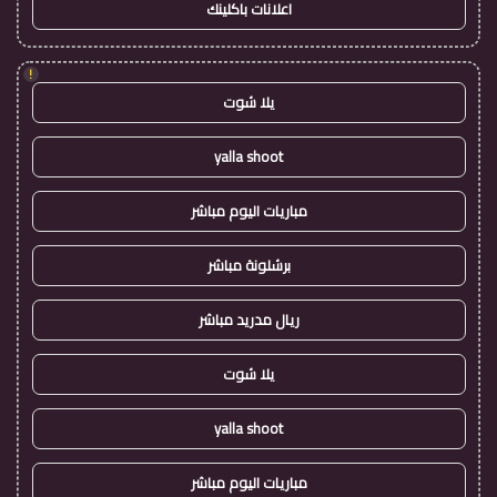
اعلانات باكلينك
!
يلا شوت
yalla shoot
مباريات اليوم مباشر
برشلونة مباشر
ريال مدريد مباشر
يلا شوت
yalla shoot
مباريات اليوم مباشر