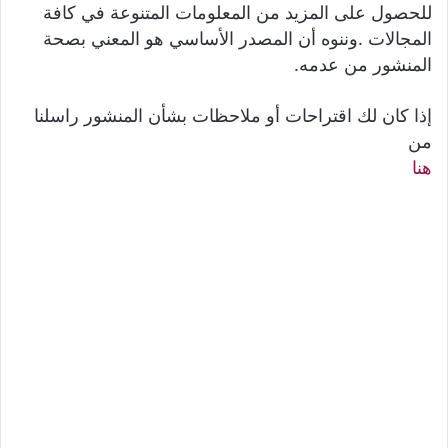
للحصول على المزيد من المعلومات المتنوعة في كافة
المجالات .وننوه أن المصدر الأساسي هو المعني بصحة
المنشور من عدمه.
إذا كان لك اقتراحات أو ملاحظات بشأن المنشور راسلنا
من
هنا