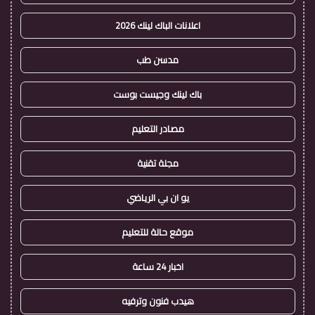
اعلانات الباك لينك 2026
مدسن طب
باك لينك وجيست بوست
مصادر التعليم
مجلة تقنية
يو ان بي الرياضي
موقع حالة للتعليم
اخبار 24 ساعة
هيدب فنون وترفيه