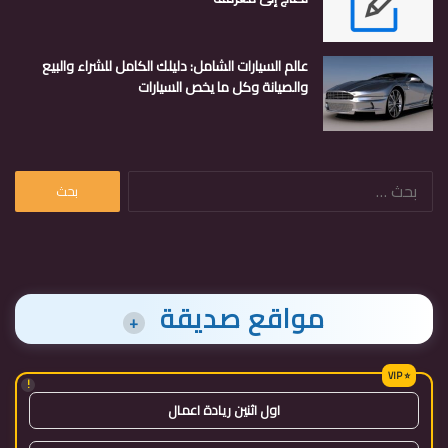
عالم السيارات الشامل: دليلك الكامل للشراء والبيع
والصيانة وكل ما يخص السيارات
البحث
عن:
مواقع صديقة
+
!
اول اثنين ريادة اعمال