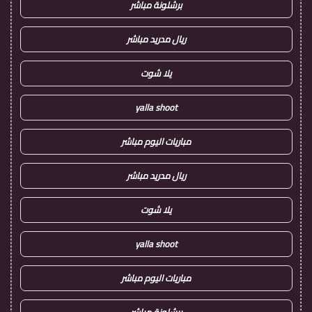
برشلونة مباشر
ريال مدريد مباشر
يلا شوت
yalla shoot
مباريات اليوم مباشر
ريال مدريد مباشر
يلا شوت
yalla shoot
مباريات اليوم مباشر