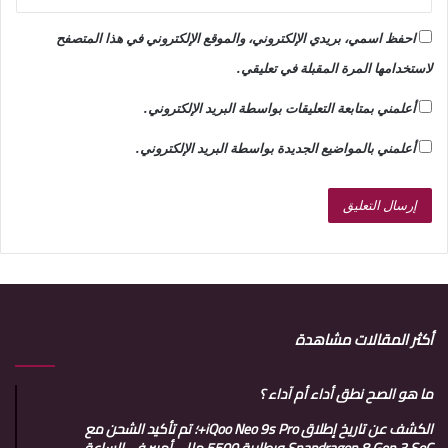
احفظ اسمي، بريدي الإلكتروني، والموقع الإلكتروني في هذا المتصفح
لاستخدامها المرة المقبلة في تعليقي.
أعلمني بمتابعة التعليقات بواسطة البريد الإلكتروني.
أعلمني بالمواضيع الجديدة بواسطة البريد الإلكتروني.
أكثر المقالات مشاهدة
ما هو الصح نطق أداء أم آداء ؟
الكشف عن تاريخ إطلاق iQoo Neo 9s Pro+؛ تم تأكيد الشحن مع