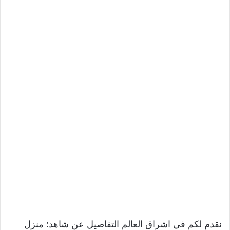
نقدم لكم في اشراق العالم التفاصيل عن شاهد: منزل