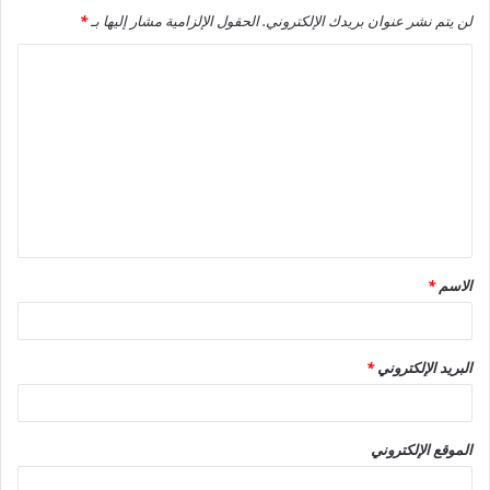
لن يتم نشر عنوان بريدك الإلكتروني.
الحقول الإلزامية مشار إليها بـ
*
ا
ل
ت
ع
ل
ي
ق
الاسم
*
*
البريد الإلكتروني
*
الموقع الإلكتروني