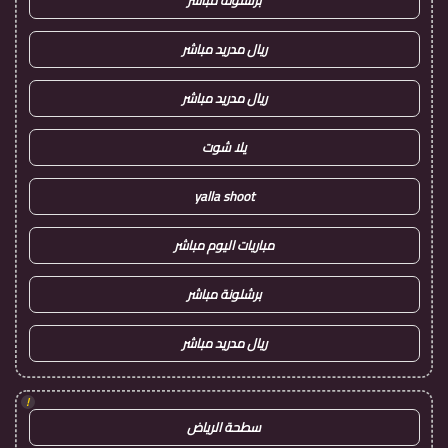
برشلونة مباشر
ريال مدريد مباشر
ريال مدريد مباشر
يلا شوت
yalla shoot
مباريات اليوم مباشر
برشلونة مباشر
ريال مدريد مباشر
!
سطحة الرياض