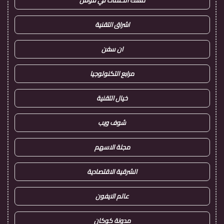
مسك الكلمات في قوقل
اشراق التقنية
ان سفن
مرابع التكنولوجيا
خيال التقنية
شوف ويب
مجلة الاسهم
الشرقية الاقتصادية
عالم الايفون
مدونة كوكان