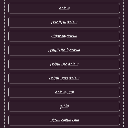
سطحه
سطحة بين المدن
سطحة هيدروليك
سطحة شمال الرياض
سطحة غرب الرياض
سطحة جنوب الرياض
اقرب سطحة
تشليح
شراء سيارات سكراب