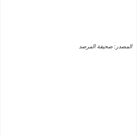
المصدر: صحيفة المرصد