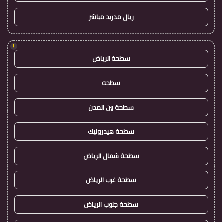
ريال مدريد مباشر
!
سطحة الرياض
سطحه
سطحة بين المدن
سطحة هيدروليك
سطحة شمال الرياض
سطحة غرب الرياض
سطحة جنوب الرياض