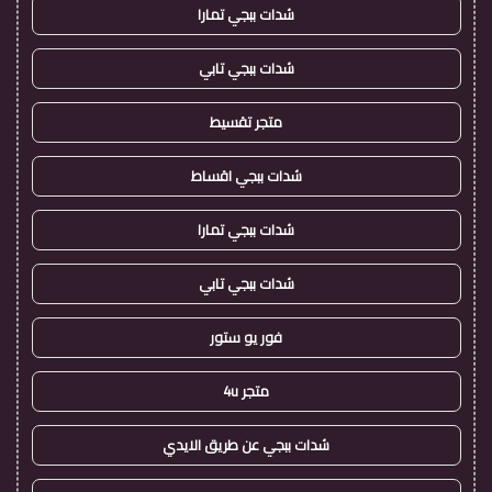
شدات ببجي تمارا
شدات ببجي تابي
متجر تقسيط
شدات ببجي اقساط
شدات ببجي تمارا
شدات ببجي تابي
فور يو ستور
متجر 4u
شدات ببجي عن طريق الايدي