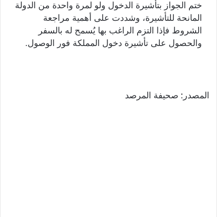
ختم الجواز بتأشيرة الدخول ولو لمرة واحدة من الدولة
المانحة للتأشيرة، وشددت على أهمية مراجعة
الشروط فإذا التزم الراغب بها يُسمح له بالسفر
والحصول على تأشيرة دخول المملكة فور الوصول.
المصدر: صحيفة المرصد