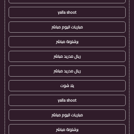
yalla shoot
مباريات اليوم مباشر
برشلونة مباشر
ريال مدريد مباشر
ريال مدريد مباشر
يلا شوت
yalla shoot
مباريات اليوم مباشر
برشلونة مباشر