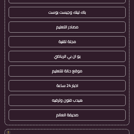
باك لينك وجيست بوست
مصادر التعليم
مجلة تقنية
يو ان بي الرياضي
موقع حالة للتعليم
اخبار 24 ساعة
هيدب فنون وترفيه
صحيفة العالم
!