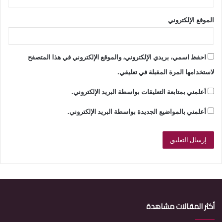
الموقع الإلكتروني
احفظ اسمي، بريدي الإلكتروني، والموقع الإلكتروني في هذا المتصفح
لاستخدامها المرة المقبلة في تعليقي.
أعلمني بمتابعة التعليقات بواسطة البريد الإلكتروني.
أعلمني بالمواضيع الجديدة بواسطة البريد الإلكتروني.
أكثر المقالات مشاهدة