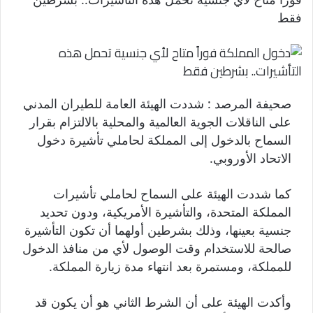
فقط
صحيفة المرصد : شددت الهيئة العامة للطيران المدني
على الناقلات الجوية العالمية والمحلية بالالتزام بقرار
السماح بالدخول إلى المملكة لحاملي تأشيرة دخول
الاتحاد الأوروبي.
كما شددت الهيئة على السماح لحاملي تأشيرات
المملكة المتحدة، والتأشيرة الأمريكية، ودون تحديد
جنسية بعينها، وذلك بشرطين أولهما أن تكون التأشيرة
صالحة للاستخدام وقت الوصول لأي من منافذ الدخول
للمملكة، ومستمرة بعد انتهاء مدة زيارة المملكة.
وأكدت الهيئة على أن الشرط الثاني هو أن يكون قد