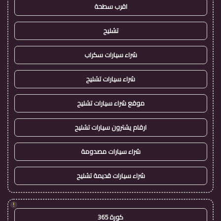
اقرب سطحة
تشليح
شراء سيارات سكراب
شراء سيارات تشليح
موقع شراء سيارات تشليح
ارقام يشترون سيارات تشليح
شراء سيارات مصدومة
شراء سيارات قديمة تشليح
!
كورة 365