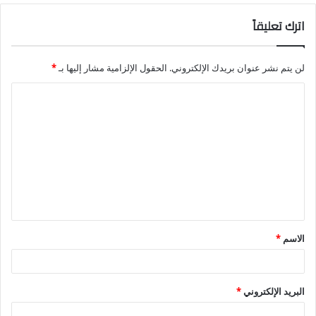
اترك تعليقاً
لن يتم نشر عنوان بريدك الإلكتروني.
الحقول الإلزامية مشار إليها بـ
*
ا
ل
ت
ع
ل
ي
ق
الاسم
*
*
البريد الإلكتروني
*