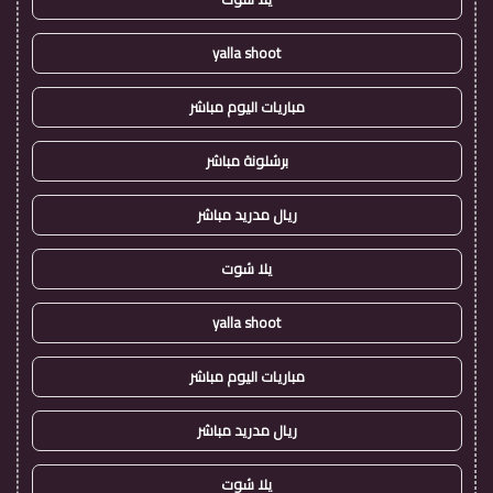
yalla shoot
مباريات اليوم مباشر
برشلونة مباشر
ريال مدريد مباشر
يلا شوت
yalla shoot
مباريات اليوم مباشر
ريال مدريد مباشر
يلا شوت