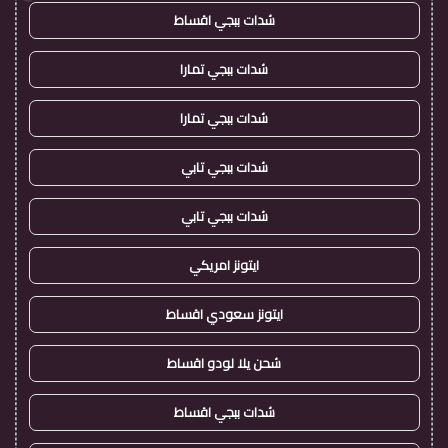
شدات ببجي اقساط
شدات ببجي تمارا
شدات ببجي تمارا
شدات ببجي تابي
شدات ببجي تابي
ايتونز امريكي
ايتونز سعودي اقساط
شحن يلا لودو اقساط
شدات ببجي اقساط