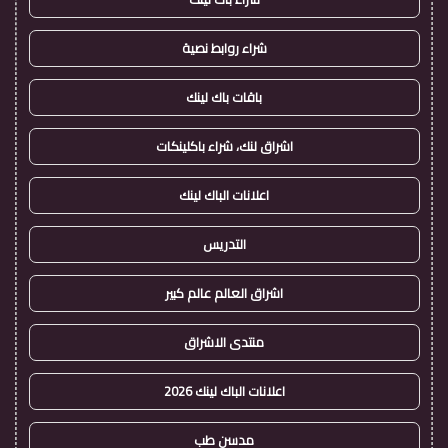
شراء روابط نصية
باقات باك لينك
اشراق لنك، شراء باكلينكات
اعلانات الباك لينك
التدريس
اشراق العالم عالم كبير
منتدى الاشراق
اعلانات الباك لينك 2026
مدسن طب