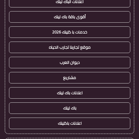
اعلانات الباك لينك
أقوى باقة باك لينك
خدمات با كلينك 2026
موقع تجاربنا تجارب الحياه
ديوان العرب
مشاريع
اعلانات باك لينك
باك لينك
اعلانات باكلينك