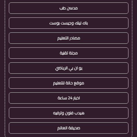
مدسن طب
باك لينك وجيست بوست
مصادر التعليم
مجلة تقنية
يو ان بي الرياضي
موقع حالة للتعليم
اخبار 24 ساعة
هيدب فنون وترفيه
صحيفة العالم