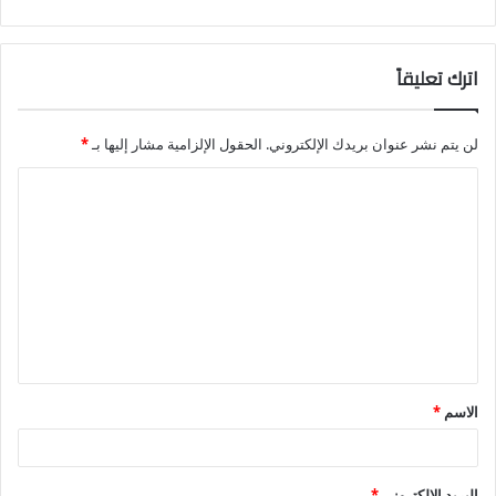
اترك تعليقاً
لن يتم نشر عنوان بريدك الإلكتروني.
الحقول الإلزامية مشار إليها بـ
*
ا
ل
ت
ع
ل
ي
ق
الاسم
*
*
البريد الإلكتروني
*