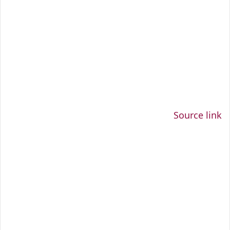
Source link