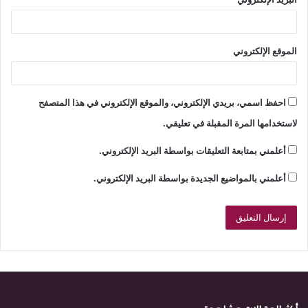
الموقع الإلكتروني
احفظ اسمي، بريدي الإلكتروني، والموقع الإلكتروني في هذا المتصفح
لاستخدامها المرة المقبلة في تعليقي.
أعلمني بمتابعة التعليقات بواسطة البريد الإلكتروني.
أعلمني بالمواضيع الجديدة بواسطة البريد الإلكتروني.