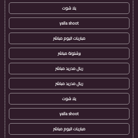
يلا شوت
yalla shoot
مباريات اليوم مباشر
برشلونة مباشر
ريال مدريد مباشر
ريال مدريد مباشر
يلا شوت
yalla shoot
مباريات اليوم مباشر