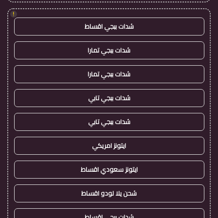
!
شدات ببجي اقساط
شدات ببجي تمارا
شدات ببجي تمارا
شدات ببجي تابي
شدات ببجي تابي
ايتونز امريكي
ايتونز سعودي اقساط
شحن يلا لودو اقساط
شدات ببجي اقساط