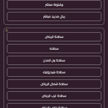
برشلونة مباشر
ريال مدريد مباشر
!
سطحة الرياض
سطحه
سطحة بين المدن
سطحة هيدروليك
سطحة شمال الرياض
سطحة غرب الرياض
سطحة جنوب الرياض