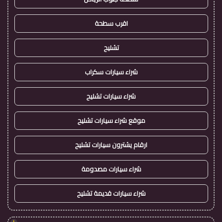
اقرب سطحة
تشليح
شراء سيارات سكراب
شراء سيارات تشليح
موقع شراء سيارات تشليح
ارقام يشترون سيارات تشليح
شراء سيارات مصدومة
شراء سيارات قديمة تشليح