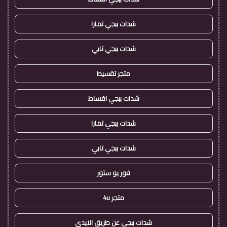
شدات ببجي تمارا
شدات ببجي تابي
متجر تقسيط
شدات ببجي اقساط
شدات ببجي تمارا
شدات ببجي تابي
فور يو ستور
متجر 4u
شدات ببجي عن طريق الايدي