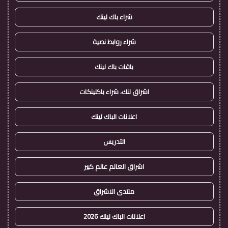
شراء باك لينك
شراء روابط نصية
باقات باك لينك
اشراق لنك، شراء باكلينكات
اعلانات الباك لينك
التدريس
اشراق العالم عالم كبير
منتدى الاشراق
اعلانات الباك لينك 2026