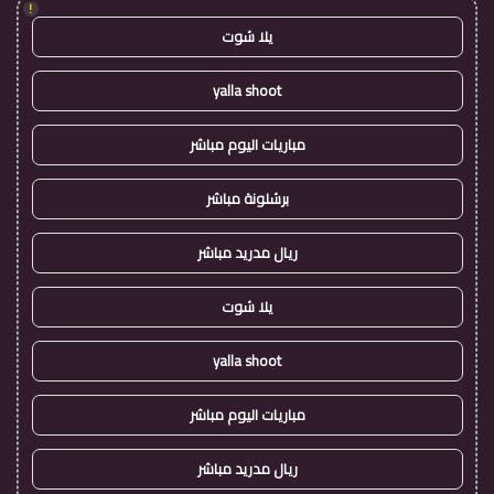
!
يلا شوت
yalla shoot
مباريات اليوم مباشر
برشلونة مباشر
ريال مدريد مباشر
يلا شوت
yalla shoot
مباريات اليوم مباشر
ريال مدريد مباشر