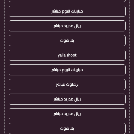
مباريات اليوم مباشر
ريال مدريد مباشر
يلا شوت
yalla shoot
مباريات اليوم مباشر
برشلونة مباشر
ريال مدريد مباشر
ريال مدريد مباشر
يلا شوت