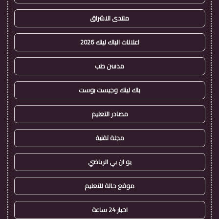
منتدى الاشراق
اعلانات الباك لينك 2026
مدسن طب
باك لينك وجيست بوست
مصادر التعليم
مجلة تقنية
يو ان بي الرياضي
موقع حالة للتعليم
اخبار 24 ساعة