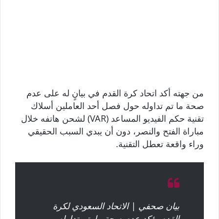
من جهته أكد اتحاد كرة القدم في بيانٍ له على عدم
صحة ما تم تداوله حول فصل أحد العاملين أسلاك
تقنية حكم الفيديو المساعد (VAR) لشحن هاتفه خلال
مباراة الفتح والنصر، دون أن يبدي السبب الحقيقي
وراء واقعة تعطل التقنية.
بيان صحفي | الاتحاد السعودي لكرة
القدم يؤكد عدم صحة ما يتم تداوله