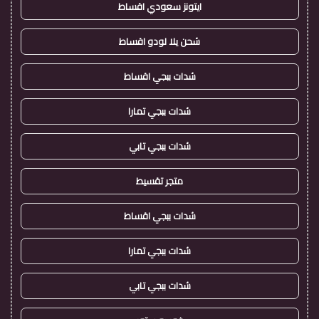
ايتونز سعودي اقساط
شحن يلا لودو اقساط
شدات ببجي اقساط
شدات ببجي تمارا
شدات ببجي تابي
متجر تقسيط
شدات ببجي اقساط
شدات ببجي تمارا
شدات ببجي تابي