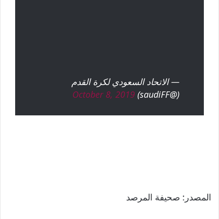
— الاتحاد السعودي لكرة القدم
October 8, 2019
(@saudiFF)
المصدر: صحيفة المرصد