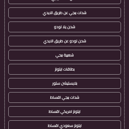
شدات ببجي عن طريق الايدي
شحن يلا لودو
شحن لودو عن طريق الايدي
شعبية ببجي
بطاقات ايتونز
بلايستيشن ستور
شدات ببجي اقساط
ايتونز امريكي اقساط
ايتونز سعودي اقساط