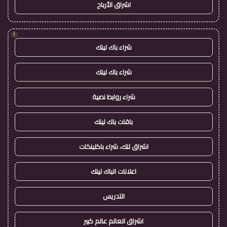
اشراق الأرباح
!
شراء باك لينك
شراء باك لينك
شراء روابط نصية
باقات باك لينك
اشراق لنك، شراء باكلينكات
اعلانات الباك لينك
التدريس
اشراق العالم عالم كبير