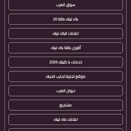
سوق العرب
باك لينك باقة 20
اعلانات الباك لينك
أقوى باقة باك لينك
خدمات با كلينك 2026
موقع تجاربنا تجارب الحياه
ديوان العرب
مشاريع
اعلانات باك لينك