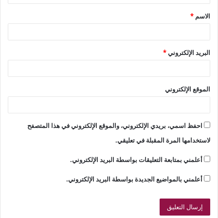
ق
الاسم
*
*
البريد الإلكتروني
*
الموقع الإلكتروني
احفظ اسمي، بريدي الإلكتروني، والموقع الإلكتروني في هذا المتصفح
لاستخدامها المرة المقبلة في تعليقي.
أعلمني بمتابعة التعليقات بواسطة البريد الإلكتروني.
أعلمني بالمواضيع الجديدة بواسطة البريد الإلكتروني.