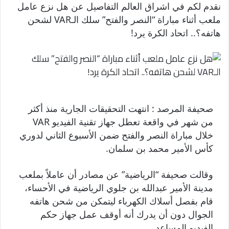
نقدم لكم في اشراق العالم التفاصيل عن هل نزع عامل
ملعب أثناء مباراة “النصر والفتح” سلك الـVAR لشحن
هاتفه؟.. اتحاد الكرة يرد!
صحيفة المرصد : انتهت التحقيقات الجارية منذ أكثر
من شهر في واقعة تعطل جهاز تقنية الفيديو VAR
خلال مباراة النصر والفتح ضمن الأسبوع الثاني لدوري
كأس الأمير محمد بن سلمان.
وقالت صحيفة “الرياضية” عن مصادر أن عاملاً بملعب
مدينة الأمير عبدالله بن جلوي الرياضية في الأحساء،
قام بفصل أسلاك الكهرباء ليتمكن من شحن هاتفه
الجوال دون أن يدرك أنه أوقف عمل جهاز حكم
الفيديو المساعد.