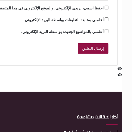
احفظ اسمي، بريدي الإلكتروني، والموقع الإلكتروني في هذا المتصفح
أعلمني بمتابعة التعليقات بواسطة البريد الإلكتروني.
أعلمني بالمواضيع الجديدة بواسطة البريد الإلكتروني.
أكثر المقالات مشاهدة