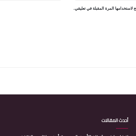
 لاستخدامها المرة المقبلة في تعليقي.
أحدث المقالات