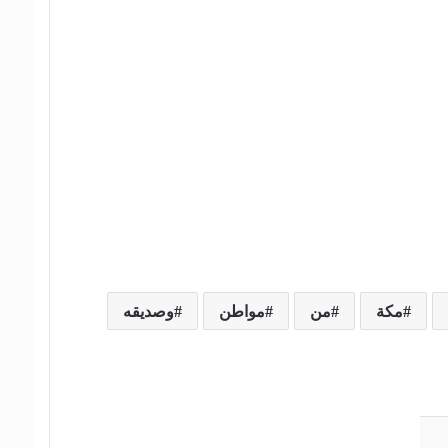
مكة
من
مواطن
وصديقه