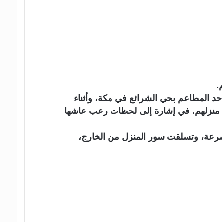
د المطاعم بحي الشرائع في مكة، وأثناء
 منزلهم. في إشارة إلى لحظات رعب عاشها
بسرعة، وتسلقت سور المنزل من الخارج،