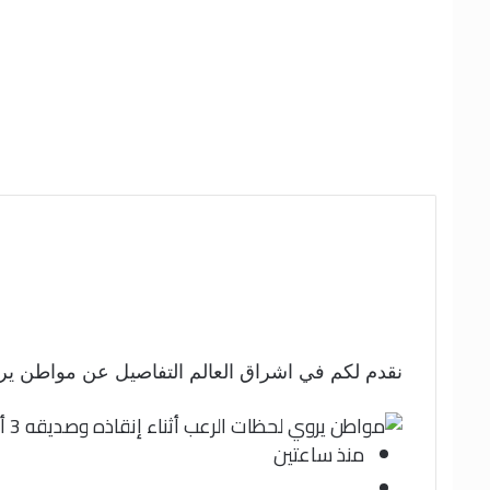
نقدم لكم في اشراق العالم التفاصيل عن مواطن يروي لحظات الرعب أثناء إنقاذه وصد
منذ ساعتين