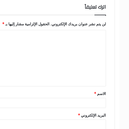
اترك تعليقاً
لن يتم نشر عنوان بريدك الإلكتروني.
الحقول الإلزامية مشار إليها بـ
*
ا
ل
ت
ع
ل
ي
ق
الاسم
*
*
البريد الإلكتروني
*