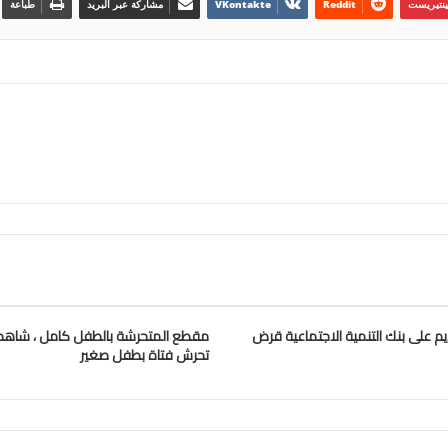
ينتيريست
مشاركة عبر البريد
طباعة
يم على بنك التنمية الاجتماعية قرض
مقطع المتحرشة بالطفل كامل ، شاهد 
تحرش فتاة بطفل صغير