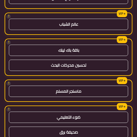
!
عالم الشباب
!
باقة باك لينك
تحسين محركات البحث
!
ماسنجر المسلم
!
ضوء التعليمي
صحيفة برق