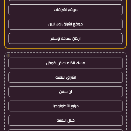
موقع اشراقات
موقع اشراق اون لاين
اركان سياحة وسفر
!
مسك الكلمات في قوقل
اشراق التقنية
ان سفن
مرابع التكنولوجيا
خيال التقنية