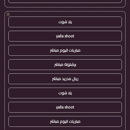
!
يلا شوت
yalla shoot
مباريات اليوم مباشر
برشلونة مباشر
ريال مدريد مباشر
يلا شوت
yalla shoot
مباريات اليوم مباشر