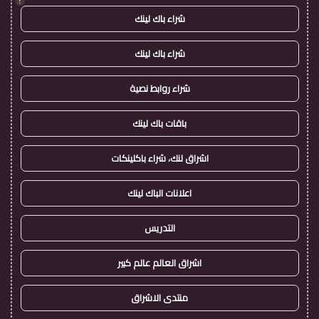
!
شراء باك لينك
شراء باك لينك
شراء روابط نصية
باقات باك لينك
اشراق لنك، شراء باكلينكات
اعلانات الباك لينك
التدريس
اشراق العالم عالم كبير
منتدى الاشراق