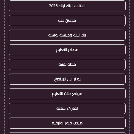
اعلانات الباك لينك 2026
مدسن طب
باك لينك وجيست بوست
مصادر التعليم
مجلة تقنية
يو ان بي الرياضي
موقع حالة للتعليم
اخبار 24 ساعة
هيدب فنون وترفيه