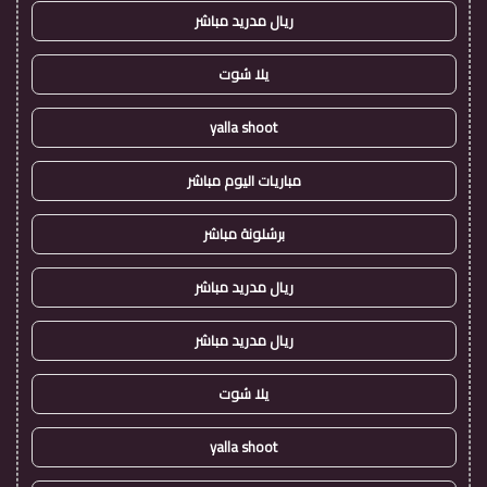
ريال مدريد مباشر
يلا شوت
yalla shoot
مباريات اليوم مباشر
برشلونة مباشر
ريال مدريد مباشر
ريال مدريد مباشر
يلا شوت
yalla shoot