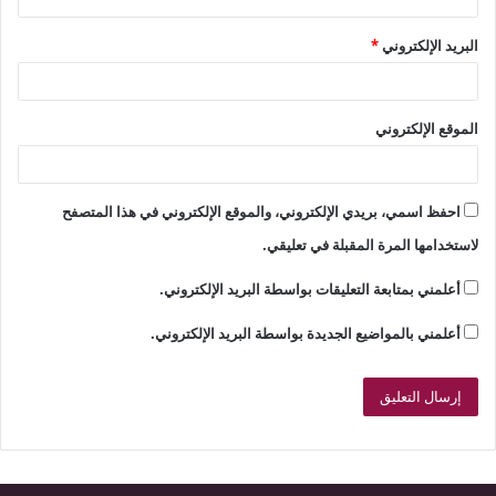
البريد الإلكتروني
*
الموقع الإلكتروني
احفظ اسمي، بريدي الإلكتروني، والموقع الإلكتروني في هذا المتصفح
لاستخدامها المرة المقبلة في تعليقي.
أعلمني بمتابعة التعليقات بواسطة البريد الإلكتروني.
أعلمني بالمواضيع الجديدة بواسطة البريد الإلكتروني.