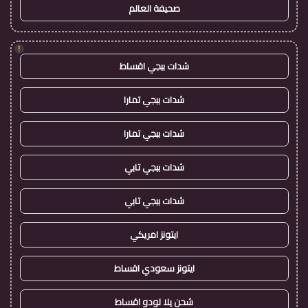
صحيفة العالم
!
شدات ببجي اقساط
شدات ببجي تمارا
شدات ببجي تمارا
شدات ببجي تابي
شدات ببجي تابي
ايتونز امريكي
ايتونز سعودي اقساط
شحن يلا لودو اقساط