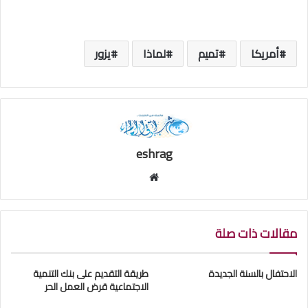
أمريكا
تميم
لماذا
يزور
eshrag
موقع
الويب
مقالات ذات صلة
الاحتفال بالسنة الجديدة
طريقة التقديم على بنك التنمية
الاجتماعية قرض العمل الحر