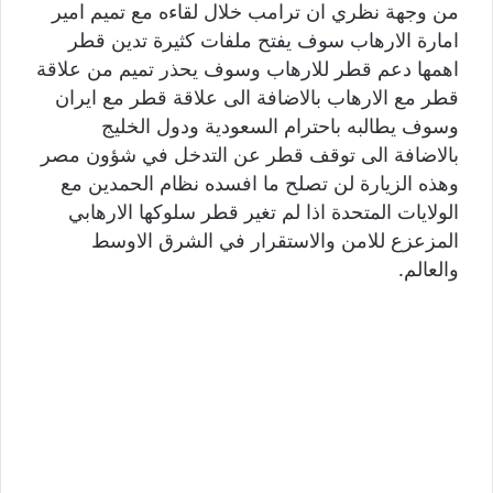
من وجهة نظري ان ترامب خلال لقاءه مع تميم امير
امارة الارهاب سوف يفتح ملفات كثيرة تدين قطر
اهمها دعم قطر للارهاب وسوف يحذر تميم من علاقة
قطر مع الارهاب بالاضافة الى علاقة قطر مع ايران
وسوف يطالبه باحترام السعودية ودول الخليج
بالاضافة الى توقف قطر عن التدخل في شؤون مصر
وهذه الزيارة لن تصلح ما افسده نظام الحمدين مع
الولايات المتحدة اذا لم تغير قطر سلوكها الارهابي
المزعزع للامن والاستقرار في الشرق الاوسط
والعالم.