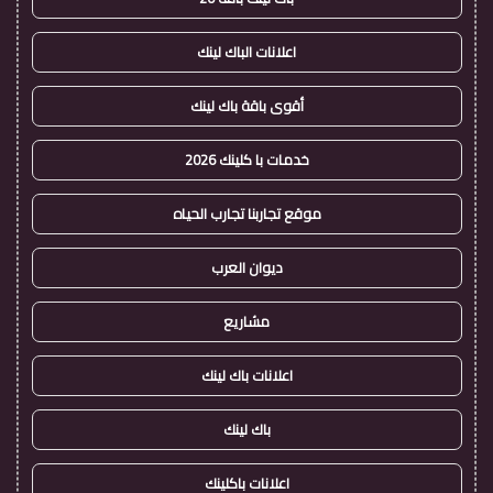
اعلانات الباك لينك
أقوى باقة باك لينك
خدمات با كلينك 2026
موقع تجاربنا تجارب الحياه
ديوان العرب
مشاريع
اعلانات باك لينك
باك لينك
اعلانات باكلينك