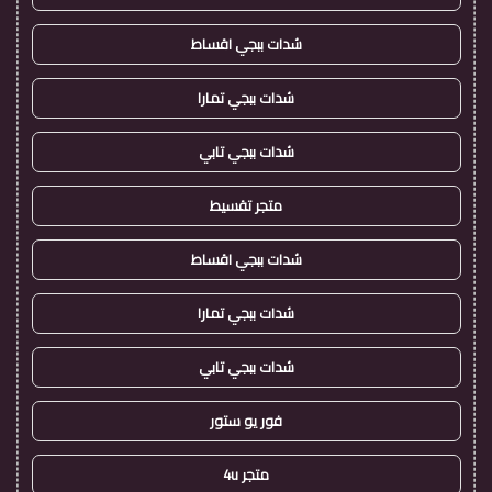
شدات ببجي اقساط
شدات ببجي تمارا
شدات ببجي تابي
متجر تقسيط
شدات ببجي اقساط
شدات ببجي تمارا
شدات ببجي تابي
فور يو ستور
متجر 4u