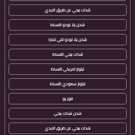
شدات ببجي عن طريق الايدي
شحن يلا لودو اقساط
شحن يلا لودو تابي تمارا
شدات ببجي اقساط
ايتونز امريكي اقساط
ايتونز سعودي اقساط
فور يو
شحن شدات ببجي
شدات ببجي عن طريق الايدي