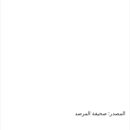
المصدر: صحيفة المرصد