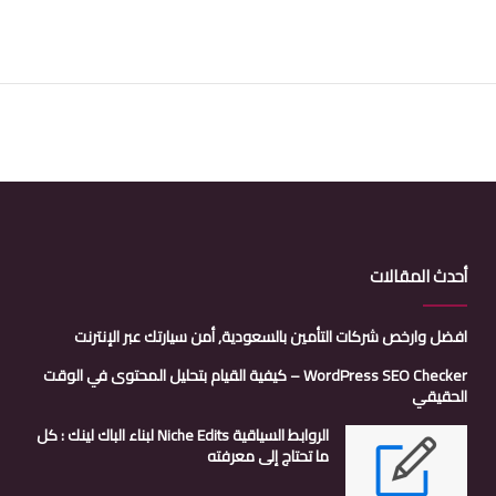
أحدث المقالات
افضل وارخص شركات التأمين بالسعودية, أمن سيارتك عبر الإنترنت
WordPress SEO Checker – كيفية القيام بتحليل المحتوى في الوقت
الحقيقي
الروابط السياقية Niche Edits لبناء الباك لينك : كل
ما تحتاج إلى معرفته