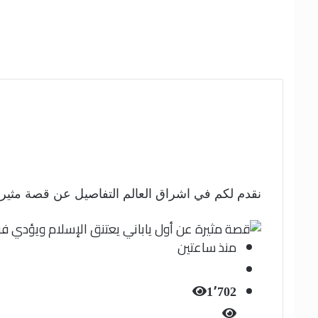
نقدم لكم في اشراق العالم التفاصيل عن قصة مثيرة عن
منذ ساعتين
1٬702