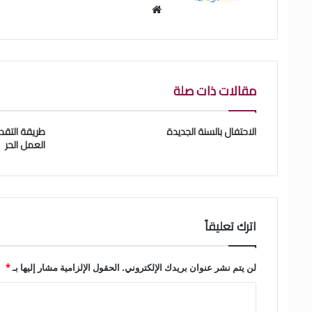
موقع
الويب
مقالات ذات صلة
الاحتفال بالسنة الجديدة
طريقة التقد
العمل الحر
اترك تعليقاً
لن يتم نشر عنوان بريدك الإلكتروني.
الحقول الإلزامية مشار إليها بـ
*
ا