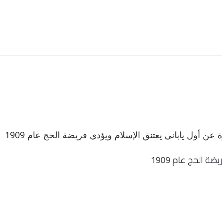
 أول ياباني يعتنق الإسلام ويؤدي فريضة الحج عام 1909