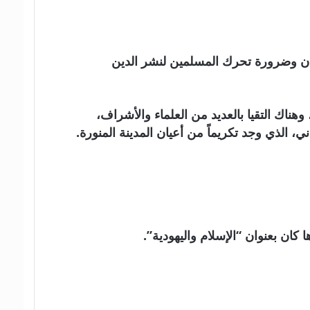
يابان وضرورة تحرك المسلمين لنشر الدين
وهناك التقيا بالعديد من العلماء والأشراف،
ني، الذي وجد تكريماً من أعيان المدينة المنورة.