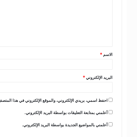
ل
ت
ع
ل
ي
ق
الاسم
*
*
البريد الإلكتروني
*
احفظ اسمي، بريدي الإلكتروني، والموقع الإلكتروني في هذا المتصفح
أعلمني بمتابعة التعليقات بواسطة البريد الإلكتروني.
أعلمني بالمواضيع الجديدة بواسطة البريد الإلكتروني.