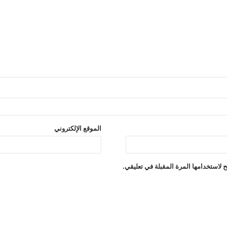
الموقع الإلكتروني
 لاستخدامها المرة المقبلة في تعليقي.