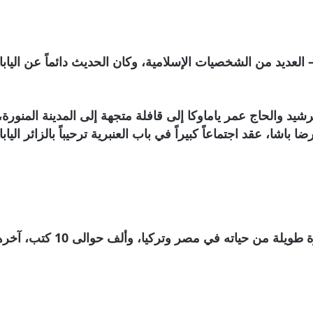
ة – العديد من الشخصيات الإسلامية، وكان الحديث دائماً عن ال
يد والحاج عمر ياماوكا إلى قافلة متجهة إلى المدينة المنورة، 
اشا، عقد اجتماعاً كبيراً في باب العنبرية ترحيباً بالزائر اليابا