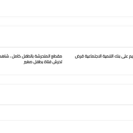
يم على بنك التنمية الاجتماعية قرض
مقطع المتحرشة بالطفل كامل ، شاهد 
تحرش فتاة بطفل صغير