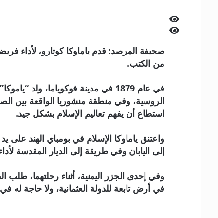
من الكتب.
الروسية، وفي منطقة منشوريا الواقعة بين ال
استطاع أن يفهم تعاليم الإسلام بشكل جيد.
إلى اليابان وفي طريقة إلى الديار المقدسة لأداء
وفي إحدى الجزر اليمنية، أثناء رحلتهما، طلب ا
في أرض تابعة للدولة العثمانية، ولا حاجة له في 