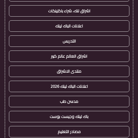
اشراق لنك، شراء باكلينكات
اعلانات الباك لينك
التدريس
اشراق العالم عالم كبير
منتدى الاشراق
اعلانات الباك لينك 2026
مدسن طب
باك لينك وجيست بوست
مصادر التعليم