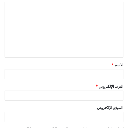
ا
ل
ت
ع
ل
ي
ق
الاسم
*
*
البريد الإلكتروني
*
الموقع الإلكتروني