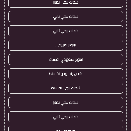
شدات ببجي تمارا
شدات ببجي تابي
شدات ببجي تابي
ايتونز امريكي
ايتونز سعودي اقساط
شحن يلا لودو اقساط
شدات ببجي اقساط
شدات ببجي تمارا
شدات ببجي تابي