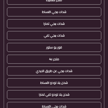
متجر تقسيط
شدات ببجي اقساط
شدات ببجي تمارا
شدات ببجي تابي
فور يو ستور
متجر 4u
شدات ببجي عن طريق الايدي
شحن يلا لودو اقساط
شحن يلا لودو تابي تمارا
شدات ببجي اقساط