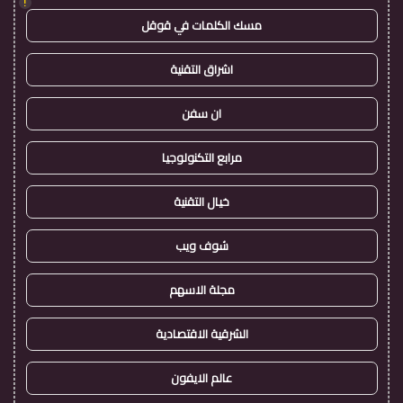
!
مسك الكلمات في قوقل
اشراق التقنية
ان سفن
مرابع التكنولوجيا
خيال التقنية
شوف ويب
مجلة الاسهم
الشرقية الاقتصادية
عالم الايفون