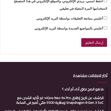
احفظ اسمي، بريدي الإلكتروني، والموقع الإلكتروني في هذا المتصفح
لاستخدامها المرة المقبلة في تعليقي.
أعلمني بمتابعة التعليقات بواسطة البريد الإلكتروني.
أعلمني بالمواضيع الجديدة بواسطة البريد الإلكتروني.
أكثر المقالات مشاهدة
ما هو الصح نطق أداء أم آداء ؟
الكشف عن تاريخ إطلاق iQoo Neo 9s Pro+؛ تم تأكيد الشحن مع
Snapdragon 8 Gen 3 SoC وبطارية 5500 مللي أمبير في الساعة