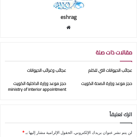
eshrag
موقع
الويب
مقالات ذات صلة
عجائب الحيوانات التي تتكلم
عجائب وغرائب الحيوانات
حجز موعد وزارة الصحة الكويت
حجز موعد وزارة الداخلية الكويت
ministry of interior appointment
اترك تعليقاً
لن يتم نشر عنوان بريدك الإلكتروني.
الحقول الإلزامية مشار إليها بـ
*