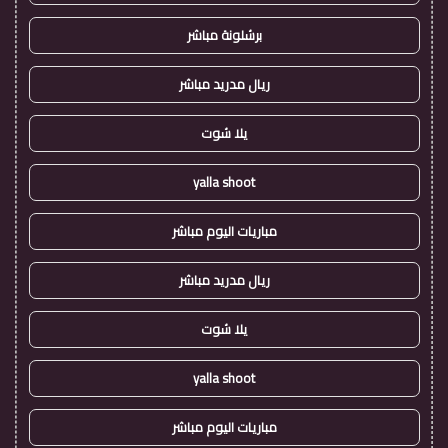
برشلونة مباشر
ريال مدريد مباشر
يلا شوت
yalla shoot
مباريات اليوم مباشر
ريال مدريد مباشر
يلا شوت
yalla shoot
مباريات اليوم مباشر