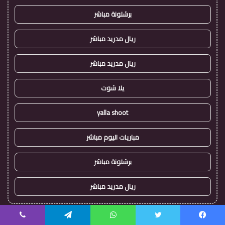
برشلونة مباشر
ريال مدريد مباشر
ريال مدريد مباشر
يلا شوت
yalla shoot
مباريات اليوم مباشر
برشلونة مباشر
ريال مدريد مباشر
!
يسبوك
تويتر
واتساب
تيلقرام
ڤايبر