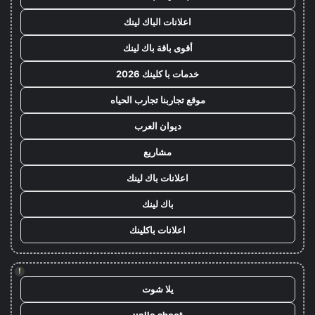
اعلانات الباك لينك
أقوى باقة باك لينك
خدمات با كلينك 2026
موقع تجاربنا تجارب الحياه
ديوان العرب
مشاريع
اعلانات باك لينك
باك لينك
اعلانات باكلينك
!
يلا شوت
yalla shoot