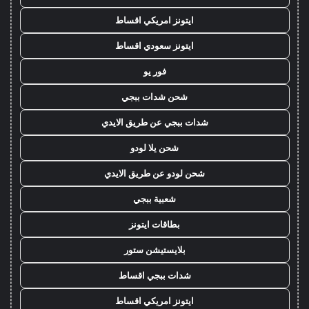
ايتونز امريكي اقساط
ايتونز سعودي اقساط
فور يو
شحن شدات ببجي
شدات ببجي عن طريق الايدي
شحن يلا لودو
شحن لودو عن طريق الايدي
شعبية ببجي
بطاقات ايتونز
بلايستيشن ستور
شدات ببجي اقساط
ايتونز امريكي اقساط