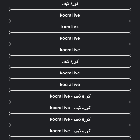
كورة لايف
koora live
kora live
koora live
koora live
كورة لايف
koora live
koora live
كورة لايف - koora live
كورة لايف - koora live
كورة لايف - koora live
كورة لايف - koora live