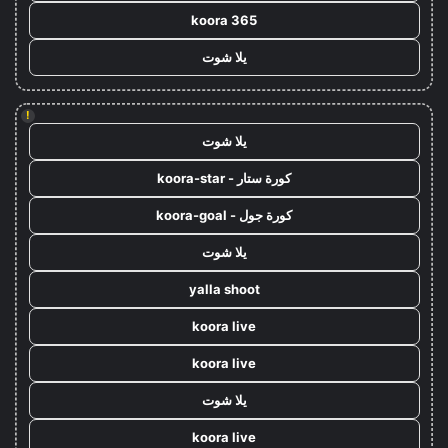
koora 365
يلا شوت
!
يلا شوت
كورة ستار - koora-star
كورة جول - koora-goal
يلا شوت
yalla shoot
koora live
koora live
يلا شوت
koora live