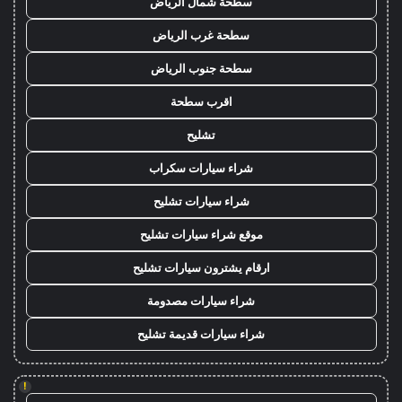
سطحة شمال الرياض
سطحة غرب الرياض
سطحة جنوب الرياض
اقرب سطحة
تشليح
شراء سيارات سكراب
شراء سيارات تشليح
موقع شراء سيارات تشليح
ارقام يشترون سيارات تشليح
شراء سيارات مصدومة
شراء سيارات قديمة تشليح
!