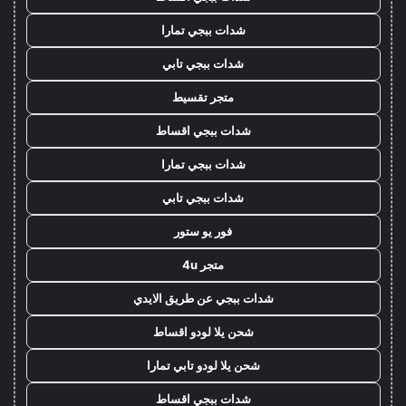
شدات ببجي تمارا
شدات ببجي تابي
متجر تقسيط
شدات ببجي اقساط
شدات ببجي تمارا
شدات ببجي تابي
فور يو ستور
متجر 4u
شدات ببجي عن طريق الايدي
شحن يلا لودو اقساط
شحن يلا لودو تابي تمارا
شدات ببجي اقساط