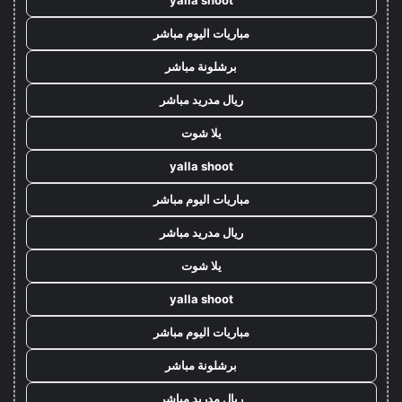
مباريات اليوم مباشر
برشلونة مباشر
ريال مدريد مباشر
يلا شوت
yalla shoot
مباريات اليوم مباشر
ريال مدريد مباشر
يلا شوت
yalla shoot
مباريات اليوم مباشر
برشلونة مباشر
ريال مدريد مباشر