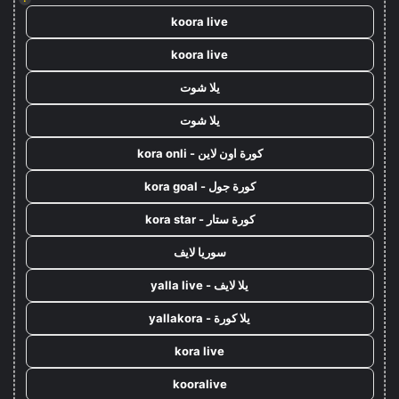
koora live
koora live
يلا شوت
يلا شوت
كورة اون لاين - kora onli
كورة جول - kora goal
كورة ستار - kora star
سوريا لايف
يلا لايف - yalla live
يلا كورة - yallakora
kora live
kooralive