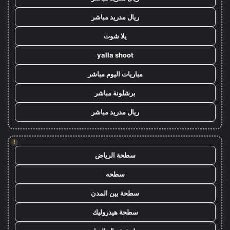
ريال مدريد مباشر
يلا شوت
yalla shoot
مباريات اليوم مباشر
برشلونة مباشر
ريال مدريد مباشر
!
سطحة الرياض
سطحه
سطحة بين المدن
سطحة هيدروليك