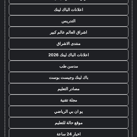
اعلانات الباك لينك
التدريس
اشراق العالم عالم كبير
منتدى الاشراق
اعلانات الباك لينك 2026
مدسن طب
باك لينك وجيست بوست
مصادر التعليم
مجلة تقنية
يو ان بي الرياضي
موقع حالة للتعليم
اخبار 24 ساعة