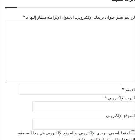
لن يتم نشر عنوان بريدك الإلكتروني.
الحقول الإلزامية مشار إليها بـ
*
ا
ل
ت
ع
ل
ي
ق
*
الاسم
*
البريد الإلكتروني
*
الموقع الإلكتروني
احفظ اسمي، بريدي الإلكتروني، والموقع الإلكتروني في هذا المتصفح
لاستخدامها المرة المقبلة في تعليقي.