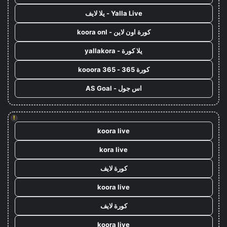
Yalla Live - يلا لايف
كورة اون لاين - koora onl
يلا كورة - yallakora
كورة 365 - kooora 365
اس جول - AS Goal
!
koora live
kora live
كورة لايف
koora live
كورة لايف
koora live