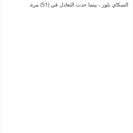
السكاي بلوز ، بينما حدث التعادل في (51) مرة.