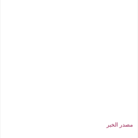
مصدر الخبر