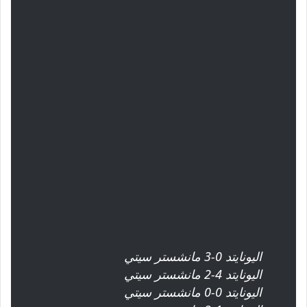
اليونايتد 0-3 مانشستر سيتي
اليونايتد 4-2 مانشستر سيتي
اليونايتد 0-0 مانشستر سيتي