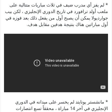
* لم يفز أي مدرب ضيف في ثلاث مباريات متتالية على
ملعب أولد ترافورد في تاريخ الدوري الإنجليزي ، لكن بيب
جوارديولا يمكن أن يصبح أول من يفعل ذلك بعد فوزه في
أول مباراتين هناك بنتيجة هدفين مقابل هدف.
* مانشستر يونايتد لم يخسر على ميدانه في الدوري
الإنجليزي في آخر 14 مباراة ، محققاً تسع انتصارات