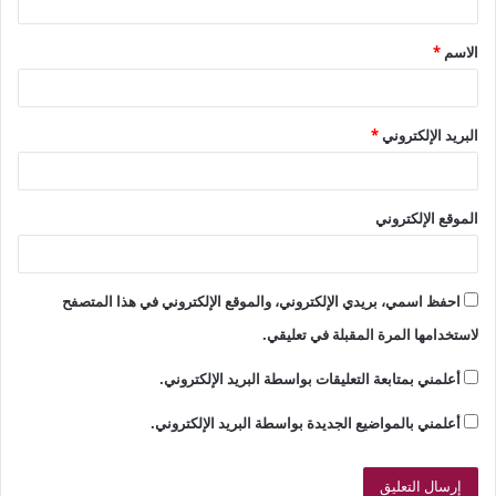
ق
الاسم
*
*
البريد الإلكتروني
*
الموقع الإلكتروني
احفظ اسمي، بريدي الإلكتروني، والموقع الإلكتروني في هذا المتصفح
لاستخدامها المرة المقبلة في تعليقي.
أعلمني بمتابعة التعليقات بواسطة البريد الإلكتروني.
أعلمني بالمواضيع الجديدة بواسطة البريد الإلكتروني.