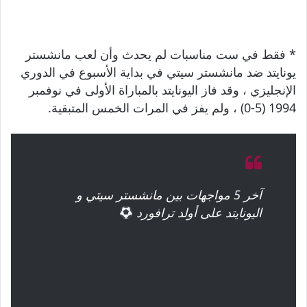
* فقط في ست مناسبات لم يحدث وأن لعب مانشستر
يونايتد ضد مانشستر سيتي في بداية الأسبوع في الدوري
الإنجليزي ، وقد فاز اليونايتد بالمباراة الأولى في نوفمبر
1994 (5-0) ، ولم يفز في المرات الخمس المتبقية.
آخر 5 مواجهات بين مانشستر سيتي و
اليونايتد على أولد ترافورد