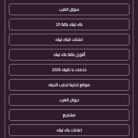
سوق العرب
باك لينك باقة 20
اعلانات الباك لينك
أقوى باقة باك لينك
خدمات با كلينك 2026
موقع تجاربنا تجارب الحياه
ديوان العرب
مشاريع
اعلانات باك لينك