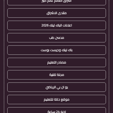
اشراق العالم عالم كبير
منتدى الاشراق
اعلانات الباك لينك 2026
مدسن طب
باك لينك وجيست بوست
مصادر التعليم
مجلة تقنية
يو ان بي الرياضي
موقع حالة للتعليم
اخبار 24 ساعة