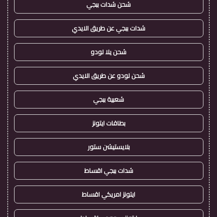
شحن شدات ببجي
شدات ببجي عن طريق الايدي
شحن يلا لودو
شحن لودو عن طريق الايدي
شعبية ببجي
بطاقات ايتونز
بلايستيشن ستور
شدات ببجي اقساط
ايتونز امريكي اقساط