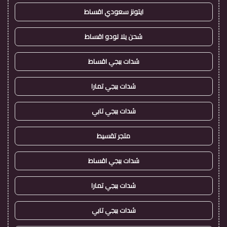
ايتونز سعودي اقساط
شحن يلا لودو اقساط
شدات ببجي اقساط
شدات ببجي تمارا
شدات ببجي تابي
متجر تقسيط
شدات ببجي اقساط
شدات ببجي تمارا
شدات ببجي تابي