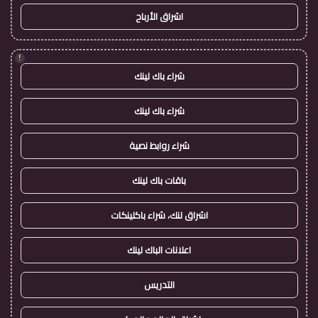
اشراق الأرباح
!
شراء باك لينك
شراء باك لينك
شراء روابط نصية
باقات باك لينك
اشراق لنك، شراء باكلينكات
اعلانات الباك لينك
التدريس