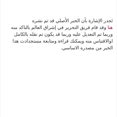
تَجدر الإشارة بأن الخبر الأصلي قد تم نشره
هنا
وقد قام فريق التحرير في إشراق العالم بالتاكد منه
وربما تم التعديل عليه وربما قد يكون تم نقله بالكامل
اوالاقتباس منه ويمكنك قراءة ومتابعة مستجدادت هذا
الخبر من مصدره الاساسي.