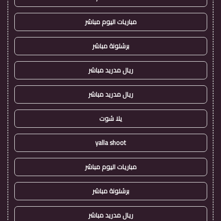
مباريات اليوم مباشر
برشلونة مباشر
ريال مدريد مباشر
ريال مدريد مباشر
يلا شوت
yalla shoot
مباريات اليوم مباشر
برشلونة مباشر
ريال مدريد مباشر