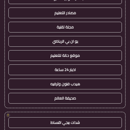
مصادر التعليم
مجلة تقنية
يو ان بي الرياضي
موقع حالة للتعليم
اخبار 24 ساعة
هيدب فنون وترفيه
صحيفة العالم
!
شدات ببجي اقساط