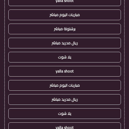
yalla shoot
مباريات اليوم مباشر
برشلونة مباشر
ريال مدريد مباشر
يلا شوت
yalla shoot
مباريات اليوم مباشر
ريال مدريد مباشر
يلا شوت
yalla shoot