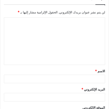
لن يتم نشر عنوان بريدك الإلكتروني.
الحقول الإلزامية مشار إليها بـ
*
ا
ل
ت
ع
ل
ي
ق
الاسم
*
*
البريد الإلكتروني
*
الموقع الإلكتروني