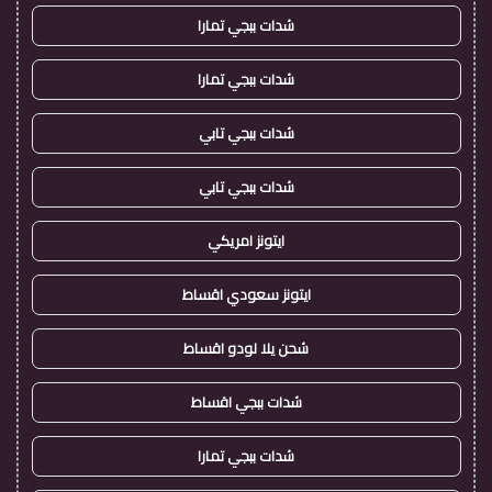
شدات ببجي تمارا
شدات ببجي تمارا
شدات ببجي تابي
شدات ببجي تابي
ايتونز امريكي
ايتونز سعودي اقساط
شحن يلا لودو اقساط
شدات ببجي اقساط
شدات ببجي تمارا