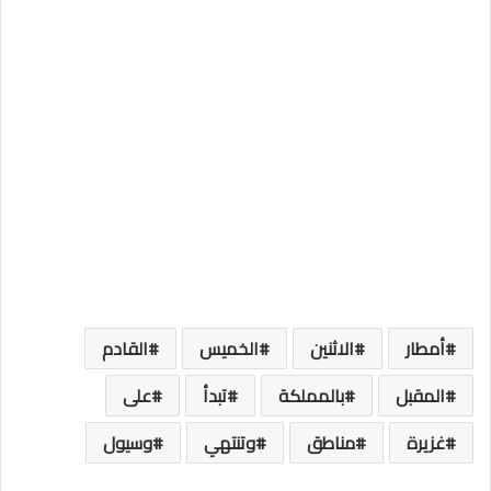
أمطار
الاثنين
الخميس
القادم
المقبل
بالمملكة
تبدأ
على
غزيرة
مناطق
وتنتهي
وسيول