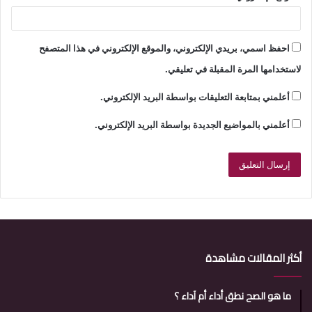
احفظ اسمي، بريدي الإلكتروني، والموقع الإلكتروني في هذا المتصفح
لاستخدامها المرة المقبلة في تعليقي.
أعلمني بمتابعة التعليقات بواسطة البريد الإلكتروني.
أعلمني بالمواضيع الجديدة بواسطة البريد الإلكتروني.
أكثر المقالات مشاهدة
ما هو الصح نطق أداء أم آداء ؟