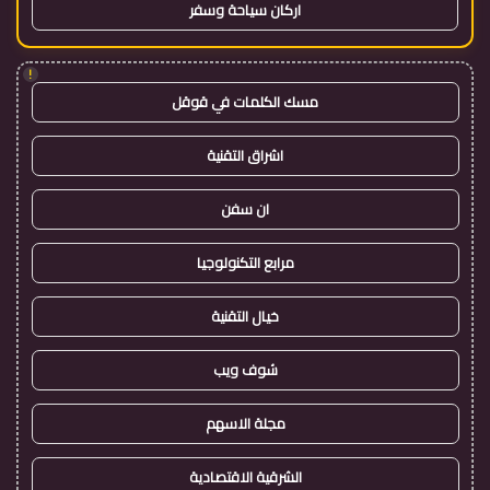
اركان سياحة وسفر
!
مسك الكلمات في قوقل
اشراق التقنية
ان سفن
مرابع التكنولوجيا
خيال التقنية
شوف ويب
مجلة الاسهم
الشرقية الاقتصادية