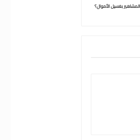
لمشاهير بغسيل الأموال؟