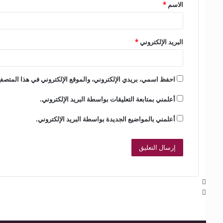
الاسم
*
*
البريد الإلكتروني
*
احفظ اسمي، بريدي الإلكتروني، والموقع الإلكتروني في هذا المتصفح
أعلمني بمتابعة التعليقات بواسطة البريد الإلكتروني.
أعلمني بالمواضيع الجديدة بواسطة البريد الإلكتروني.