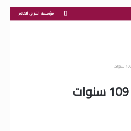
الرئيسية
مؤسسة اشراق العالم