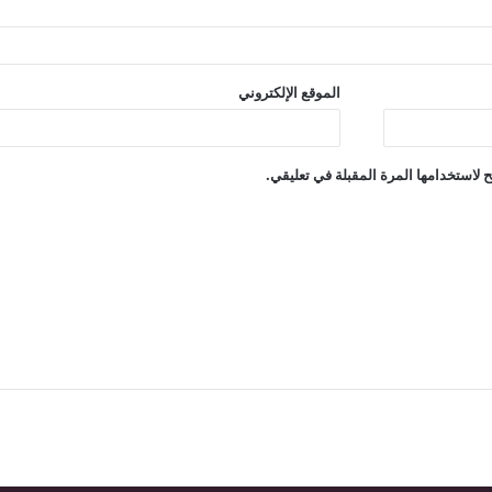
الموقع الإلكتروني
 لاستخدامها المرة المقبلة في تعليقي.