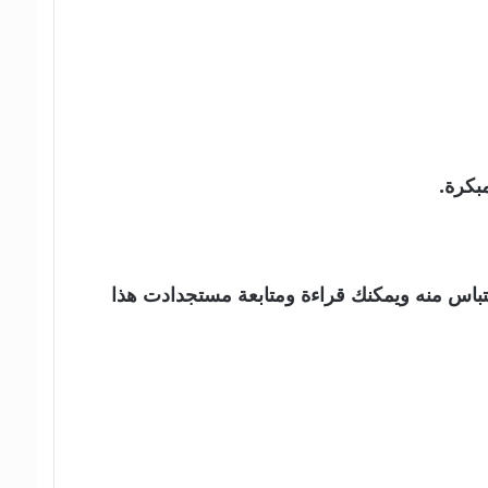
بكرة.
لاقتباس منه ويمكنك قراءة ومتابعة مستجدادت هذا