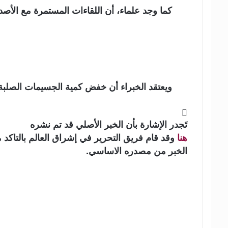
كما وجد علماء، أن اللقاءات المستمرة مع الأص
ويعتقد الخبراء أن خفض كمية الجسيمات الصلبة 
تَجدر الإشارة بأن الخبر الأصلي قد تم نشره
هنا
وقد قام فريق التحرير في إشراق العالم بالتاكد م
الخبر من مصدره الاساسي.