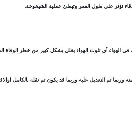
دقاء تؤثر على طول العمر وتبطئ عملية الشيخوخة.
في الهواء أي تلوث الهواء يقلل بشكل كبير من خطر الوفاة الم
نه وربما تم التعديل عليه وربما قد يكون تم نقله بالكامل اوا