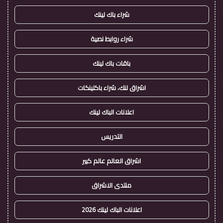
شراء باك لينك
شراء روابط نصية
باقات باك لينك
اشراق لنك، شراء باكلينكات
اعلانات الباك لينك
التدريس
اشراق العالم عالم كبير
منتدى الاشراق
اعلانات الباك لينك 2026