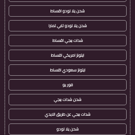
شحن يلا لودو اقساط
شحن يلا لودو تابي تمارا
شدات ببجي اقساط
ايتونز امريكي اقساط
ايتونز سعودي اقساط
فور يو
شحن شدات ببجي
شدات ببجي عن طريق الايدي
شحن يلا لودو