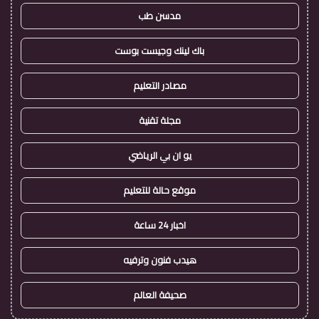
مدسن طب
باك لينك وجيست بوست
مصادر التعليم
مجلة تقنية
يو ان بي الرياضي
موقع حالة للتعليم
اخبار 24 ساعة
هيدب فنون وترفيه
صحيفة العالم