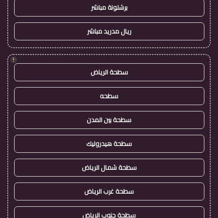
برشلونة مباشر
ريال مدريد مباشر
!
سطحة الرياض
سطحه
سطحة بين المدن
سطحة هيدروليك
سطحة شمال الرياض
سطحة غرب الرياض
سطحة جنوب الرياض