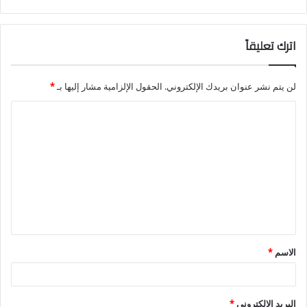
اترك تعليقاً
لن يتم نشر عنوان بريدك الإلكتروني.
الحقول الإلزامية مشار إليها بـ
*
ا
ل
ت
ع
ل
ي
ق
الاسم
*
*
البريد الإلكتروني
*