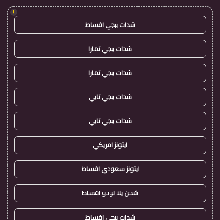
!
شدات ببجي اقساط
شدات ببجي تمارا
شدات ببجي تمارا
شدات ببجي تابي
شدات ببجي تابي
ايتونز امريكي
ايتونز سعودي اقساط
شحن يلا لودو اقساط
شدات ببجي اقساط