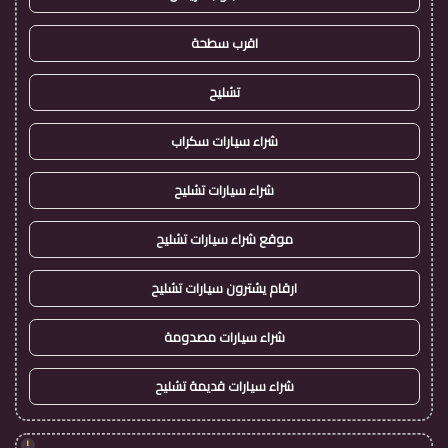
اقرب سطحة
تشليح
شراء سيارات سكراب
شراء سيارات تشليح
موقع شراء سيارات تشليح
ارقام يشترون سيارات تشليح
شراء سيارات مصدومة
شراء سيارات قديمة تشليح
!