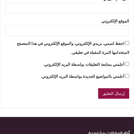
الموقع الإلكتروني
احفظ اسمي، بريدي الإلكتروني، والموقع الإلكتروني في هذا المتصفح
لاستخدامها المرة المقبلة في تعليقي.
أعلمني بمتابعة التعليقات بواسطة البريد الإلكتروني.
أعلمني بالمواضيع الجديدة بواسطة البريد الإلكتروني.
أكثر المقالات مشاهدة