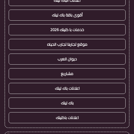
اعلانات الباك لينك
أقوى باقة باك لينك
خدمات با كلينك 2026
موقع تجاربنا تجارب الحياه
ديوان العرب
مشاريع
اعلانات باك لينك
باك لينك
اعلانات باكلينك