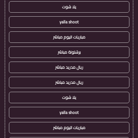
يلا شوت
yalla shoot
مباريات اليوم مباشر
برشلونة مباشر
ريال مدريد مباشر
ريال مدريد مباشر
يلا شوت
yalla shoot
مباريات اليوم مباشر