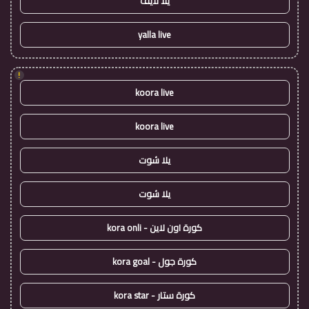
يلا لايف
yalla live
!
koora live
koora live
يلا شوت
يلا شوت
كورة اون لاين - kora onli
كورة جول - kora goal
كورة ستار - kora star