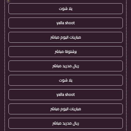
!
يلا شوت
yalla shoot
مباريات اليوم مباشر
برشلونة مباشر
ريال مدريد مباشر
يلا شوت
yalla shoot
مباريات اليوم مباشر
ريال مدريد مباشر