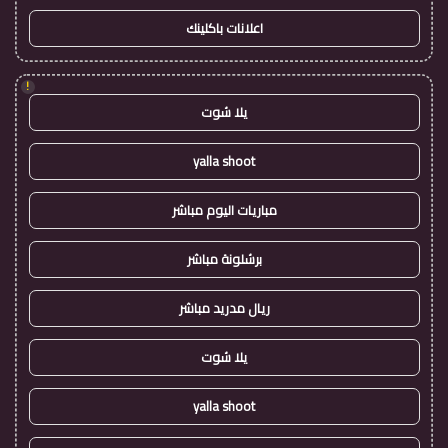
اعلانات باكلينك
!
يلا شوت
yalla shoot
مباريات اليوم مباشر
برشلونة مباشر
ريال مدريد مباشر
يلا شوت
yalla shoot