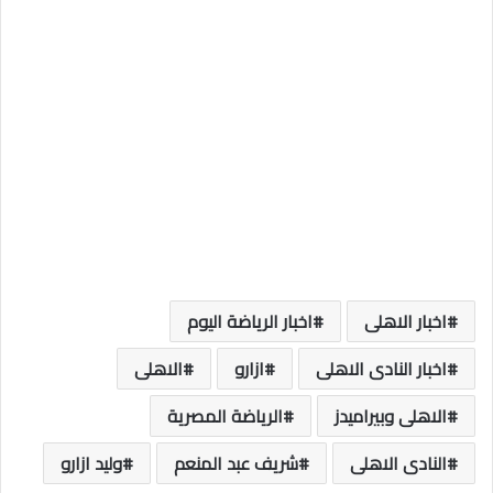
اخبار الاهلى
اخبار الرياضة اليوم
اخبار النادى الاهلى
ازارو
الاهلى
الاهلى وبيراميدز
الرياضة المصرية
النادى الاهلى
شريف عبد المنعم
وليد ازارو