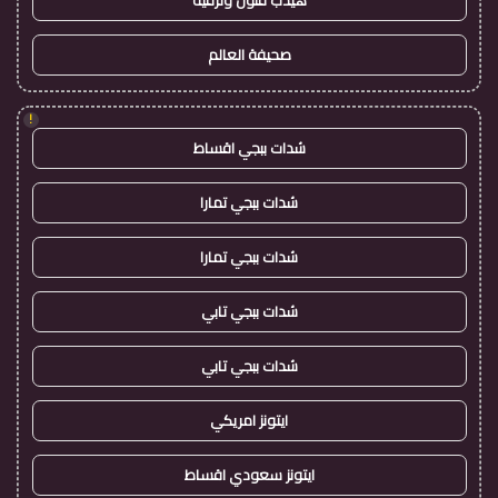
صحيفة العالم
!
شدات ببجي اقساط
شدات ببجي تمارا
شدات ببجي تمارا
شدات ببجي تابي
شدات ببجي تابي
ايتونز امريكي
ايتونز سعودي اقساط