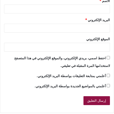
الاسم
*
*
البريد الإلكتروني
*
الموقع الإلكتروني
احفظ اسمي، بريدي الإلكتروني، والموقع الإلكتروني في هذا المتصفح
لاستخدامها المرة المقبلة في تعليقي.
أعلمني بمتابعة التعليقات بواسطة البريد الإلكتروني.
أعلمني بالمواضيع الجديدة بواسطة البريد الإلكتروني.