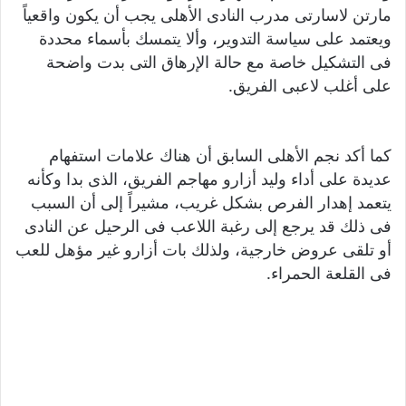
مارتن لاسارتى مدرب النادى الأهلى يجب أن يكون واقعياً
ويعتمد على سياسة التدوير، وألا يتمسك بأسماء محددة
فى التشكيل خاصة مع حالة الإرهاق التى بدت واضحة
على أغلب لاعبى الفريق.
كما أكد نجم الأهلى السابق أن هناك علامات استفهام
عديدة على أداء وليد أزارو مهاجم الفريق، الذى بدا وكأنه
يتعمد إهدار الفرص بشكل غريب، مشيراً إلى أن السبب
فى ذلك قد يرجع إلى رغبة اللاعب فى الرحيل عن النادى
أو تلقى عروض خارجية، ولذلك بات أزارو غير مؤهل للعب
فى القلعة الحمراء.