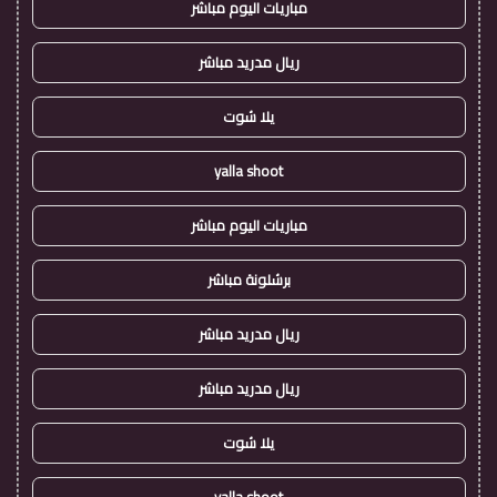
مباريات اليوم مباشر
ريال مدريد مباشر
يلا شوت
yalla shoot
مباريات اليوم مباشر
برشلونة مباشر
ريال مدريد مباشر
ريال مدريد مباشر
يلا شوت
yalla shoot