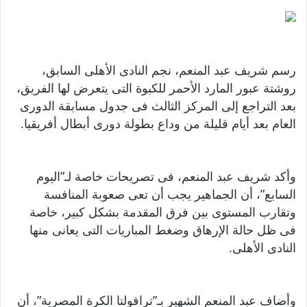
رسم شريف عبد المنعم، نجم النادى الأهلى السابق،
روشتة عبور المارد الأحمر للكبوة التى يتعرض لها الفريق،
بعد التراجع إلى المركز الثالث فى جدول مسابقة الدورى
العام بعد أيام قليلة من وداع بطولة دورى أبطال أفريقيا
.
وأكد شريف عبد المنعم، فى تصريحات خاصة لـ”اليوم
السابع”، أن الجماهير يجب أن تعى صعوبة المنافسة
وتقارب المستوى بين فرق المقدمة بشكل كبير، خاصة
فى ظل حالة الإرهاق وضغط المباريات التى يعانى منها
النادى الأهلى.
وأضاف عبد المنعم الشهير بـ”ترافولتا الكرة المصرية”، أن