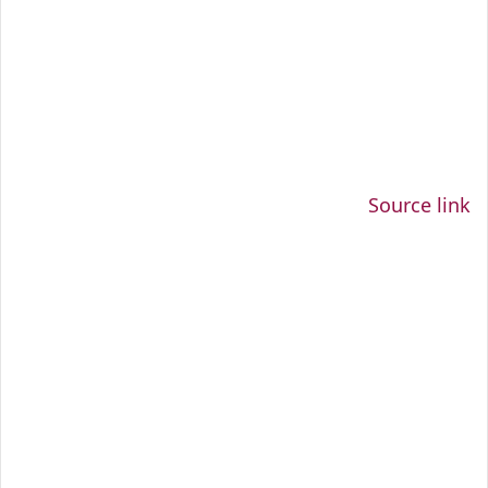
Source link