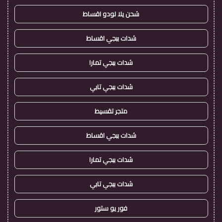
شحن يلا لودو اقساط
شدات ببجي اقساط
شدات ببجي تمارا
شدات ببجي تابي
متجر تقسيط
شدات ببجي اقساط
شدات ببجي تمارا
شدات ببجي تابي
فور يو ستور