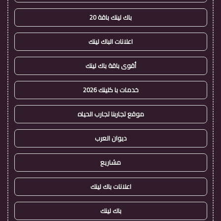
باك لينك باقة 20
اعلانات الباك لينك
أقوى باقة باك لينك
خدمات با كلينك 2026
موقع تجاربنا تجارب الحياه
ديوان العرب
مشاريع
اعلانات باك لينك
باك لينك