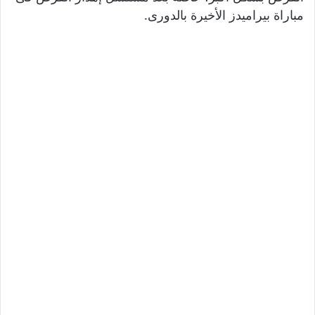
مباراة بيراميدز الأخيرة بالدورى.