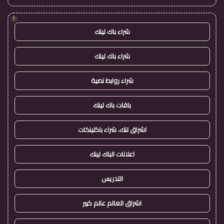
!
شراء باك لينك
شراء باك لينك
شراء روابط نصية
باقات باك لينك
اشراق لنك، شراء باكلينكات
اعلانات الباك لينك
التدريس
اشراق العالم عالم كبير