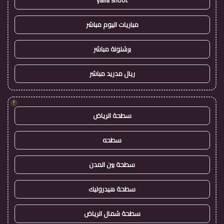
مباريات اليوم مباشر
برشلونة مباشر
ريال مدريد مباشر
!
سطحة الرياض
سطحه
سطحة بين المدن
سطحة هيدروليك
سطحة شمال الرياض