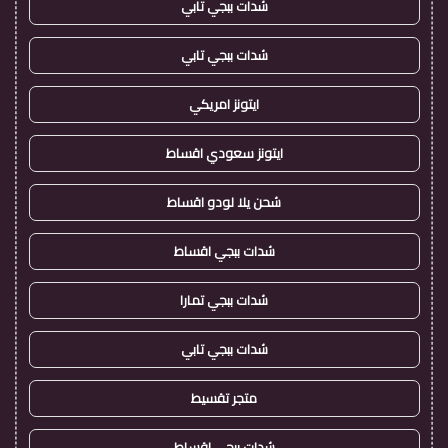
شدات ببجي تابي
شدات ببجي تابي
ايتونز امريكي
ايتونز سعودي اقساط
شحن يلا لودو اقساط
شدات ببجي اقساط
شدات ببجي تمارا
شدات ببجي تابي
متجر تقسيط
شدات ببجي اقساط