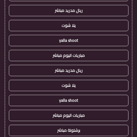
ريال مدريد مباشر
يلا شوت
yalla shoot
مباريات اليوم مباشر
ريال مدريد مباشر
يلا شوت
yalla shoot
مباريات اليوم مباشر
برشلونة مباشر