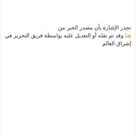
تجدر الإشارة بأن مصدر الخبر من
هنا
وقد تم نقله أو التعديل عليه بواسطة فريق التحرير في
إشراق العالم