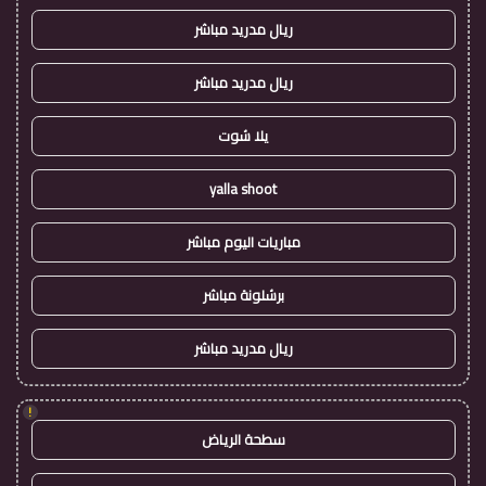
ريال مدريد مباشر
ريال مدريد مباشر
يلا شوت
yalla shoot
مباريات اليوم مباشر
برشلونة مباشر
ريال مدريد مباشر
!
سطحة الرياض