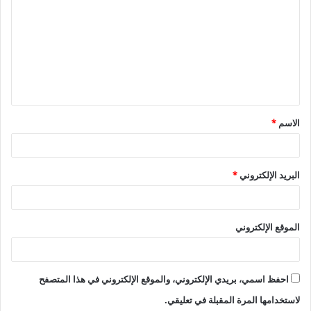
ل
ت
ع
ل
ي
ق
الاسم
*
*
البريد الإلكتروني
*
الموقع الإلكتروني
احفظ اسمي، بريدي الإلكتروني، والموقع الإلكتروني في هذا المتصفح
لاستخدامها المرة المقبلة في تعليقي.