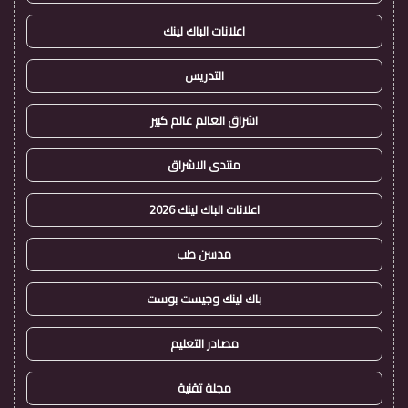
اعلانات الباك لينك
التدريس
اشراق العالم عالم كبير
منتدى الاشراق
اعلانات الباك لينك 2026
مدسن طب
باك لينك وجيست بوست
مصادر التعليم
مجلة تقنية