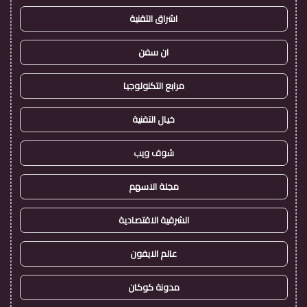
اشراق التقنية
ان سفن
مرابع التكنولوجيا
خيال التقنية
شوف ويب
مجلة الاسهم
الشرقية الاقتصادية
عالم الايفون
مدونة كوكان