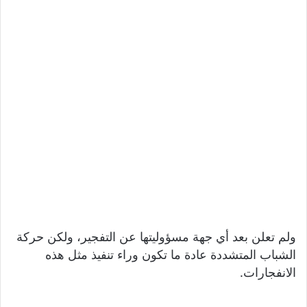
ولم تعلن بعد أي جهة مسؤوليتها عن التفجير، ولكن حركة
الشباب المتشددة عادة ما تكون وراء تنفيذ مثل هذه
الانفجارات.