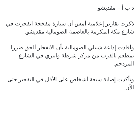
د ب أ – مقديشو
ذكرت تقارير إعلامية أمس أن سيارة مفخخة انفجرت في
شارع مكة المكرمة بالعاصمة الصومالية مقديشو.
وأفادت إذاعة شبيلي الصومالية بأن الانفجار ألحق ضررا
بمطعم بالقرب من مركز شرطة وابيري في الشارع
المزدحم.
وتأكدت إصابة سبعة أشخاص على الأقل في التفجير حتى
الآن.