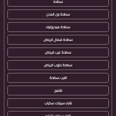
سطحه
سطحة بين المدن
سطحة هيدروليك
سطحة شمال الرياض
سطحة غرب الرياض
سطحة جنوب الرياض
اقرب سطحة
تشليح
شراء سيارات سكراب
شراء سيارات تشليح