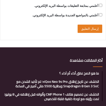
أعلمني بمتابعة التعليقات بواسطة البريد الإلكتروني.
أعلمني بالمواضيع الجديدة بواسطة البريد الإلكتروني.
أكثر المقالات مشاهدة
ما هو الصح نطق أداء أم آداء ؟
الكشف عن تاريخ إطلاق iQoo Neo 9s Pro+؛ تم تأكيد الشحن مع
Snapdragon 8 Gen 3 SoC وبطارية 5500 مللي أمبير في الساعة
الكشف عن تصميم هاتف CMF Phone 1 وألوانه قبل إطلاقه في 8 يوليو؛
تمت رؤيته مع لوحة خلفية قابلة للتخصيص