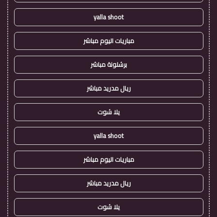
yalla shoot
مباريات اليوم مباشر
برشلونة مباشر
ريال مدريد مباشر
يلا شوت
yalla shoot
مباريات اليوم مباشر
ريال مدريد مباشر
يلا شوت