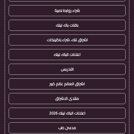
شراء روابط نصية
باقات باك لينك
اشراق لنك، شراء باكلينكات
اعلانات الباك لينك
التدريس
اشراق العالم عالم كبير
منتدى الاشراق
اعلانات الباك لينك 2026
مدسن طب