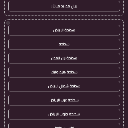
ريال مدريد مباشر
!
سطحة الرياض
سطحه
سطحة بين المدن
سطحة هيدروليك
سطحة شمال الرياض
سطحة غرب الرياض
سطحة جنوب الرياض