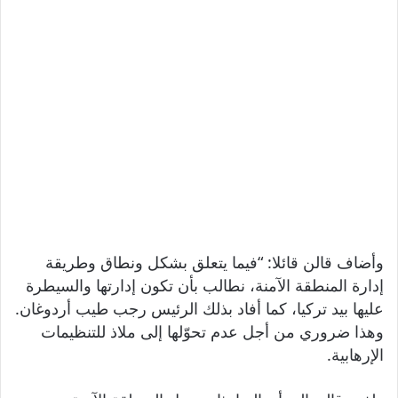
وأضاف قالن قائلا: “فيما يتعلق بشكل ونطاق وطريقة
إدارة المنطقة الآمنة، نطالب بأن تكون إدارتها والسيطرة
عليها بيد تركيا، كما أفاد بذلك الرئيس رجب طيب أردوغان.
وهذا ضروري من أجل عدم تحوّلها إلى ملاذ للتنظيمات
الإرهابية.