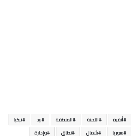
أنقرة
الآمنة
المنطقة
بيد
تركيا
سوريا
شمال
نطاق
وإدارة