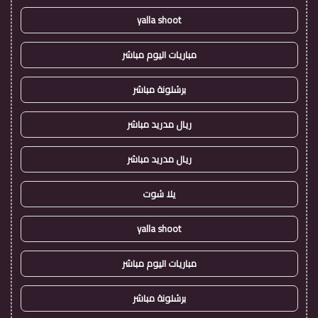
yalla shoot
مباريات اليوم مباشر
برشلونة مباشر
ريال مدريد مباشر
ريال مدريد مباشر
يلا شوت
yalla shoot
مباريات اليوم مباشر
برشلونة مباشر