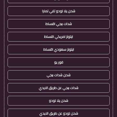
شحن يلا لودو تابي تمارا
شدات ببجي اقساط
ايتونز امريكي اقساط
ايتونز سعودي اقساط
فور يو
شحن شدات ببجي
شدات ببجي عن طريق الايدي
شحن يلا لودو
شحن لودو عن طريق الايدي