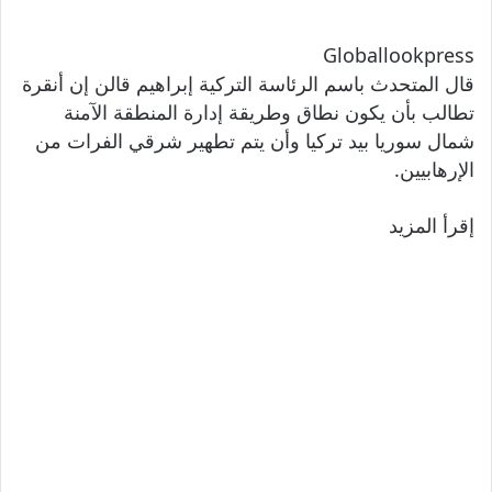
Globallookpress
قال المتحدث باسم الرئاسة التركية إبراهيم قالن إن أنقرة
تطالب بأن يكون نطاق وطريقة إدارة المنطقة الآمنة
شمال سوريا بيد تركيا وأن يتم تطهير شرقي الفرات من
الإرهابيين.
إقرأ المزيد