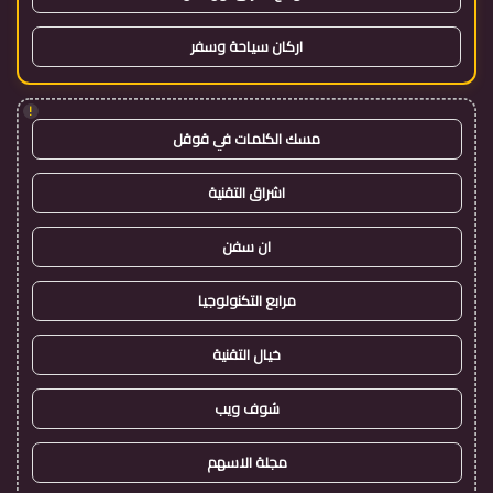
اركان سياحة وسفر
!
مسك الكلمات في قوقل
اشراق التقنية
ان سفن
مرابع التكنولوجيا
خيال التقنية
شوف ويب
مجلة الاسهم