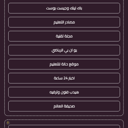
باك لينك وجيست بوست
مصادر التعليم
مجلة تقنية
يو ان بي الرياضي
موقع حالة للتعليم
اخبار 24 ساعة
هيدب فنون وترفيه
صحيفة العالم
!