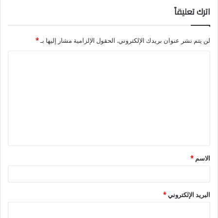
اترك تعليقاً
لن يتم نشر عنوان بريدك الإلكتروني.
الحقول الإلزامية مشار إليها بـ
*
ا
ل
ت
ع
ل
ي
ق
الاسم
*
*
البريد الإلكتروني
*