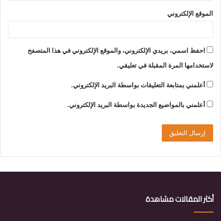
الموقع الإلكتروني
احفظ اسمي، بريدي الإلكتروني، والموقع الإلكتروني في هذا المتصفح
لاستخدامها المرة المقبلة في تعليقي.
أعلمني بمتابعة التعليقات بواسطة البريد الإلكتروني.
أعلمني بالمواضيع الجديدة بواسطة البريد الإلكتروني.
أكثر المقالات مشاهدة