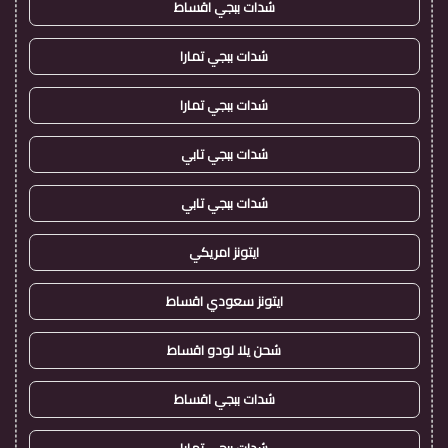
شدات ببجي اقساط
شدات ببجي تمارا
شدات ببجي تمارا
شدات ببجي تابي
شدات ببجي تابي
ايتونز امريكي
ايتونز سعودي اقساط
شحن يلا لودو اقساط
شدات ببجي اقساط