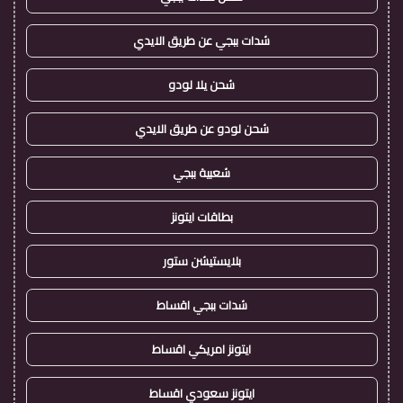
شدات ببجي عن طريق الايدي
شحن يلا لودو
شحن لودو عن طريق الايدي
شعبية ببجي
بطاقات ايتونز
بلايستيشن ستور
شدات ببجي اقساط
ايتونز امريكي اقساط
ايتونز سعودي اقساط