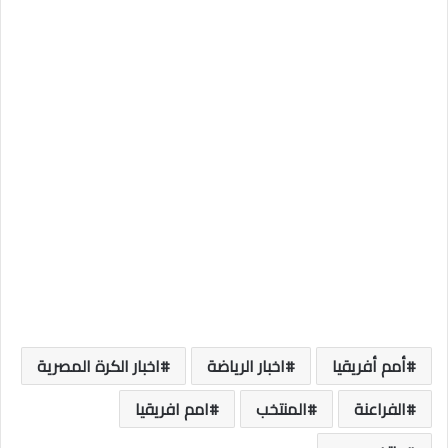
أمم أفريقيا
اخبار الرياضة
اخبار الكرة المصرية
الفراعنة
المنتخب
امم افريقيا