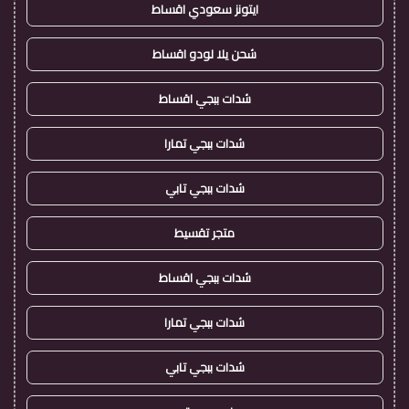
ايتونز سعودي اقساط
شحن يلا لودو اقساط
شدات ببجي اقساط
شدات ببجي تمارا
شدات ببجي تابي
متجر تقسيط
شدات ببجي اقساط
شدات ببجي تمارا
شدات ببجي تابي