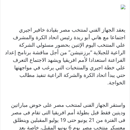
يعقد الجهاز الفني لمنتخب مصر بقيادة خافير اجيري
اجتماعا مع هاني أبو ريدة رئيس اتحاد الكرة والمشرف
علي المنتخب اليوم الإثنين بحضور مسئولي الشركة
الراعية للجبلاية “برزنتيشن” من أجل مناقشة برنامج إعداد
الفراعنة استعدادا لأمم افريقيا ويشهد الاجتماع التعرف
علي خطة اجيري والمنتخبات التي يرغب في مواجهتها
حتي يبدأ اتحاد الكرة والشركة الراعية تنفيذ مطالب
الخواجة
.
واستقر الجهاز الفنى لمنتخب مصر على خوض مباراتين
وديتين فقط قبل بطولة أمم افريقيا التى تقام فى مصر
فى الفترة من 21 يونيو حتى 19 يوليو المقبلين وينطلق
معسكر منتخب مصر يوم 6 يونيو المقبل، خاصة بعد