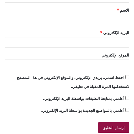
ق
الاسم
*
*
البريد الإلكتروني
*
الموقع الإلكتروني
احفظ اسمي، بريدي الإلكتروني، والموقع الإلكتروني في هذا المتصفح
لاستخدامها المرة المقبلة في تعليقي.
أعلمني بمتابعة التعليقات بواسطة البريد الإلكتروني.
أعلمني بالمواضيع الجديدة بواسطة البريد الإلكتروني.