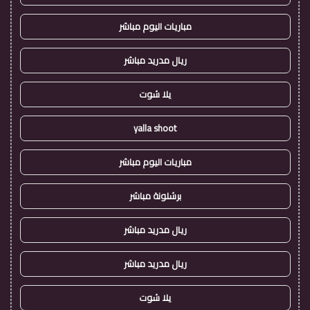
مباريات اليوم مباشر
ريال مدريد مباشر
يلا شوت
yalla shoot
مباريات اليوم مباشر
برشلونة مباشر
ريال مدريد مباشر
ريال مدريد مباشر
يلا شوت