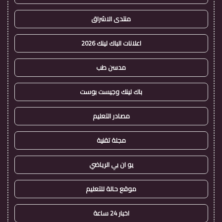
منتدى الاشراق
اعلانات الباك لينك 2026
مدسن طب
باك لينك وجيست بوست
مصادر التعليم
مجلة تقنية
يو ان بي الرياضي
موقع حالة للتعليم
اخبار 24 ساعة