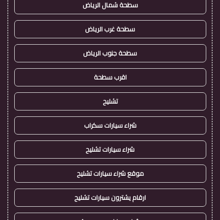
سطحة شمال الرياض
سطحة غرب الرياض
سطحة جنوب الرياض
اقرب سطحة
تشليح
شراء سيارات سكراب
شراء سيارات تشليح
موقع شراء سيارات تشليح
ارقام يشترون سيارات تشليح