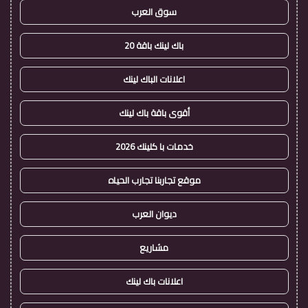
سوق العرب
باك لينك باقة 20
اعلانات الباك لينك
أقوى باقة باك لينك
خدمات با كلينك 2026
موقع تجاربنا تجارب الحياه
ديوان العرب
مشاريع
اعلانات باك لينك