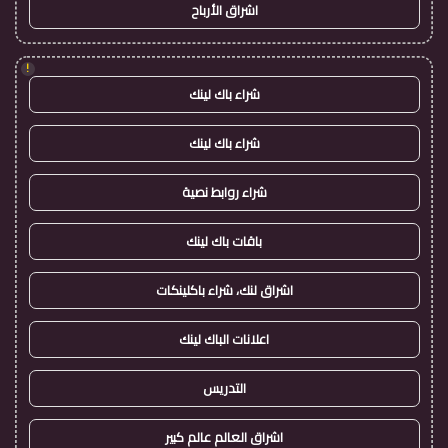
اشراق الأرباح
!
شراء باك لينك
شراء باك لينك
شراء روابط نصية
باقات باك لينك
اشراق لنك، شراء باكلينكات
اعلانات الباك لينك
التدريس
اشراق العالم عالم كبير