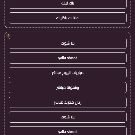
باك لينك
اعلانات باكلينك
!
يلا شوت
yalla shoot
مباريات اليوم مباشر
برشلونة مباشر
ريال مدريد مباشر
يلا شوت
yalla shoot