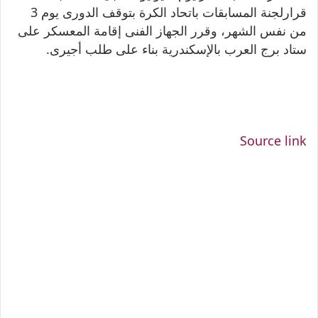
قرارلجنة المسابقات باتحاد الكرة بتوقف الدورى يوم 3
من نفس الشهر، وقرر الجهاز الفنى إقامة المعسكر على
ستاد برج العرب بالإسكندرية بناء على طلب أجيرى
.
Source link