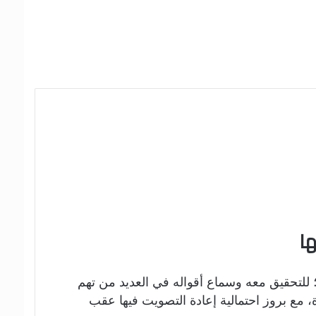
ها
 للتحقيق معه وسماع أقواله في العديد من تهم
، مع بروز احتمالية إعادة التصويت فيها عقب