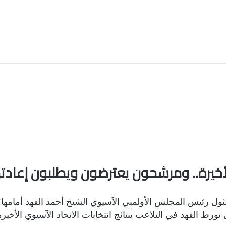
لأخيرة.. ومرشحون يعترضون ويطلبون إعادت
ثول رئيس المجلس الأولمبي الآسيوي الشيخ أحمد الفهد أمامها؛
 الفهد في التلاعب بنتائج انتخابات الاتحاد الآسيوي الأخيرة