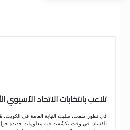
تلاعب بانتخابات الاتحاد الآسيوي ا
في تطور ملفت، طلبت النيابة العامة في الكويت، مُ
الفساد؛ في وقت تكشّفت فيه معلومات جديدة حول تورط